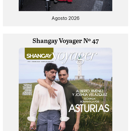
Agosto 2026
Shangay Voyager Nº 47