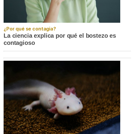
¿Por qué se contagia?
La ciencia explica por qué el bostezo es
contagioso