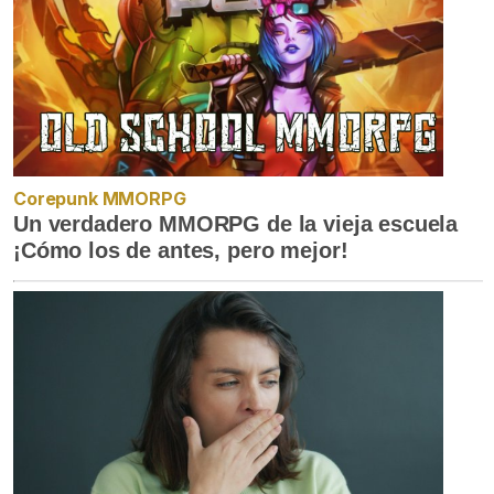
Corepunk MMORPG
Un verdadero MMORPG de la vieja escuela
¡Cómo los de antes, pero mejor!