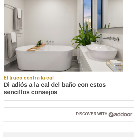
El truco contra la cal
Di adiós a la cal del baño con estos
sencillos consejos
DISCOVER WITH