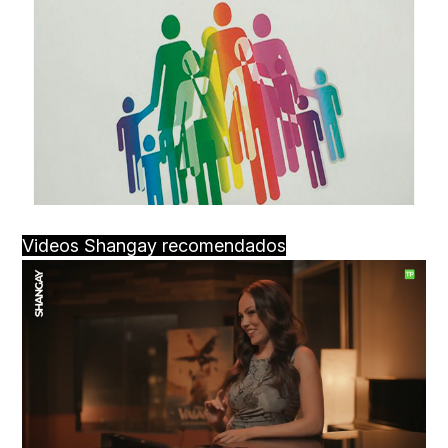
Videos Shangay recomendados