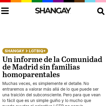
Buscar
SHANGAY
LGTBIQ+
Un informe de la Comunidad
de Madrid sin familias
homoparentales
Muchas veces, es simplemente el detalle. No
entraremos a valorar más allá de lo que puede ser
una traición del subconsciente. Pero para que vean
lo fácil que es un simple guiño y lo mucho que