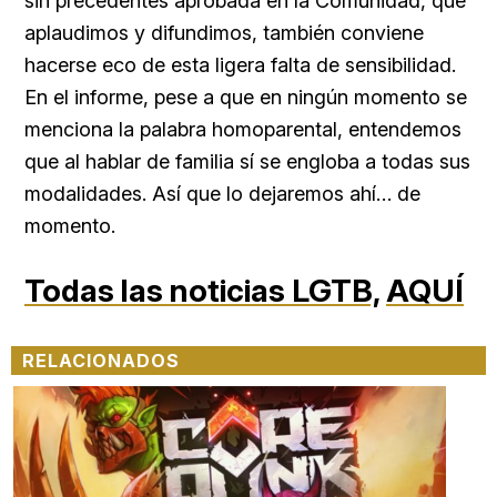
sin precedentes aprobada en la Comunidad, que
aplaudimos y difundimos, también conviene
hacerse eco de esta ligera falta de sensibilidad.
En el informe, pese a que en ningún momento se
menciona la palabra homoparental, entendemos
que al hablar de familia sí se engloba a todas sus
modalidades. Así que lo dejaremos ahí… de
momento.
Todas las noticias LGTB,
AQUÍ
RELACIONADOS