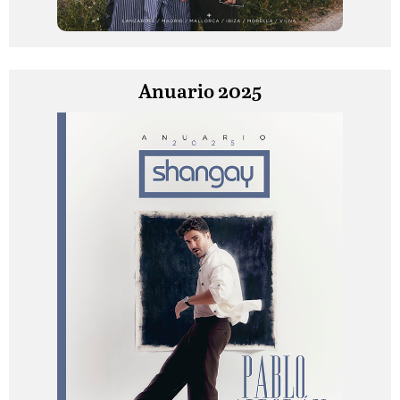
Anuario 2025