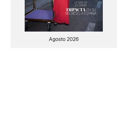
Agosto 2026