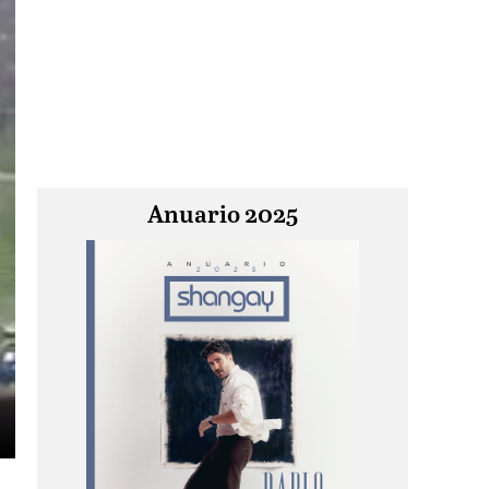
Anuario 2025