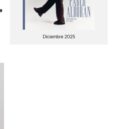
e
Diciembre 2025