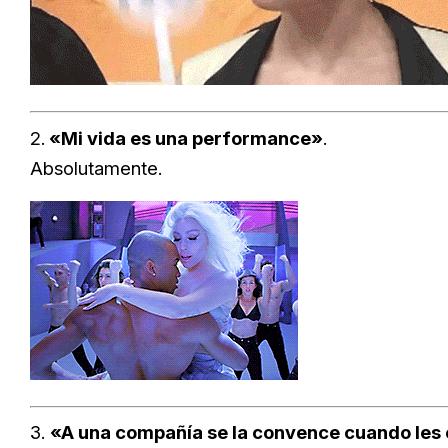
2.
«Mi vida es una performance»
.
Absolutamente.
3.
«A una compañía se la convence cuando les 