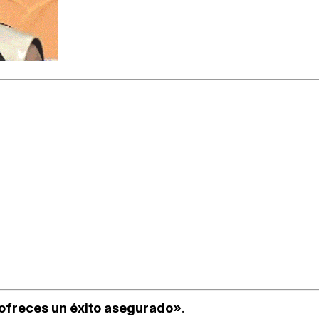
ofreces un éxito asegurado»
.