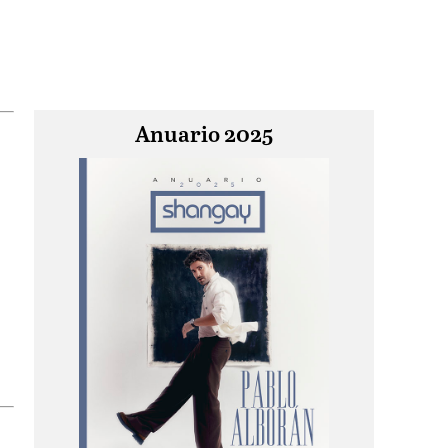
Anuario 2025