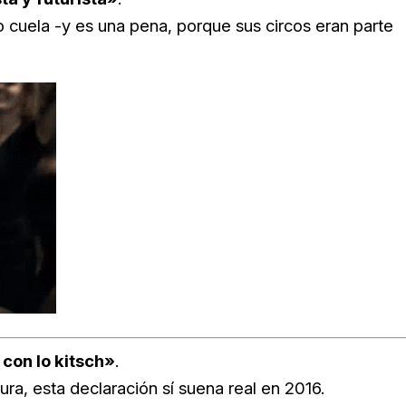
o cuela -y es una pena, porque sus circos eran parte
con lo kitsch»
.
a, esta declaración sí suena real en 2016.