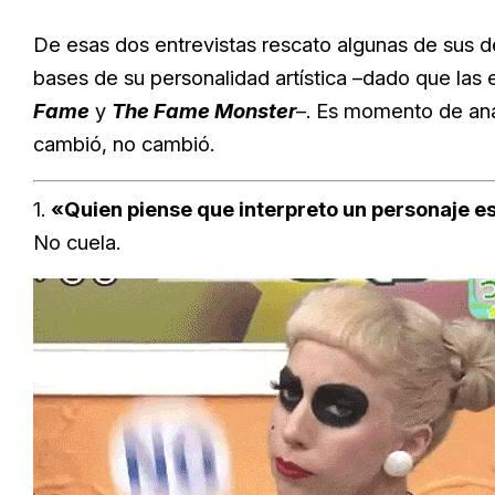
De esas dos entrevistas rescato algunas de sus d
bases de su personalidad artística –dado que las
Fame
y
The Fame Monster
–. Es momento de ana
cambió, no cambió.
1.
«Quien piense que interpreto un personaje 
No cuela.