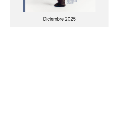
Diciembre 2025