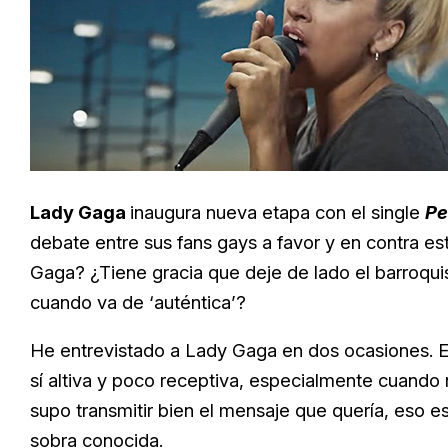
Lady Gaga
inaugura nueva etapa con el single
Pe
debate entre sus fans gays a favor y en contra 
Gaga? ¿Tiene gracia que deje de lado el barroq
cuando va de ‘auténtica’?
He entrevistado a Lady Gaga en dos ocasiones. E
sí altiva y poco receptiva, especialmente cuando 
supo transmitir bien el mensaje que quería, eso es 
sobra conocida.