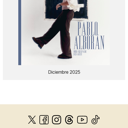
Diciembre 2025