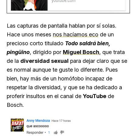
Las capturas de pantalla hablan por sí solas.
Hace unos meses
nos hacíamos eco
de un
precioso corto titulado
Todo saldrá bien,
pingüino
, dirigido por
Miguel Bosch
, que trata
de la
diversidad sexual
para dejar claro que se
es normal aunque te guste lo diferente. Pues
bien, hay más de un homófobo incapaz de
respetar la diversidad, y que se ha dedicado a
proferir insultos en el canal de
YouTube
de
Bosch.