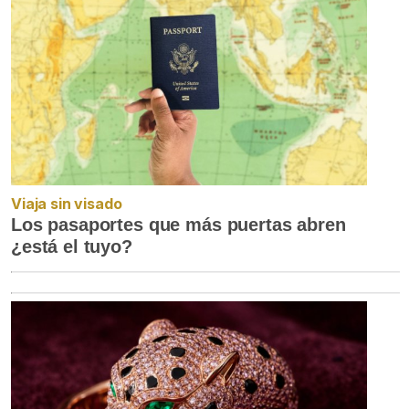
Viaja sin visado
Los pasaportes que más puertas abren
¿está el tuyo?