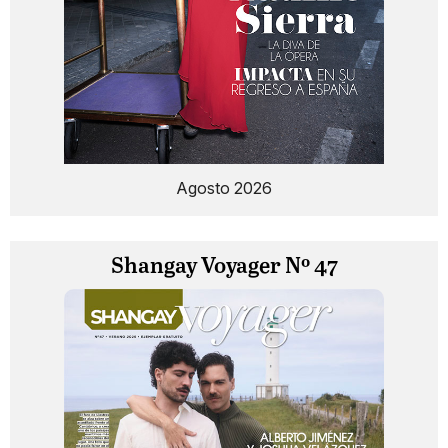
Agosto 2026
Shangay Voyager Nº 47