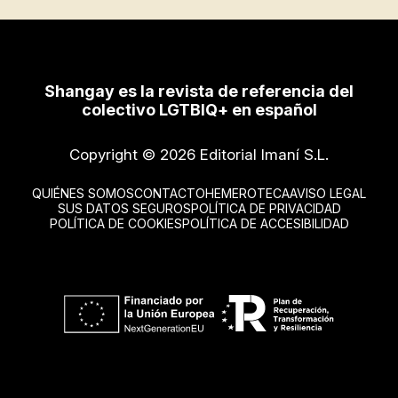
Shangay es la revista de referencia del
colectivo LGTBIQ+ en español
Copyright © 2026 Editorial Imaní S.L.
QUIÉNES SOMOS
CONTACTO
HEMEROTECA
AVISO LEGAL
SUS DATOS SEGUROS
POLÍTICA DE PRIVACIDAD
POLÍTICA DE COOKIES
POLÍTICA DE ACCESIBILIDAD