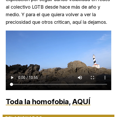
al colectivo LGTB desde hace más de año y
medio. Y para el que quiera volver a ver la
preciosidad que otros critican, aquí la dejamos.
Toda la homofobia,
AQUÍ