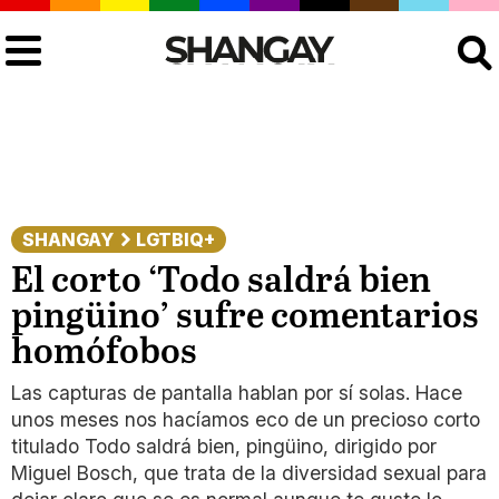
Buscar
SHANGAY
LGTBIQ+
El corto ‘Todo saldrá bien
pingüino’ sufre comentarios
homófobos
Las capturas de pantalla hablan por sí solas. Hace
unos meses nos hacíamos eco de un precioso corto
titulado Todo saldrá bien, pingüino, dirigido por
Miguel Bosch, que trata de la diversidad sexual para