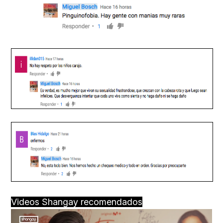
Videos Shangay recomendados