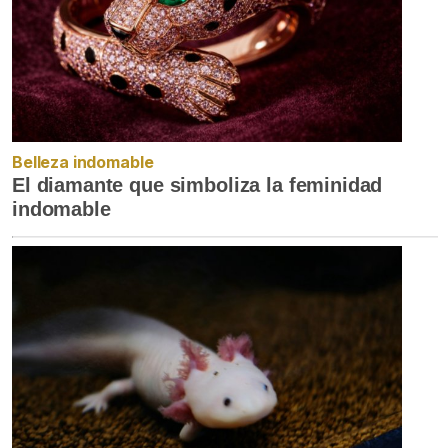
Belleza indomable
El diamante que simboliza la feminidad
indomable