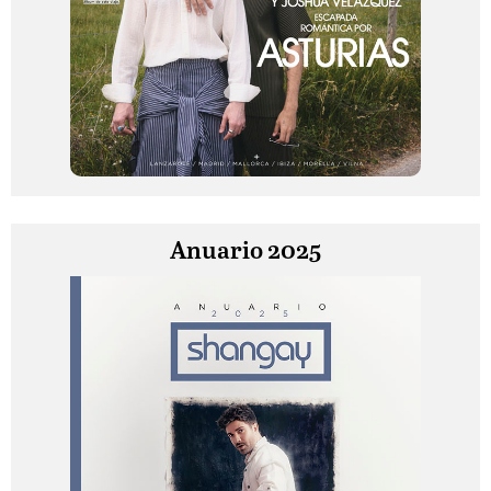
Anuario 2025