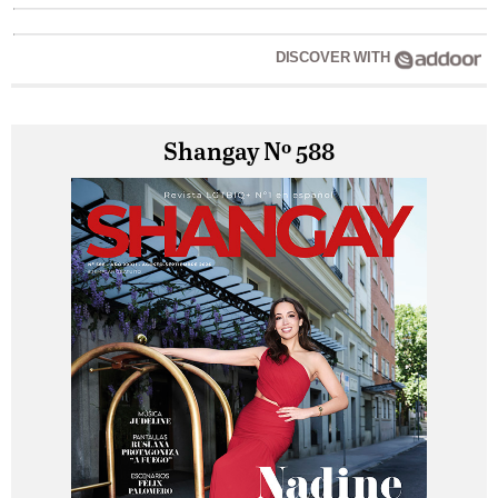
DISCOVER WITH
Shangay Nº 588