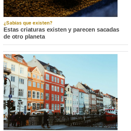
¿Sabías que existen?
Estas criaturas existen y parecen sacadas
de otro planeta