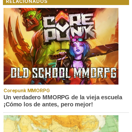
RELACIONADOS
Corepunk MMORPG
Un verdadero MMORPG de la vieja escuela
¡Cómo los de antes, pero mejor!