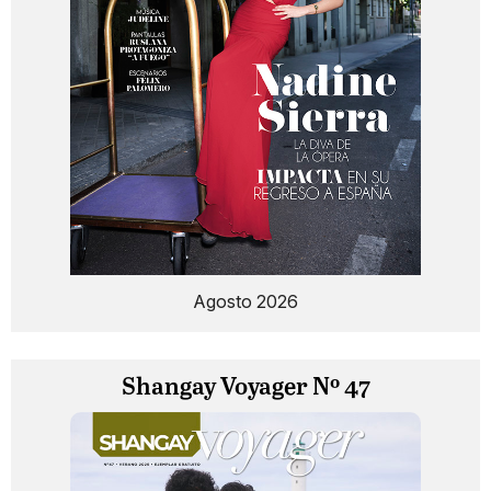
Agosto 2026
Shangay Voyager Nº 47