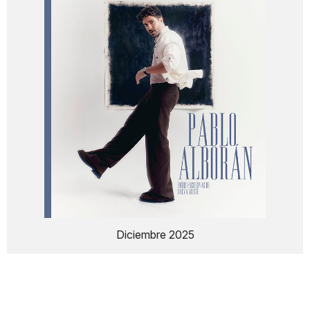
Diciembre 2025