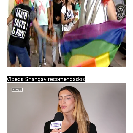
Videos Shangay recomendados