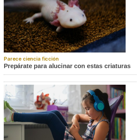
Parece ciencia ficción
Prepárate para alucinar con estas criaturas