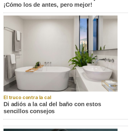
¡Cómo los de antes, pero mejor!
El truco contra la cal
Di adiós a la cal del baño con estos
sencillos consejos