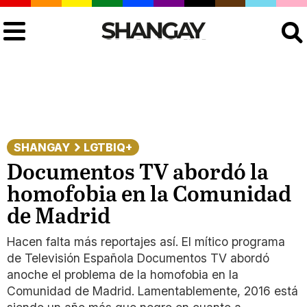
Buscar
SHANGAY
LGTBIQ+
Documentos TV abordó la
homofobia en la Comunidad
de Madrid
Hacen falta más reportajes así. El mítico programa
de Televisión Española Documentos TV abordó
anoche el problema de la homofobia en la
Comunidad de Madrid. Lamentablemente, 2016 está