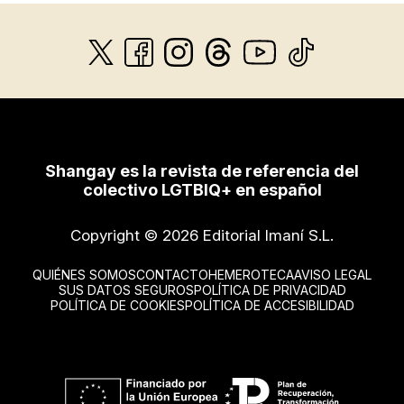
Shangay es la revista de referencia del
colectivo LGTBIQ+ en español
Copyright © 2026 Editorial Imaní S.L.
QUIÉNES SOMOS
CONTACTO
HEMEROTECA
AVISO LEGAL
SUS DATOS SEGUROS
POLÍTICA DE PRIVACIDAD
POLÍTICA DE COOKIES
POLÍTICA DE ACCESIBILIDAD