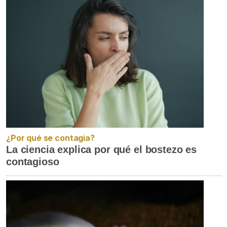
¿Por qué se contagia?
La ciencia explica por qué el bostezo es
contagioso