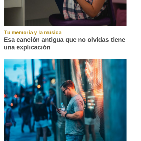
Tu memoria y la música
Esa canción antigua que no olvidas tiene
una explicación