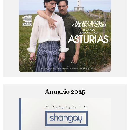
Anuario 2025