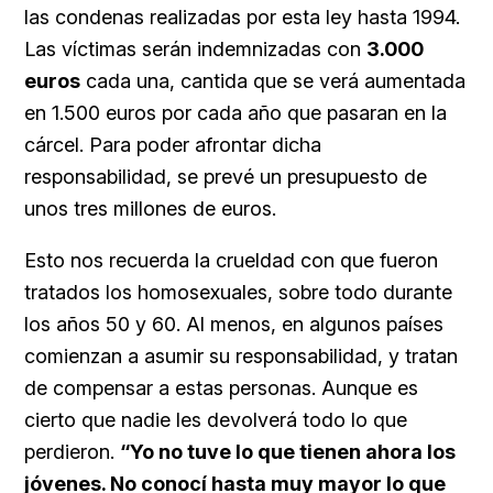
las condenas realizadas por esta ley hasta 1994.
Las víctimas serán indemnizadas con
3.000
euros
cada una, cantida que se verá aumentada
en 1.500 euros por cada año que pasaran en la
cárcel. Para poder afrontar dicha
responsabilidad, se prevé un presupuesto de
unos tres millones de euros.
Esto nos recuerda la crueldad con que fueron
tratados los homosexuales, sobre todo durante
los años 50 y 60. Al menos, en algunos países
comienzan a asumir su responsabilidad, y tratan
de compensar a estas personas. Aunque es
cierto que nadie les devolverá todo lo que
perdieron.
“Yo no tuve lo que tienen ahora los
jóvenes. No conocí hasta muy mayor lo que