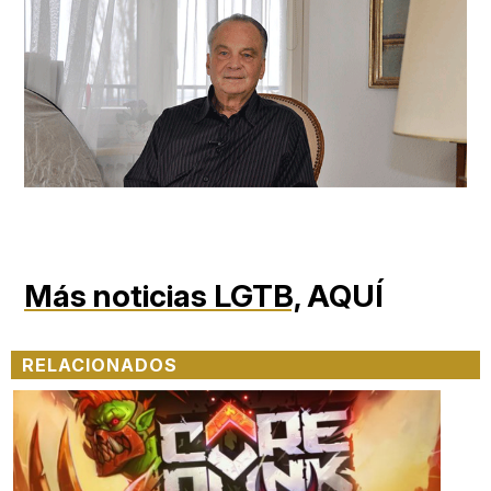
Más noticias LGTB,
AQUÍ
RELACIONADOS