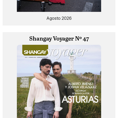
Agosto 2026
Shangay Voyager Nº 47