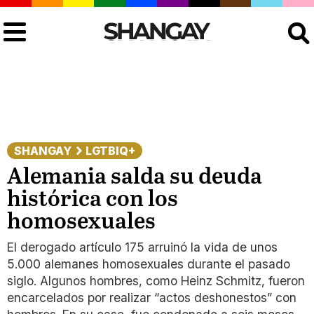
Buscar
SHANGAY
LGTBIQ+
Alemania salda su deuda
histórica con los
homosexuales
El derogado artículo 175 arruinó la vida de unos
5.000 alemanes homosexuales durante el pasado
siglo. Algunos hombres, como Heinz Schmitz, fueron
encarcelados por realizar “actos deshonestos” con