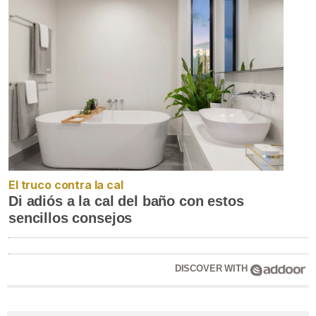
El truco contra la cal
Di adiós a la cal del baño con estos
sencillos consejos
DISCOVER WITH