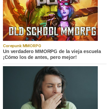
Corepunk MMORPG
Un verdadero MMORPG de la vieja escuela
¡Cómo los de antes, pero mejor!