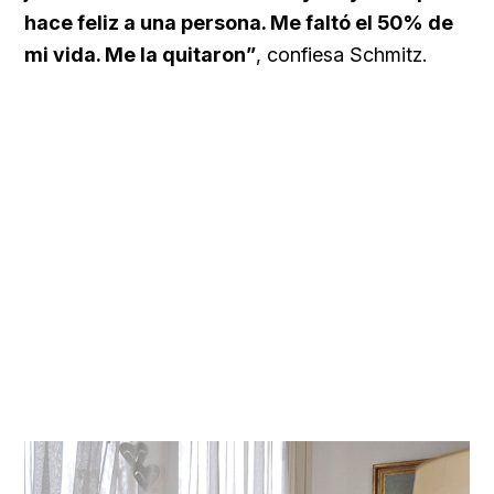
hace feliz a una persona. Me faltó el 50% de
mi vida. Me la quitaron”
, confiesa Schmitz.