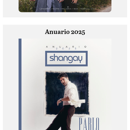
Anuario 2025