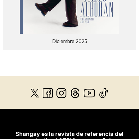
Diciembre 2025
Shangay es la revista de referencia del