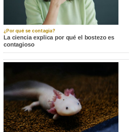
¿Por qué se contagia?
La ciencia explica por qué el bostezo es
contagioso