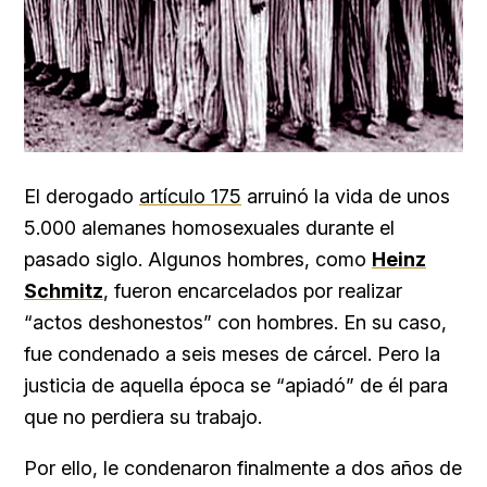
El derogado
artículo 175
arruinó la vida de unos
5.000 alemanes homosexuales durante el
pasado siglo. Algunos hombres, como
Heinz
Schmitz
, fueron encarcelados por realizar
“actos deshonestos” con hombres. En su caso,
fue condenado a seis meses de cárcel. Pero la
justicia de aquella época se “apiadó” de él para
que no perdiera su trabajo.
Por ello, le condenaron finalmente a dos años de