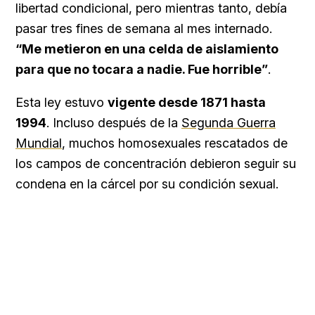
libertad condicional, pero mientras tanto, debía
pasar tres fines de semana al mes internado.
“Me metieron en una celda de aislamiento
para que no tocara a nadie. Fue horrible”
.
Esta ley estuvo
vigente desde 1871 hasta
1994
. Incluso después de la
Segunda Guerra
Mundial
, muchos homosexuales rescatados de
los campos de concentración debieron seguir su
condena en la cárcel por su condición sexual.