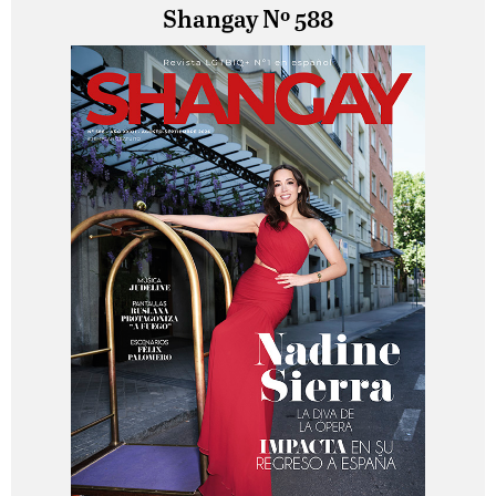
Shangay Nº 588