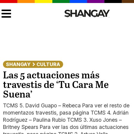
SHANGAY
CULTURA
Las 5 actuaciones más
travestis de ‘Tu Cara Me
Suena’
TCMS 5. David Guapo – Rebeca Para ver el resto de
momentazos travestis, pasa página TCMS 4. Adrián
Rodríguez – Paulina Rubio TCMS 3. Xuso Jones –
Britney Spears Para ver las dos últimas actuaciones