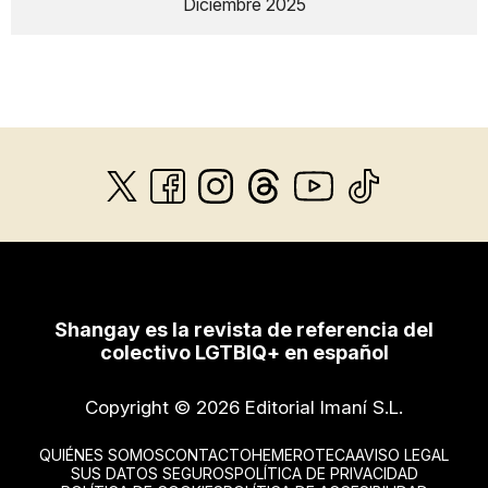
Diciembre 2025
Shangay es la revista de referencia del
colectivo LGTBIQ+ en español
Copyright © 2026 Editorial Imaní S.L.
QUIÉNES SOMOS
CONTACTO
HEMEROTECA
AVISO LEGAL
SUS DATOS SEGUROS
POLÍTICA DE PRIVACIDAD