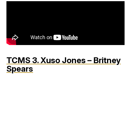
TCMS 3. Xuso Jones – Britney
Spears