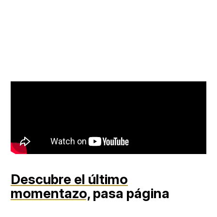
Descubre el último
momentazo,
pasa página