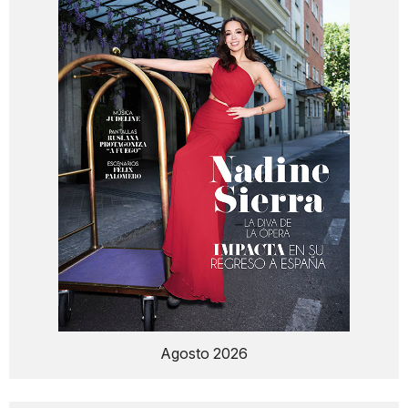
Agosto 2026