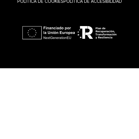
POLÍTICA DE COOKIES
POLÍTICA DE ACCESIBILIDAD