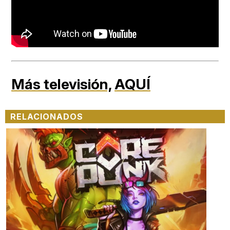
Más televisión,
AQUÍ
RELACIONADOS