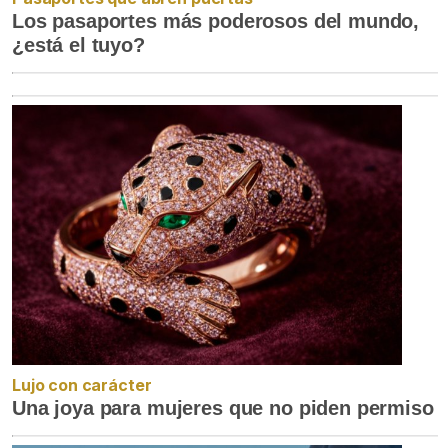
Los pasaportes más poderosos del mundo,
¿está el tuyo?
Lujo con carácter
Una joya para mujeres que no piden permiso