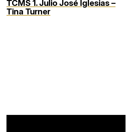
TCMS 1. Julio José Iglesias –
Tina Turner