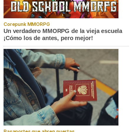
Corepunk MMORPG
Un verdadero MMORPG de la vieja escuela
¡Cómo los de antes, pero mejor!
Pasaportes que abren puertas