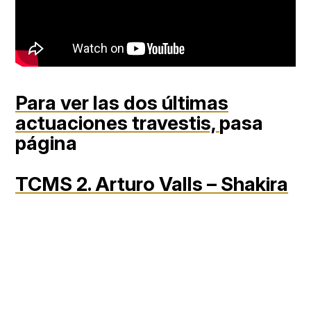
Para ver las dos últimas
actuaciones travestis,
pasa
página
TCMS 2. Arturo Valls – Shakira