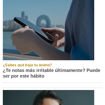
¿Sabes qué baja tu ánimo?
¿Te notas más irritable últimamente? Puede
ser por este hábito