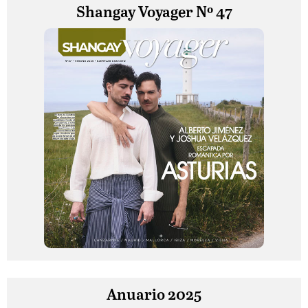
Shangay Voyager Nº 47
Anuario 2025