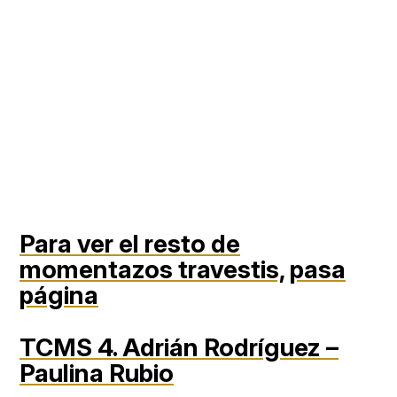
Para ver el resto de
momentazos travestis,
pasa
página
TCMS 4. Adrián Rodríguez –
Paulina Rubio