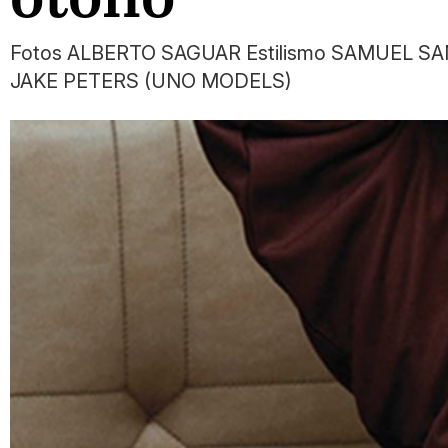
Fotos ALBERTO SAGUAR Estilismo SAMUEL SAN
JAKE PETERS (UNO MODELS)