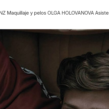
Z Maquillaje y pelos OLGA HOLOVANOVA Asiste