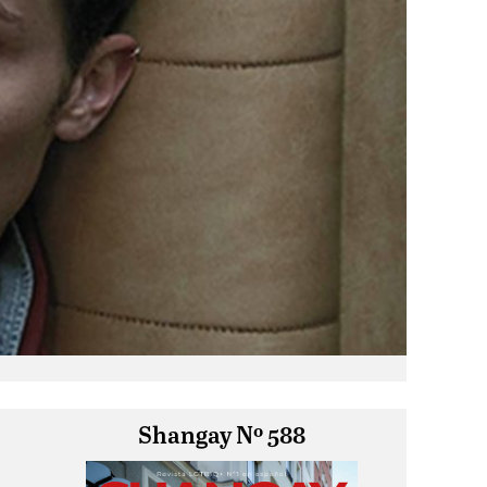
Shangay Nº 588