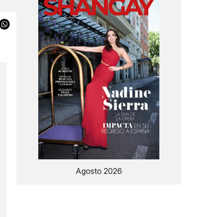
Agosto 2026