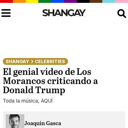
Buscar
SHANGAY
CELEBRITIES
El genial vídeo de Los
Morancos criticando a
Donald Trump
Toda la música, AQUÍ
Joaquín Gasca