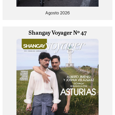
Agosto 2026
Shangay Voyager Nº 47