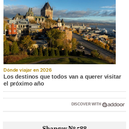
Dónde viajar en 2026
Los destinos que todos van a querer visitar
el próximo año
DISCOVER WITH
Shangay Nº 588