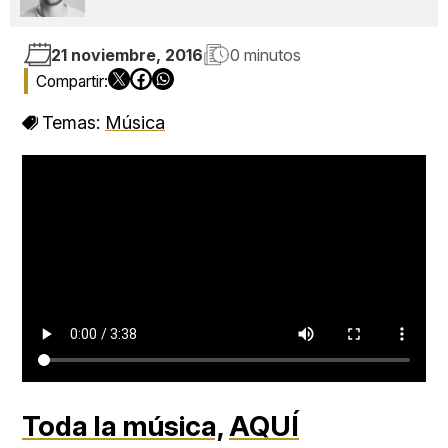
21 noviembre, 2016
0 minutos
Temas:
Música
Toda la música,
AQUÍ