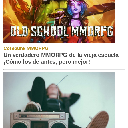
Corepunk MMORPG
Un verdadero MMORPG de la vieja escuela
¡Cómo los de antes, pero mejor!