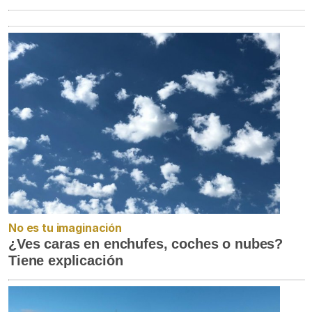
No es tu imaginación
¿Ves caras en enchufes, coches o nubes?
Tiene explicación