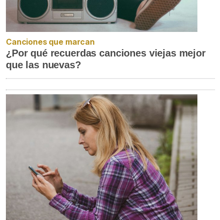
Canciones que marcan
¿Por qué recuerdas canciones viejas mejor
que las nuevas?