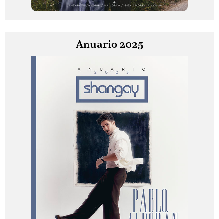
Anuario 2025