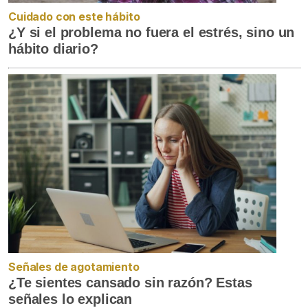
Cuidado con este hábito
¿Y si el problema no fuera el estrés, sino un
hábito diario?
Señales de agotamiento
¿Te sientes cansado sin razón? Estas
señales lo explican