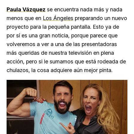
Paula Vázquez
se encuentra nada más y nada
menos que en
Los Ángeles
preparando un nuevo
proyecto para la pequeña pantalla. Esto ya de
por sí es una gran noticia, porque parece que
volveremos a ver a una de las presentadoras
más queridas de nuestra televisión en plena
acción, pero si le sumamos que está rodeada de
chulazos, la cosa adquiere aún mejor pinta.