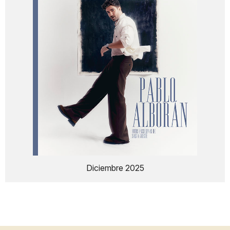
Diciembre 2025