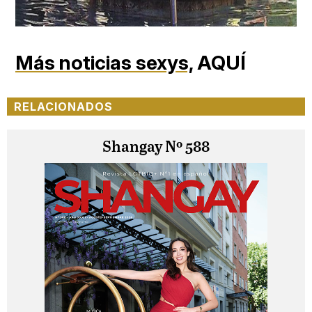
Más noticias sexys,
AQUÍ
RELACIONADOS
Shangay Nº 588