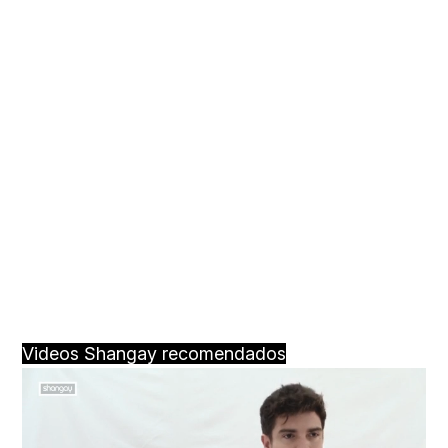
Videos Shangay recomendados