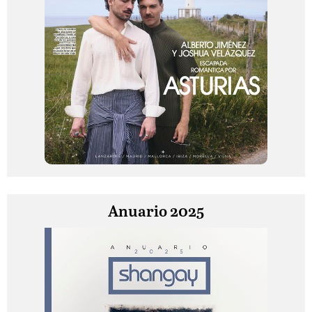
Anuario 2025