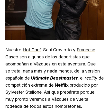
Nuestro
Hot Chef
, Saul Craviotto y
Francesc
Gascó
son algunos de los deportistas que
acompañan a Vázquez en esta aventura. Que
se trata, nada más y nada menos, de la versión
española de
Ultimate Beastmaster
, el
reality
de
competición extrema de
Netflix
producido por
Sylvester Stallone
. Así que prepárate porque
muy pronto veremos a Vázquez de vuelta
rodeada de todos estos hombretones.