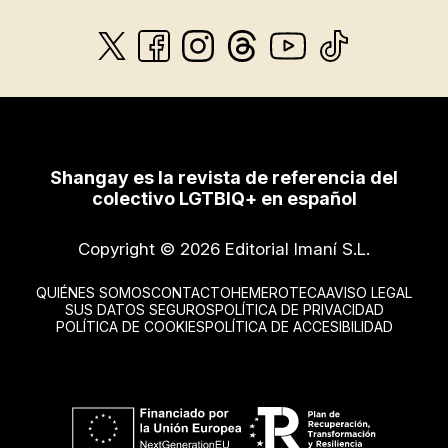
Shangay es la revista de referencia del
colectivo LGTBIQ+ en español
Copyright © 2026 Editorial Imaní S.L.
QUIÉNES SOMOS
CONTACTO
HEMEROTECA
AVISO LEGAL
SUS DATOS SEGUROS
POLÍTICA DE PRIVACIDAD
POLÍTICA DE COOKIES
POLÍTICA DE ACCESIBILIDAD