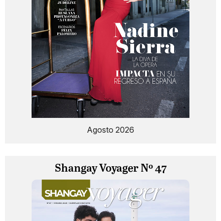
Agosto 2026
Shangay Voyager Nº 47