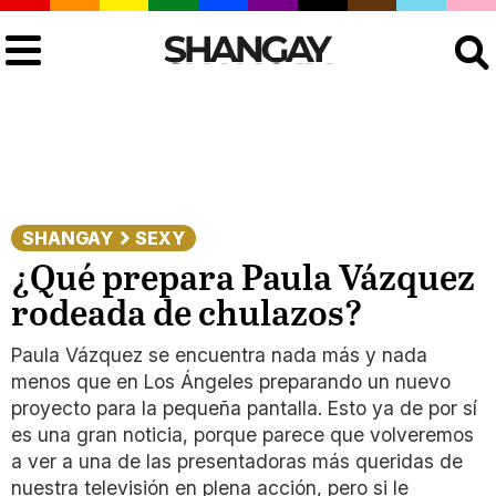
Buscar
SHANGAY
SEXY
¿Qué prepara Paula Vázquez
rodeada de chulazos?
Paula Vázquez se encuentra nada más y nada
menos que en Los Ángeles preparando un nuevo
proyecto para la pequeña pantalla. Esto ya de por sí
es una gran noticia, porque parece que volveremos
a ver a una de las presentadoras más queridas de
nuestra televisión en plena acción, pero si le