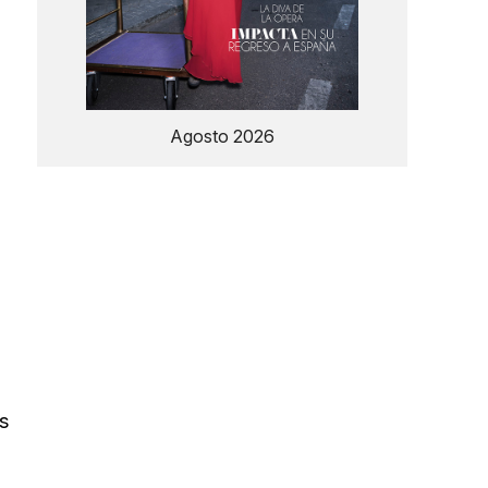
Agosto 2026
s