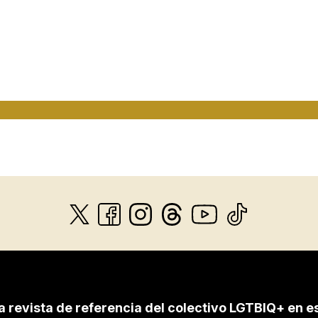
a revista de referencia del colectivo LGTBIQ+ en e