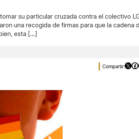
tomar su particular cruzada contra el colectivo 
iaron una recogida de firmas para que la cadena 
bien, esta […]