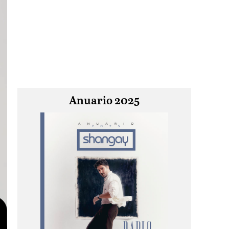
Anuario 2025