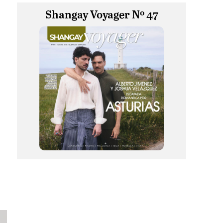
Shangay Voyager Nº 47