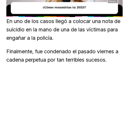
Loaded
:
Unmute
34.00%
En uno de los casos llegó a colocar una nota de
suicidio en la mano de una de las víctimas para
engañar a la policía.
Finalmente, fue condenado el pasado viernes a
cadena perpetua por tan terribles sucesos.