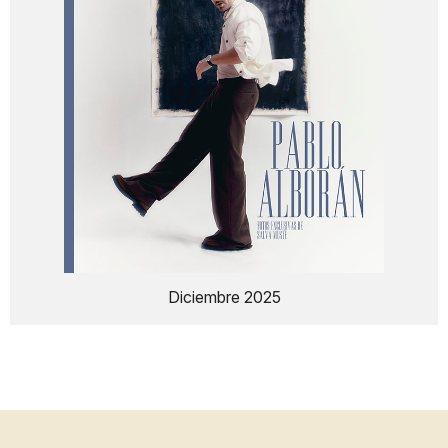
Diciembre 2025