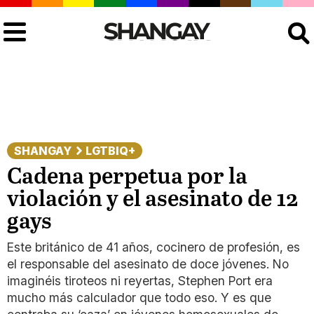
Buscar
SHANGAY
LGTBIQ+
Cadena perpetua por la
violación y el asesinato de 12
gays
Este británico de 41 años, cocinero de profesión, es
el responsable del asesinato de doce jóvenes. No
imaginéis tiroteos ni reyertas, Stephen Port era
mucho más calculador que todo eso. Y es que