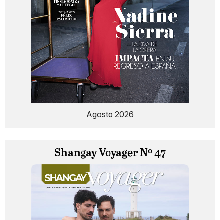
Agosto 2026
Shangay Voyager Nº 47