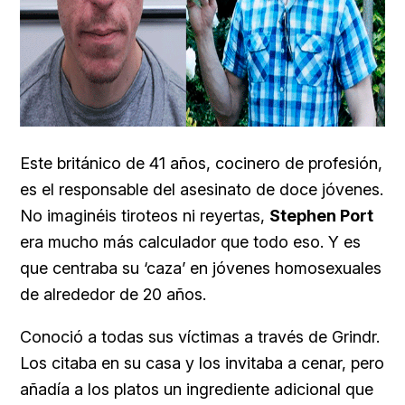
Este británico de 41 años, cocinero de profesión,
es el responsable del asesinato de doce jóvenes.
No imaginéis tiroteos ni reyertas,
Stephen Port
era mucho más calculador que todo eso. Y es
que centraba su ‘caza’ en jóvenes homosexuales
de alrededor de 20 años.
Conoció a todas sus víctimas a través de
Grindr.
Los citaba en su casa y los invitaba a cenar, pero
añadía a los platos un ingrediente adicional que