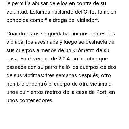
le permitía abusar de ellos en contra de su
voluntad. Estamos hablando del GHB, también
conocida como “la droga del violador”.
Cuando estos se quedaban inconscientes, los
violaba, los asesinaba y luego se deshacía de
sus cuerpos a menos de un kilómetro de su
casa. En el verano de 2014, un hombre que
paseaba con su perro halló los cuerpos de dos
de sus víctimas; tres semanas después, otro
hombre encontró el cuerpo de otra víctima a
unos quinientos metros de la casa de Port, en
unos contenedores.