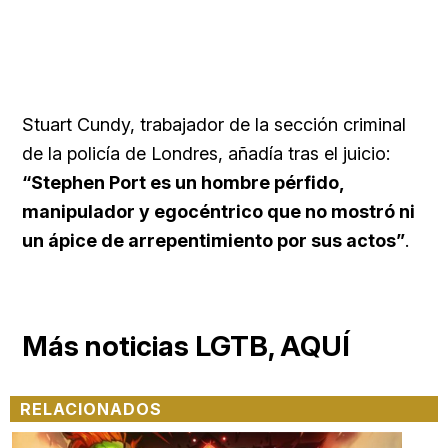
Stuart Cundy, trabajador de la sección criminal
de la policía de Londres, añadía tras el juicio:
“Stephen Port es un hombre pérfido,
manipulador y egocéntrico que no mostró ni
un ápice de arrepentimiento por sus actos”
.
Más noticias LGTB, AQUÍ
RELACIONADOS