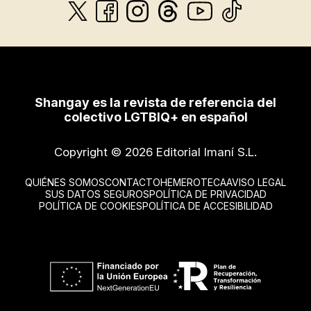
Shangay es la revista de referencia del
colectivo LGTBIQ+ en español
Copyright © 2026 Editorial Imaní S.L.
QUIÉNES SOMOS
CONTACTO
HEMEROTECA
AVISO LEGAL
SUS DATOS SEGUROS
POLÍTICA DE PRIVACIDAD
POLÍTICA DE COOKIES
POLÍTICA DE ACCESIBILIDAD