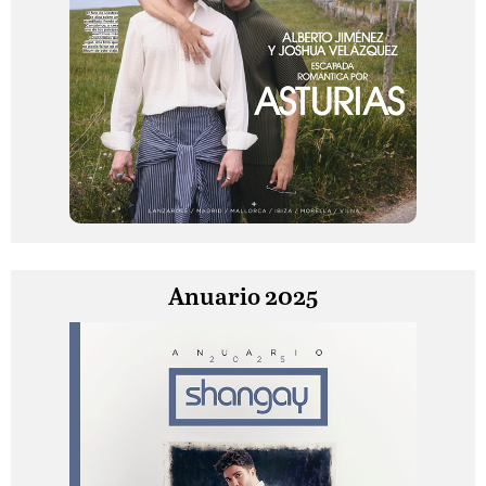
Anuario 2025