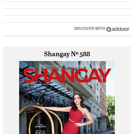
DISCOVER WITH
Shangay Nº 588