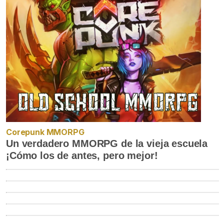
Corepunk MMORPG
Un verdadero MMORPG de la vieja escuela
¡Cómo los de antes, pero mejor!