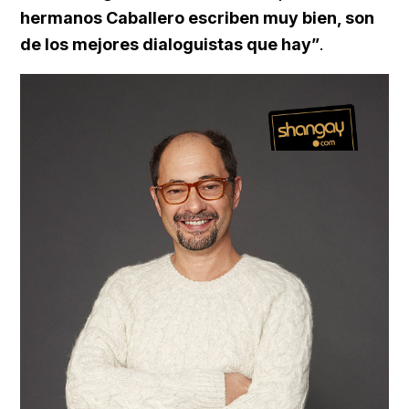
hermanos Caballero escriben muy bien, son
de los mejores dialoguistas que hay”
.