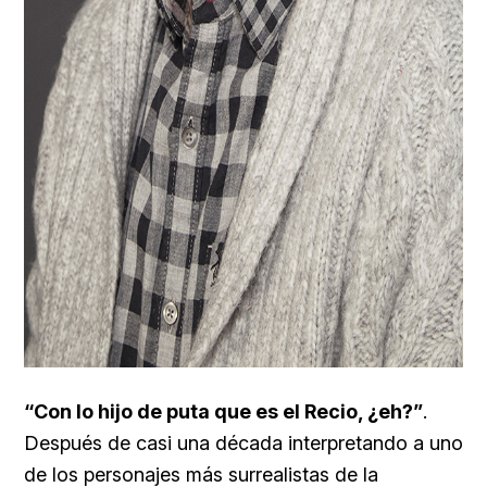
“Con lo hijo de puta que es el Recio, ¿eh?”
.
Después de casi una década interpretando a uno
de los personajes más surrealistas de la