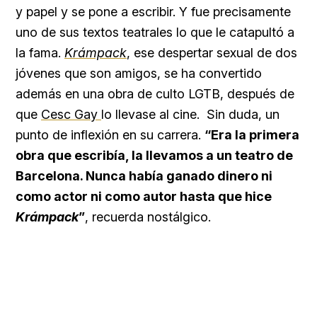
y papel y se pone a escribir. Y fue precisamente
uno de sus textos teatrales lo que le catapultó a
la fama.
Krámpack
, ese despertar sexual de dos
jóvenes que son amigos, se ha convertido
además en una obra de culto LGTB, después de
que
Cesc Gay
lo llevase al cine. Sin duda, un
punto de inflexión en su carrera.
“Era la primera
obra que escribía, la llevamos a un teatro de
Barcelona. Nunca había ganado dinero ni
como actor ni como autor hasta que hice
Krámpack
”
, recuerda nostálgico.