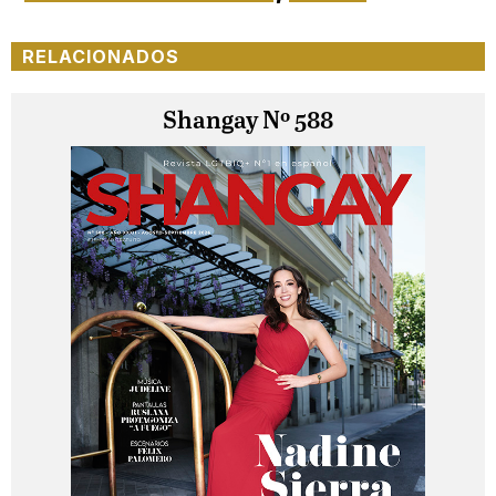
RELACIONADOS
Shangay Nº 588