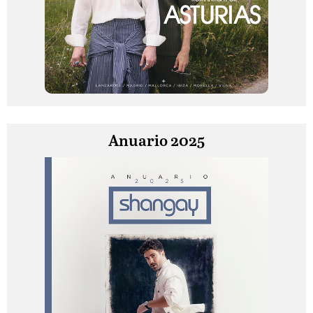
Anuario 2025