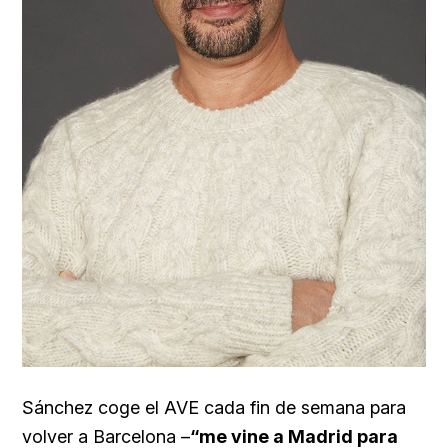
Sánchez coge el AVE cada fin de semana para
volver a Barcelona –
“me vine a Madrid para