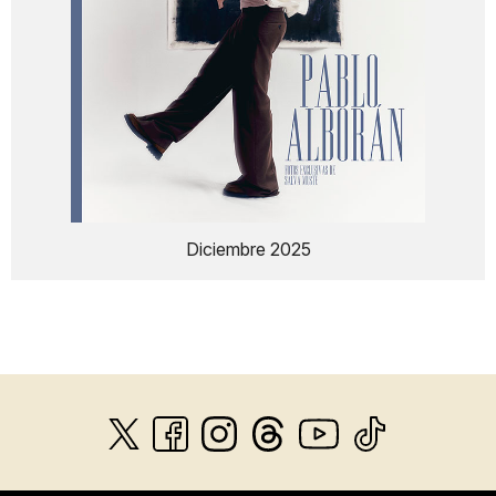
Diciembre 2025