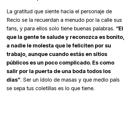
La gratitud que siente hacia el personaje de
Recio se la recuerdan a menudo por la calle sus
fans, y para ellos solo tiene buenas palabras.
“El
que la gente te salude y reconozca es bonito,
a nadie le molesta que le feliciten por su
trabajo, aunque cuando estás en sitios
públicos es un poco complicado. Es como
salir por la puerta de una boda todos los
días”
. Ser un ídolo de masas y que medio país
se sepa tus coletillas es lo que tiene.