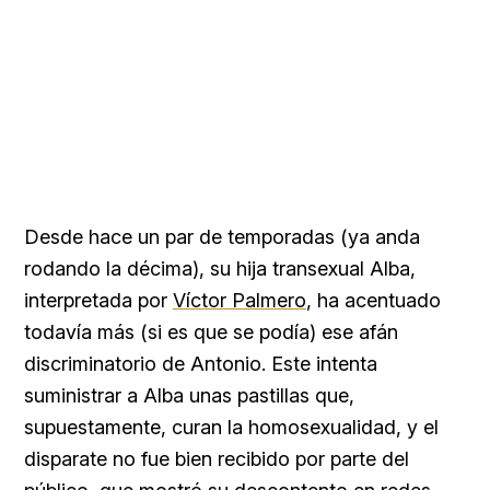
Desde hace un par de temporadas (ya anda
rodando la décima), su hija transexual Alba,
interpretada por
Víctor Palmero
, ha acentuado
todavía más (si es que se podía) ese afán
discriminatorio de Antonio. Este intenta
suministrar a Alba unas pastillas que,
supuestamente, curan la homosexualidad, y el
disparate no fue bien recibido por parte del