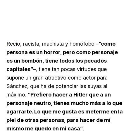
Recio
, racista, machista y homófobo ­–
“como
persona es un horror, pero como personaje
es un bombón, tiene todos los pecados
capitales”
–, tiene tan pocas virtudes que
supone un gran atractivo como actor para
Sánchez, que ha de potenciar las suyas al
máximo.
“Prefiero hacer a Hitler que a un
personaje neutro, tienes mucho más a lo que
agarrarte. Lo que me gusta es meterme en la
piel de otras personas, para hacer de mí
mismo me quedo en mi casa”
.