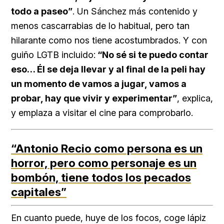
todo a paseo”
. Un Sánchez más contenido y
menos cascarrabias de lo habitual, pero tan
hilarante como nos tiene acostumbrados. Y con
guiño LGTB incluido:
“No sé si te puedo contar
eso… Él se deja llevar y al final de la peli hay
un momento de vamos a jugar, vamos a
probar, hay que vivir y experimentar”
, explica,
y emplaza a visitar el cine para comprobarlo.
“Antonio Recio como persona es un
horror, pero como personaje es un
bombón, tiene todos los pecados
capitales”
En cuanto puede, huye de los focos, coge lápiz