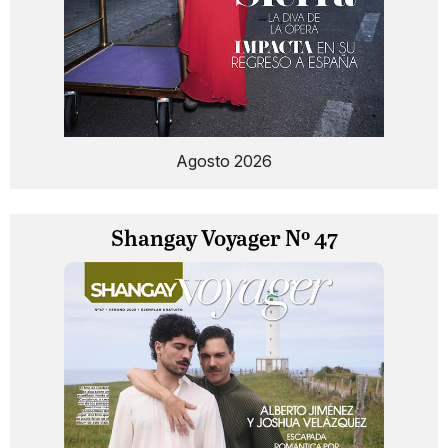
Agosto 2026
Shangay Voyager Nº 47