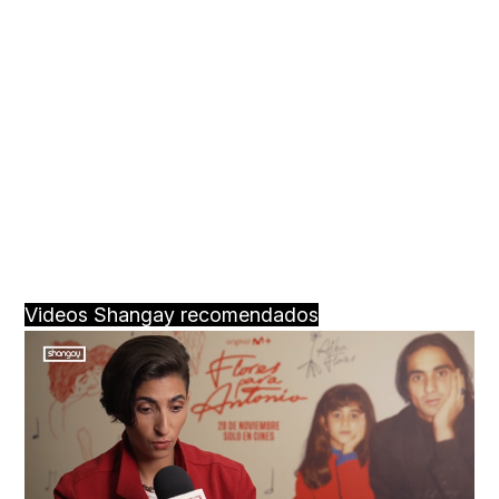
Videos Shangay recomendados