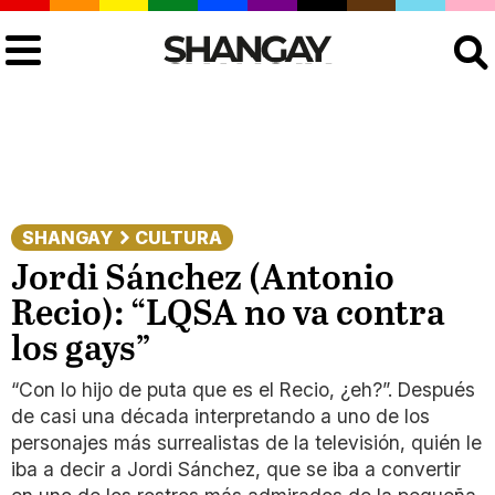
Buscar
SHANGAY
CULTURA
Jordi Sánchez (Antonio
Recio): “LQSA no va contra
los gays”
“Con lo hijo de puta que es el Recio, ¿eh?”. Después
de casi una década interpretando a uno de los
personajes más surrealistas de la televisión, quién le
iba a decir a Jordi Sánchez, que se iba a convertir