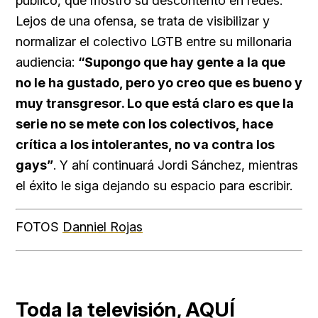
público, que mostró su descontento en redes.
Lejos de una ofensa, se trata de visibilizar y
normalizar el colectivo LGTB entre su millonaria
audiencia:
“Supongo que hay gente a la que
no le ha gustado, pero yo creo que es bueno y
muy transgresor. Lo que está claro es que la
serie no se mete con los colectivos, hace
crítica a los intolerantes, no va contra los
gays”
. Y ahí continuará Jordi Sánchez, mientras
el éxito le siga dejando su espacio para escribir.
FOTOS
Danniel Rojas
Toda la televisión,
AQUÍ