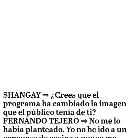
SHANGAY ⇒
¿Crees que el
programa ha cambiado la imagen
que el público tenía de ti?
FERNANDO TEJERO
⇒
No me lo
había planteado. Yo no he ido a un