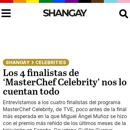
Buscar
SHANGAY
CELEBRITIES
Los 4 finalistas de
‘MasterChef Celebrity’ nos lo
cuentan todo
Entrevistamos a los cuatro finalistas del programa
MasterChef Celebrity, de TVE, poco antes de la final
más esperada en la que Miguel Ángel Muñoz se hizo
con el premio más reñido de los últimos meses de la