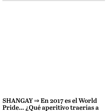
SHANGAY ⇒
En 2017 es el World
Pride… ¿Qué aperitivo traerías a