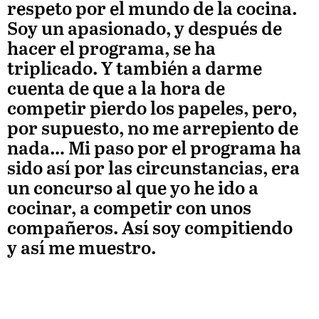
respeto por el mundo de la cocina.
Soy un apasionado, y después de
hacer el programa, se ha
triplicado. Y también a darme
cuenta de que a la hora de
competir pierdo los papeles, pero,
por supuesto, no me arrepiento de
nada… Mi paso por el programa ha
sido así por las circunstancias, era
un concurso al que yo he ido a
cocinar, a competir con unos
compañeros. Así soy compitiendo
y así me muestro.