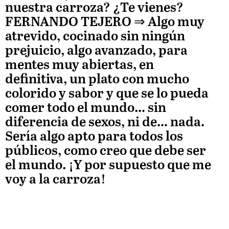
nuestra carroza? ¿Te vienes?
FERNANDO TEJERO
⇒ Algo muy
atrevido, cocinado sin ningún
prejuicio, algo avanzado, para
mentes muy abiertas, en
definitiva, un plato con mucho
colorido y sabor y que se lo pueda
comer todo el mundo… sin
diferencia de sexos, ni de… nada.
Sería algo apto para todos los
públicos, como creo que debe ser
el mundo. ¡Y por supuesto que me
voy a la carroza!