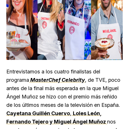
Entrevistamos a los cuatro finalistas del
programa
MasterChef Celebrity
, de TVE, poco
antes de la final más esperada en la que Miguel
Ángel Muñoz se hizo con el premio más reñido
de los últimos meses de la televisión en España.
Cayetana Guillén Cuervo
,
Loles León,
Fernando Tejero y Miguel Ángel Muñoz
nos