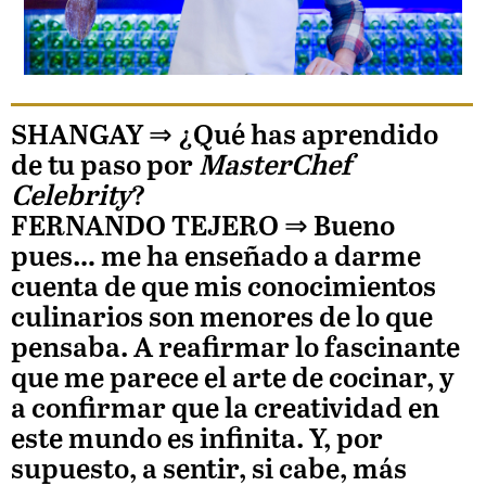
SHANGAY ⇒
¿Qué has aprendido
de tu paso por
MasterChef
Celebrity
?
FERNANDO TEJERO
⇒ Bueno
pues… me ha enseñado a darme
cuenta de que mis conocimientos
culinarios son menores de lo que
pensaba. A reafirmar lo fascinante
que me parece el arte de cocinar, y
a confirmar que la creatividad en
este mundo es infinita. Y, por
supuesto, a sentir, si cabe, más