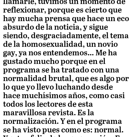
llamarle, tuvimos un momento de
reflexionar, porque es cierto que
hay mucha prensa que hace un eco
absurdo de la noticia, y sigue
siendo, desgraciadamente, el tema
de la homosexualidad, un novio
gay, ya nos entendemos… Me ha
gustado mucho porque en el
programa se ha tratado con una
normalidad brutal, que es algo por
lo que yo llevo luchando desde
hace muchísimos años, como casi
todos los lectores de esta
maravillosa revista. Es la
normalización. Y en el programa
se ha visto pues como es: normal.