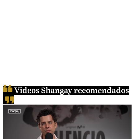
Videos Shangay recomendados