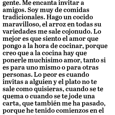
gente. Me encanta invitar a
amigos. Soy muy de comidas
tradicionales. Hago un cocido
maravilloso, el arroz en todas su
variedades me sale cojonudo. Lo
mejor es que siento el amor que
pongo a la hora de cocinar, porque
creo que a la cocina hay que
ponerle muchísimo amor, tanto si
es para uno mismo o para otras
personas. Lo peor es cuando
invitas a alguien y el plato no te
sale como quisieras, cuando se te
quema o cuando se te jode una
carta, que también me ha pasado,
porque he tenido comienzos en el