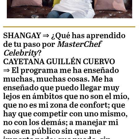
SHANGAY ⇒
¿Qué has aprendido
de tu paso por
MasterChef
Celebrity
?
CAYETANA GUILLÉN CUERVO
⇒ El programa me ha enseñado
muchas, muchas cosas. Me ha
enseñado que puedo llegar muy
lejos en ámbitos que no son el mío,
que no es mi zona de confort; que
hay que competir con uno mismo,
no con los demás; a manejar mi
caos en público sin que me