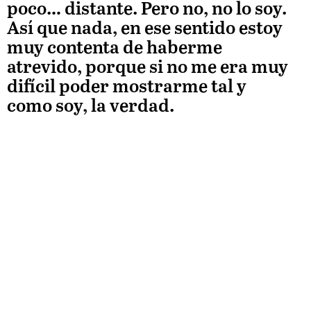
poco… distante. Pero no, no lo soy.
Así que nada, en ese sentido estoy
muy contenta de haberme
atrevido, porque si no me era muy
difícil poder mostrarme tal y
como soy, la verdad.