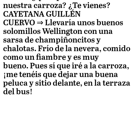
nuestra carroza? ¿Te vienes?
CAYETANA GUILLÉN
CUERVO
⇒ Llevaría unos buenos
solomillos Wellington con una
sarsa de champiñoncitos y
chalotas. Frío de la nevera, comido
como un fiambre y es muy
bueno. Pues sí que iré a la carroza,
¡me tenéis que dejar una buena
peluca y sitio delante, en la terraza
del bus!