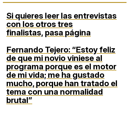
Si quieres leer las entrevistas
con los otros tres
finalistas,
pasa página
Fernando Tejero:
“Estoy feliz
de que mi novio viniese al
programa porque es el motor
de mi vida; me ha gustado
mucho, porque han tratado el
tema con una normalidad
brutal”