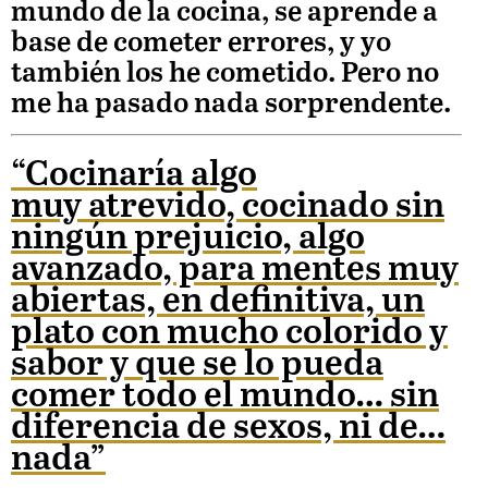
mundo de la cocina, se aprende a
base de cometer errores, y yo
también los he cometido. Pero no
me ha pasado nada sorprendente.
“Cocinaría algo
muy atrevido, cocinado sin
ningún prejuicio, algo
avanzado, para mentes muy
abiertas, en definitiva, un
plato con mucho colorido y
sabor y que se lo pueda
comer todo el mundo… sin
diferencia de sexos, ni de…
nada”