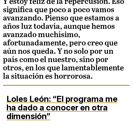
Y estoy feliz de la repercusión. Eso
significa que poco a poco vamos
avanzando. Pienso que estamos a
años luz todavía, aunque hemos
avanzado muchísimo,
afortunadamente, pero creo que
aún nos queda. Y no solo por un
país como el nuestro, sino por
otros, en los que lamentablemente
la situación es horrorosa.
Loles León:
“El programa me
ha dado a conocer en otra
dimensión”