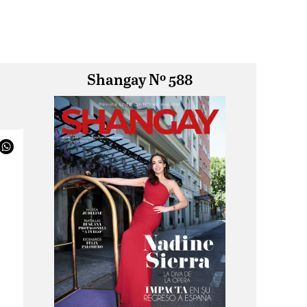
Shangay Nº 588