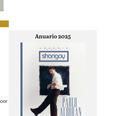
Anuario 2025