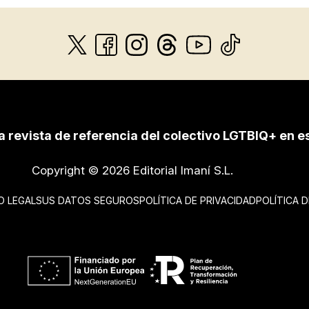
a revista de referencia del colectivo LGTBIQ+ en e
Copyright © 2026 Editorial Imaní S.L.
O LEGAL
SUS DATOS SEGUROS
POLÍTICA DE PRIVACIDAD
POLÍTICA 