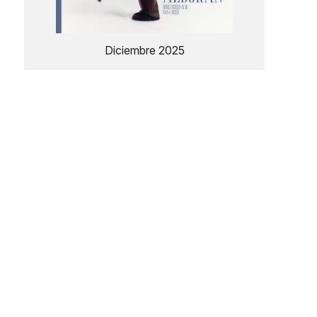
Diciembre 2025