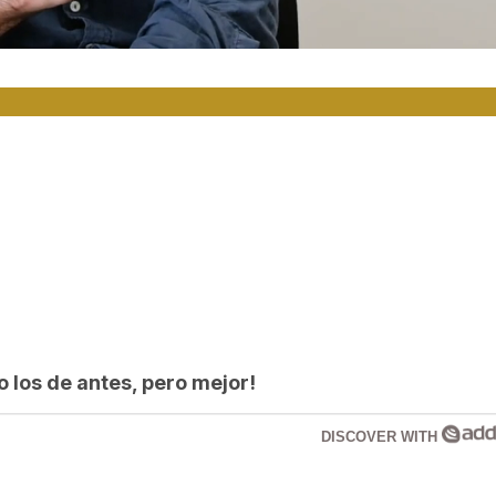
los de antes, pero mejor!
DISCOVER WITH