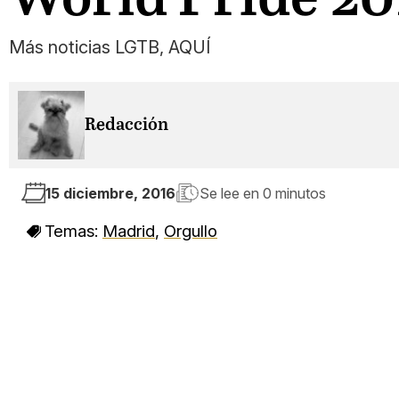
Más noticias LGTB, AQUÍ
Redacción
15 diciembre, 2016
Se lee en
0 minutos
Temas:
Madrid
,
Orgullo