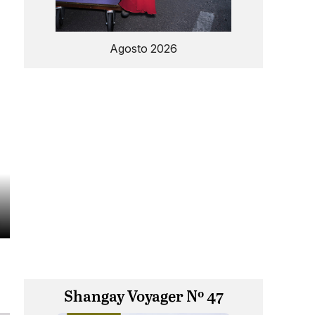
Agosto 2026
Shangay Voyager Nº 47