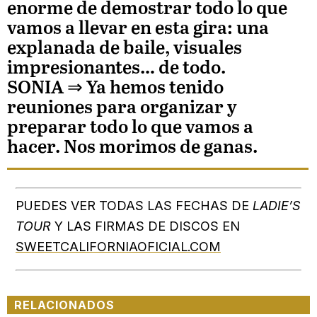
enorme de demostrar todo lo que
vamos a llevar en esta gira: una
explanada de baile, visuales
impresionantes… de todo.
SONIA
⇒ Ya hemos tenido
reuniones para organizar y
preparar todo lo que vamos a
hacer. Nos morimos de ganas.
PUEDES VER TODAS LAS FECHAS DE
LADIE’S
TOUR
Y LAS FIRMAS DE DISCOS EN
SWEETCALIFORNIAOFICIAL.COM
RELACIONADOS