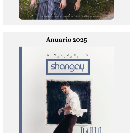
Anuario 2025