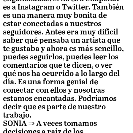
es a Instagram o Twitter. También
es una manera muy bonita de
estar conectadas a nuestros
seguidores. Antes era muy difícil
saber qué pensaba un artista que
te gustaba y ahora es más sencillo,
puedes seguirlos, puedes leer los
comentarios que te dicen, o ver
qué nos ha ocurrido a lo largo del
día. Es una forma genial de
conectar con ellos y nosotras
estamos encantadas. Podríamos
decir que es parte de nuestro
trabajo.
SONIA
⇒ A veces tomamos
decisiones a raíz de los