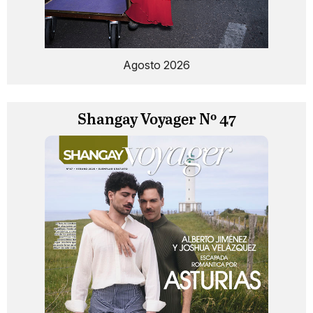
Agosto 2026
Shangay Voyager Nº 47