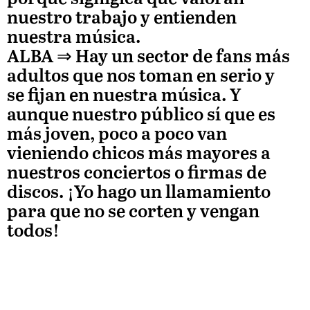
nuestro trabajo y entienden
nuestra música.
ALBA
⇒ Hay un sector de fans más
adultos que nos toman en serio y
se fijan en nuestra música. Y
aunque nuestro público sí que es
más joven, poco a poco van
vieniendo chicos más mayores a
nuestros conciertos o firmas de
discos. ¡Yo hago un llamamiento
para que no se corten y vengan
todos!