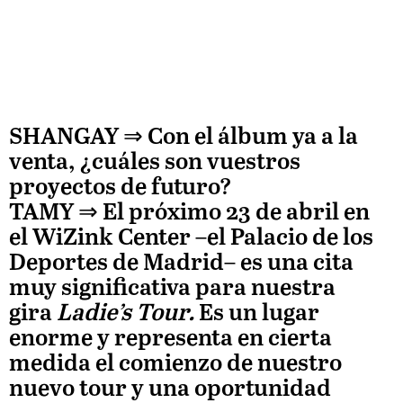
SHANGAY ⇒
Con el álbum ya a la
venta, ¿cuáles son vuestros
proyectos de futuro?
TAMY
⇒ El próximo 23 de abril en
el WiZink Center –el Palacio de los
Deportes de Madrid– es una cita
muy significativa para nuestra
gira
Ladie’s Tour.
Es un lugar
enorme y representa en cierta
medida el comienzo de nuestro
nuevo tour y una oportunidad