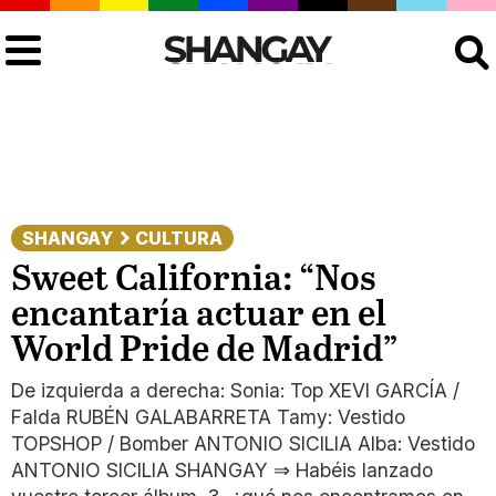
Buscar
SHANGAY
CULTURA
Sweet California: “Nos
encantaría actuar en el
World Pride de Madrid”
De izquierda a derecha: Sonia: Top XEVI GARCÍA /
Falda RUBÉN GALABARRETA Tamy: Vestido
TOPSHOP / Bomber ANTONIO SICILIA Alba: Vestido
ANTONIO SICILIA SHANGAY ⇒ Habéis lanzado