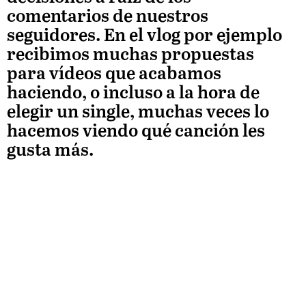
comentarios de nuestros
seguidores. En el vlog por ejemplo
recibimos muchas propuestas
para vídeos que acabamos
haciendo, o incluso a la hora de
elegir un single, muchas veces lo
hacemos viendo qué canción les
gusta más.