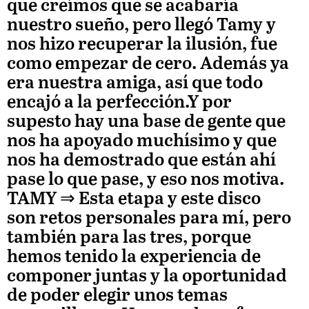
que creímos que se acabaría
nuestro sueño, pero llegó Tamy y
nos hizo recuperar la ilusión, fue
como empezar de cero. Además ya
era nuestra amiga, así que todo
encajó a la perfección.Y por
supesto hay una base de gente que
nos ha apoyado muchísimo y que
nos ha demostrado que están ahí
pase lo que pase, y eso nos motiva.
TAMY
⇒ Esta etapa y este disco
son retos personales para mí, pero
también para las tres, porque
hemos tenido la experiencia de
componer juntas y la oportunidad
de poder elegir unos temas