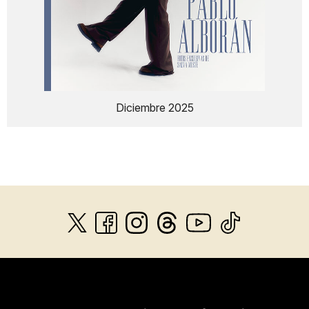
Diciembre 2025