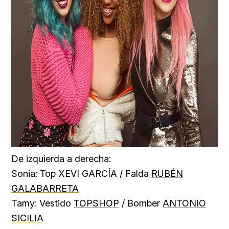
De izquierda a derecha:
Sonia: Top XEVI GARCÍA / Falda
RUBÉN
GALABARRETA
Tamy: Vestido
TOPSHOP
/ Bomber
ANTONIO
SICILIA