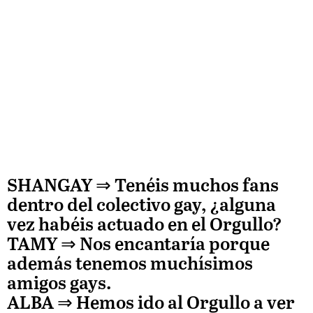
SHANGAY ⇒
Tenéis muchos fans
dentro del colectivo gay, ¿alguna
vez habéis actuado en el Orgullo?
TAMY
⇒ Nos encantaría porque
además tenemos muchísimos
amigos gays.
ALBA
⇒ Hemos ido al Orgullo a ver