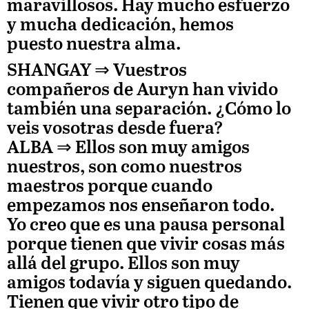
maravillosos. Hay mucho esfuerzo
y mucha dedicación, hemos
puesto nuestra alma.
SHANGAY ⇒
Vuestros
compañeros de Auryn han vivido
también una separación. ¿Cómo lo
veis vosotras desde fuera?
ALBA
⇒ Ellos son muy amigos
nuestros, son como nuestros
maestros porque cuando
empezamos nos enseñaron todo.
Yo creo que es una pausa personal
porque tienen que vivir cosas más
allá del grupo. Ellos son muy
amigos todavía y siguen quedando.
Tienen que vivir otro tipo de