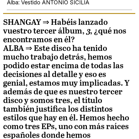
Alba: Vestido ANTONIO SICILIA
SHANGAY ⇒
Habéis lanzado
vuestro tercer álbum,
3
, ¿qué nos
encontramos en él?
ALBA
⇒ Este disco ha tenido
mucho trabajo detrás, hemos
podido estar encima de todas las
decisiones al detalle y eso es
genial, estamos muy implicadas. Y
además de que es nuestro tercer
disco y somos tres, el título
también justifica los distintos
estilos que hay en él. Hemos hecho
como tres EPs, uno con más raíces
españoles donde hemos