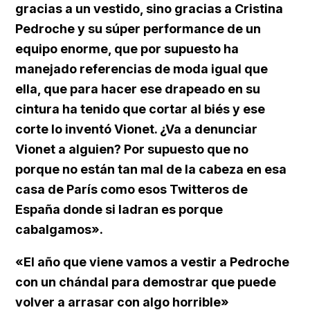
gracias a un vestido, sino gracias a Cristina
Pedroche y su súper performance de un
equipo enorme, que por supuesto ha
manejado referencias de moda igual que
ella, que para hacer ese drapeado en su
cintura ha tenido que cortar al biés y ese
corte lo inventó Vionet. ¿Va a denunciar
Vionet a alguien? Por supuesto que no
porque no están tan mal de la cabeza en esa
casa de París como esos Twitteros de
España donde si ladran es porque
cabalgamos».
«El año que viene vamos a vestir a Pedroche
con un chándal para demostrar que puede
volver a arrasar con algo horrible»