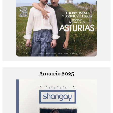
Anuario 2025