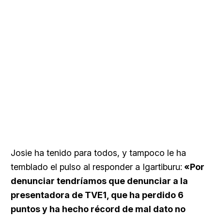
Josie ha tenido para todos, y tampoco le ha
temblado el pulso al responder a Igartiburu:
«Por
denunciar tendríamos que denunciar a la
presentadora de TVE1, que ha perdido 6
puntos y ha hecho récord de mal dato no