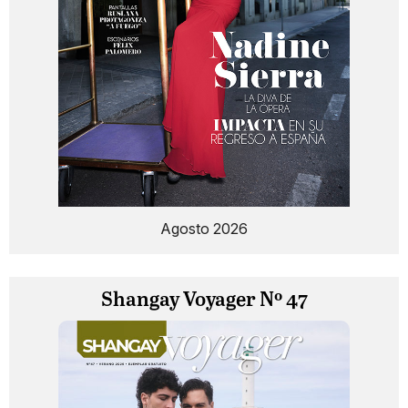
Agosto 2026
Shangay Voyager Nº 47