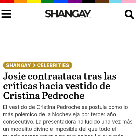
Buscar
SHANGAY
CELEBRITIES
Josie contraataca tras las
críticas hacia vestido de
Cristina Pedroche
El vestido de Cristina Pedroche se postula como lo
más polémico de la Nochevieja por tercer año
consecutivo. La presentadora ha lucido una vez más
un modelito divino e imposible del que todo el