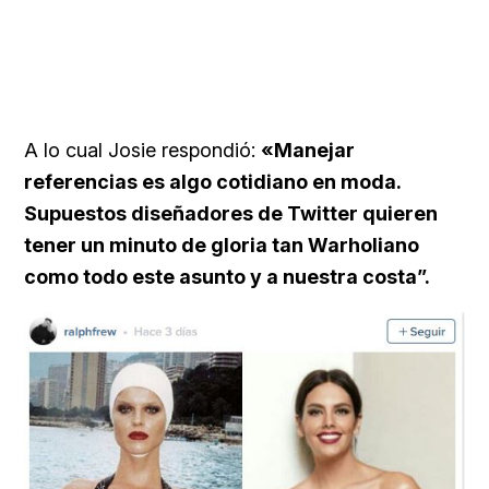
A lo cual Josie respondió:
«Manejar
referencias es algo cotidiano en moda.
Supuestos diseñadores de Twitter quieren
tener un minuto de gloria tan Warholiano
como todo este asunto y a nuestra costa”.