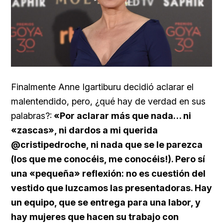
Finalmente Anne Igartiburu decidió aclarar el
malentendido, pero, ¿qué hay de verdad en sus
palabras?:
«Por aclarar más que nada… ni
«zascas», ni dardos a mi querida
@cristipedroche, ni nada que se le parezca
(los que me conocéis, me conocéis!). Pero sí
una «pequeña» reflexión: no es cuestión del
vestido que luzcamos las presentadoras. Hay
un equipo, que se entrega para una labor, y
hay mujeres que hacen su trabajo con