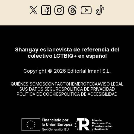
Shangay es la revista de referencia del
colectivo LGTBIQ+ en español
Copyright © 2026 Editorial Imaní S.L.
QUIÉNES SOMOS
CONTACTO
HEMEROTECA
AVISO LEGAL
SUS DATOS SEGUROS
POLÍTICA DE PRIVACIDAD
POLÍTICA DE COOKIES
POLÍTICA DE ACCESIBILIDAD