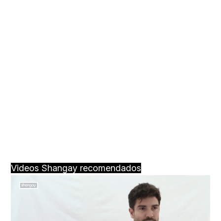
Videos Shangay recomendados