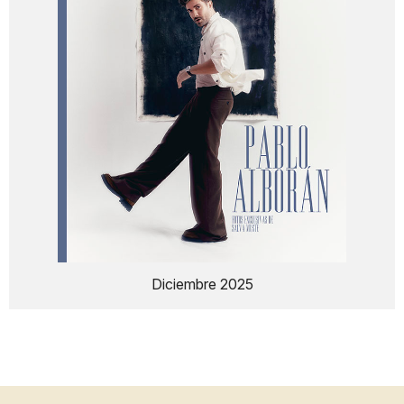
Diciembre 2025