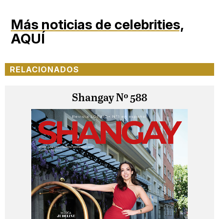
Más noticias de celebrities,
AQUÍ
RELACIONADOS
Shangay Nº 588