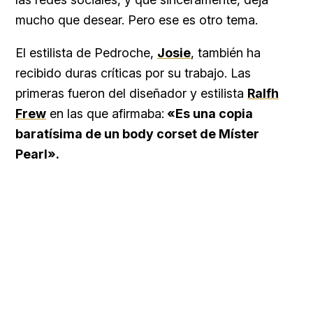
mucho que desear. Pero ese es otro tema.
El estilista de Pedroche,
Josie
, también ha
recibido duras críticas por su trabajo. Las
primeras fueron del diseñador y estilista
Ralfh
Frew
en las que afirmaba:
«Es una copia
baratísima de un body corset de Míster
Pearl».