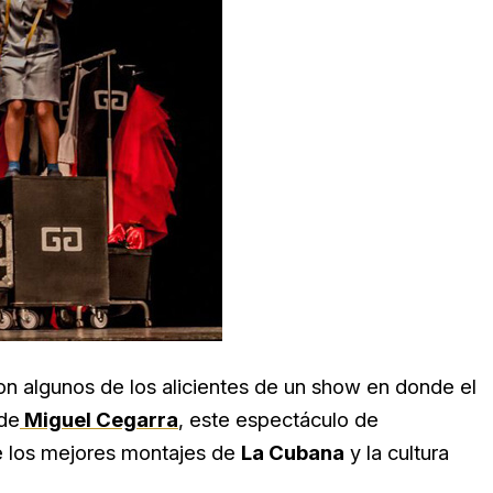
on algunos de los alicientes de un show en donde el
 de
Miguel Cegarra
, este espectáculo de
 de los mejores montajes de
La Cubana
y la cultura