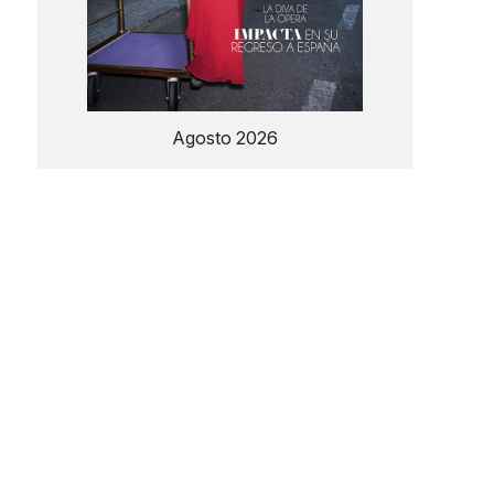
Agosto 2026