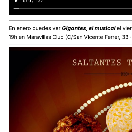
En enero puedes ver
Gigantes, el musical
el vie
19h en Maravillas Club (C/San Vicente Ferrer, 33 