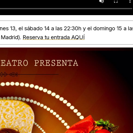
rnes 13, el sábado 14 a las 22:30h y el domingo 15 a la
· Madrid).
Reserva tu entrada AQUÍ