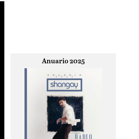
Anuario 2025