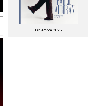
s
Diciembre 2025