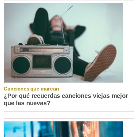
Canciones que marcan
¿Por qué recuerdas canciones viejas mejor
que las nuevas?