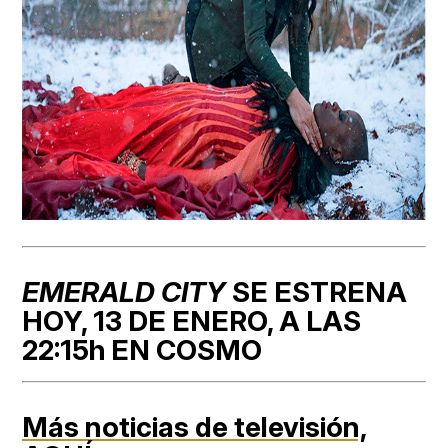
EMERALD CITY
SE ESTRENA
HOY, 13 DE ENERO, A LAS
22:15h EN COSMO
Más noticias de televisión,