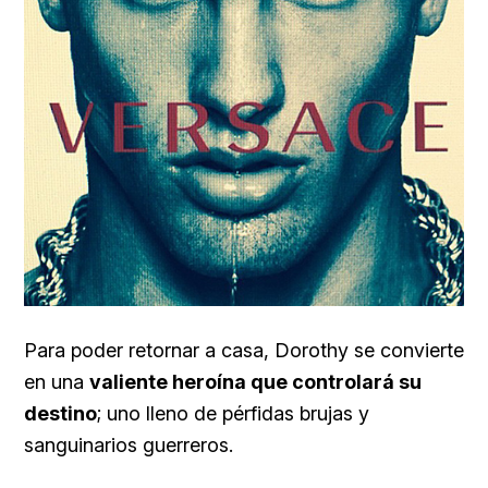
Para poder retornar a casa, Dorothy se convierte
en una
valiente heroína que controlará su
destino
; uno lleno de pérfidas brujas y
sanguinarios guerreros.