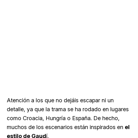
Atención a los que no dejáis escapar ni un
detalle, ya que la trama se ha rodado en lugares
como Croacia, Hungría o España. De hecho,
muchos de los escenarios están inspirados en
el
estilo de Gaud
í.