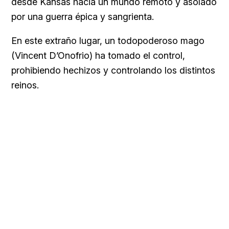
desde Kansas hacia un mundo remoto y asolado
por una guerra épica y sangrienta.
En este extraño lugar, un todopoderoso mago
(Vincent D’Onofrio) ha tomado el control,
prohibiendo hechizos y controlando los distintos
reinos.