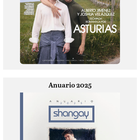
Anuario 2025