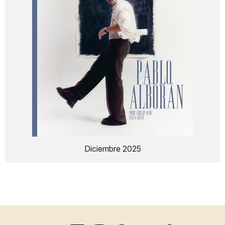
Diciembre 2025