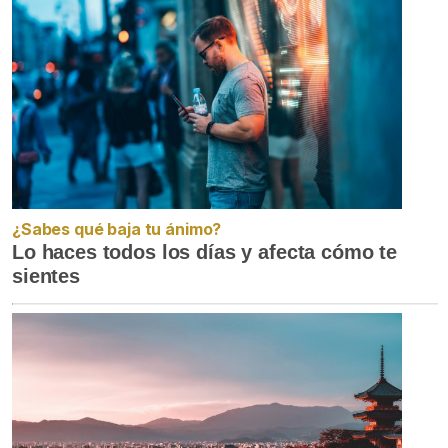
¿Sabes qué baja tu ánimo?
Lo haces todos los días y afecta cómo te
sientes