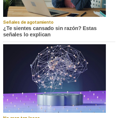
Señales de agotamiento
¿Te sientes cansado sin razón? Estas
señales lo explican