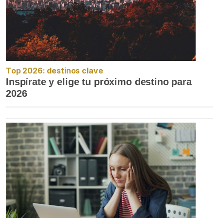
Top 2026: destinos clave
Inspírate y elige tu próximo destino para
2026