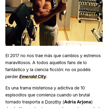
El 2017 no nos trae más que cambios y estrenos
maravillosos. A todos aquellos fans de lo
fantástico y la ciencia ficción: no os podéis
perder
Emerald City
.
Es una trama misteriosa y adictiva de 10
espisodios que comienza cuando un brutal
tornado trasporta a
Dorothy
(
Adria Arjona
)