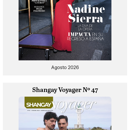
Agosto 2026
Shangay Voyager Nº 47