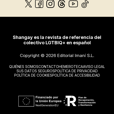
Shangay es la revista de referencia del
colectivo LGTBIQ+ en español
Copyright © 2026 Editorial Imaní S.L.
QUIÉNES SOMOS
CONTACTO
HEMEROTECA
AVISO LEGAL
SUS DATOS SEGUROS
POLÍTICA DE PRIVACIDAD
POLÍTICA DE COOKIES
POLÍTICA DE ACCESIBILIDAD