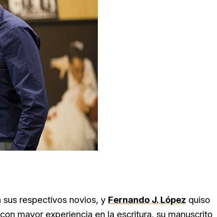
 sus respectivos novios, y
Fernando J. López
quiso
 con mayor experiencia en la escritura, su manuscrito