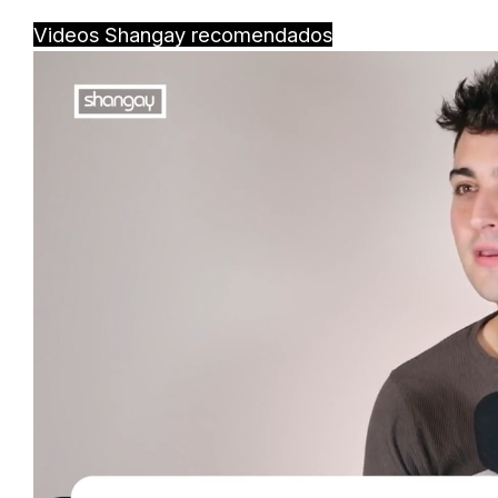
Videos Shangay recomendados