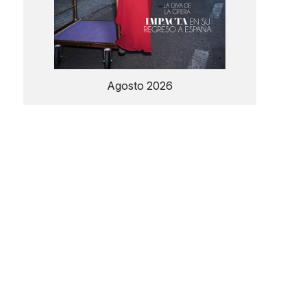
Agosto 2026