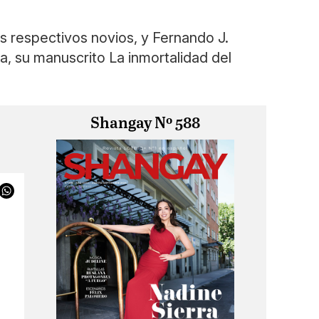
 respectivos novios, y Fernando J.
a, su manuscrito La inmortalidad del
Shangay Nº 588