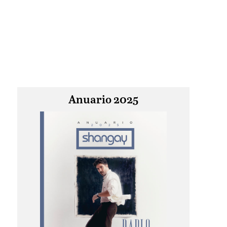
Anuario 2025