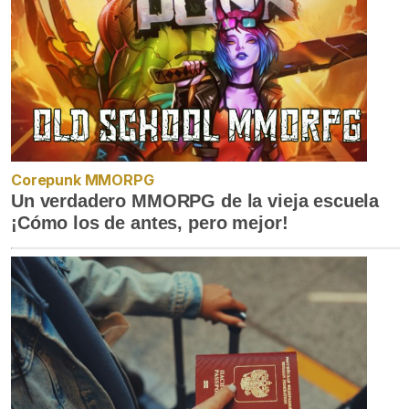
Corepunk MMORPG
Un verdadero MMORPG de la vieja escuela
¡Cómo los de antes, pero mejor!