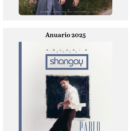
Anuario 2025