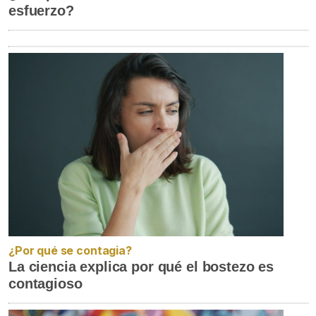
esfuerzo?
¿Por qué se contagia?
La ciencia explica por qué el bostezo es
contagioso