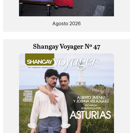
Agosto 2026
Shangay Voyager Nº 47