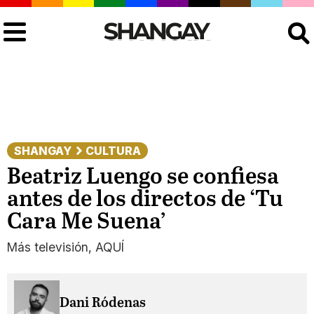
Buscar
SHANGAY
CULTURA
Beatriz Luengo se confiesa
antes de los directos de ‘Tu
Cara Me Suena’
Más televisión, AQUÍ
Dani Ródenas