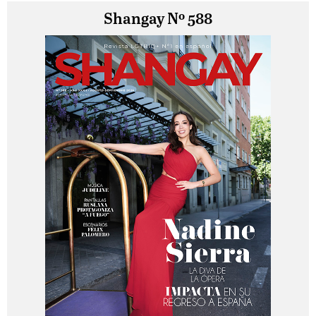
Shangay Nº 588