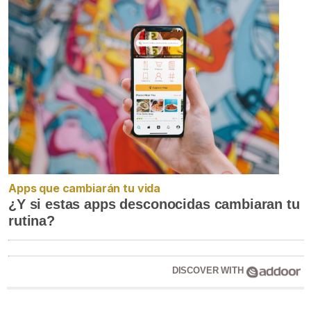
Apps que cambiarán tu vida
¿Y si estas apps desconocidas cambiaran tu
rutina?
DISCOVER WITH