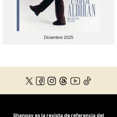
Diciembre 2025
Shangay es la revista de referencia del