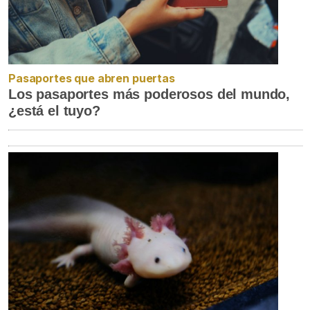
Pasaportes que abren puertas
Los pasaportes más poderosos del mundo,
¿está el tuyo?