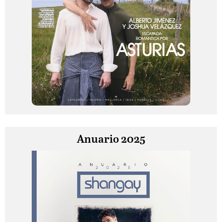
Anuario 2025