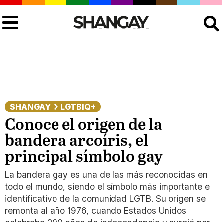
Buscar
SHANGAY
LGTBIQ+
Conoce el origen de la
bandera arcoíris, el
principal símbolo gay
La bandera gay es una de las más reconocidas en
todo el mundo, siendo el símbolo más importante e
identificativo de la comunidad LGTB. Su origen se
remonta al año 1976, cuando Estados Unidos