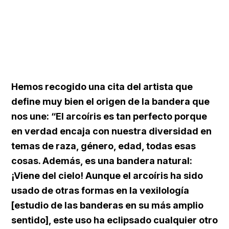
Hemos recogido una cita del artista que
define muy bien el origen de la bandera que
nos une: “El arcoíris es tan perfecto porque
en verdad encaja con nuestra diversidad en
temas de raza, género, edad, todas esas
cosas. Además, es una bandera natural:
¡Viene del cielo! Aunque el arcoíris ha sido
usado de otras formas en la vexilología
[estudio de las banderas en su más amplio
sentido], este uso ha eclipsado cualquier otro