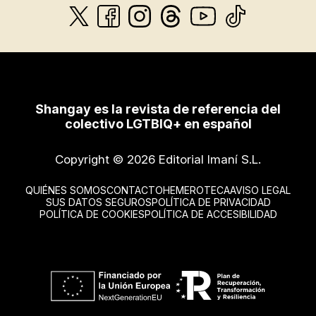
Shangay es la revista de referencia del
colectivo LGTBIQ+ en español
Copyright © 2026 Editorial Imaní S.L.
QUIÉNES SOMOS
CONTACTO
HEMEROTECA
AVISO LEGAL
SUS DATOS SEGUROS
POLÍTICA DE PRIVACIDAD
POLÍTICA DE COOKIES
POLÍTICA DE ACCESIBILIDAD