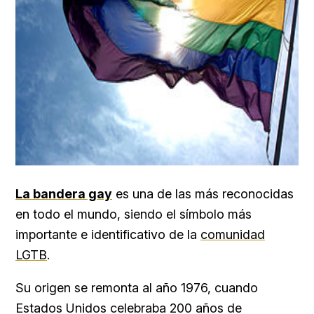
La bandera gay
es una de las más reconocidas
en todo el mundo, siendo el símbolo más
importante e identificativo de la
comunidad
LGTB
.
Su origen se remonta al año 1976, cuando
Estados Unidos celebraba 200 años de