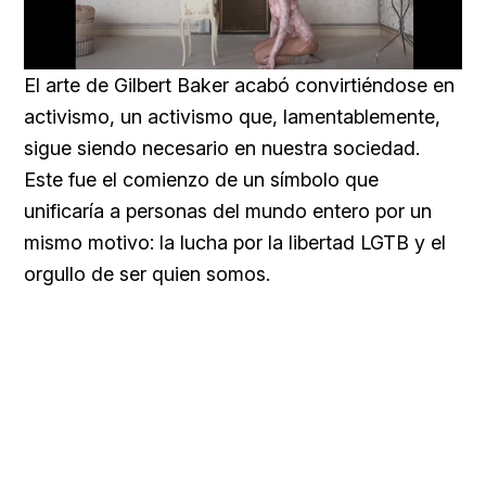
Loaded
:
Unmute
54.78%
El arte de Gilbert Baker acabó convirtiéndose en
activismo, un activismo que, lamentablemente,
sigue siendo necesario en nuestra sociedad.
Este fue el comienzo de un símbolo que
unificaría a personas del mundo entero por un
mismo motivo: la lucha por la libertad LGTB y el
orgullo de ser quien somos.