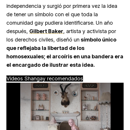
independencia y surgió por primera vez la idea
de tener un símbolo con el que toda la
comunidad gay pudiera identificarse. Un año
después,
Gilbert Baker
, artista y activista por
los derechos civiles, diseñó un
símbolo único
que reflejaba la libertad de los
homosexuales; el arcoíris en una bandera era
el encargado de ilustrar esta idea.
Videos Shangay recomendados