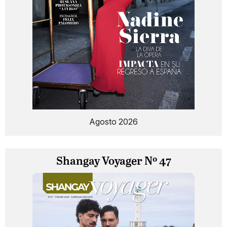
Agosto 2026
Shangay Voyager Nº 47