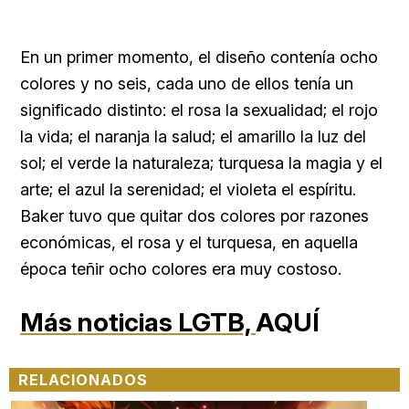
En un primer momento, el diseño contenía ocho
colores y no seis, cada uno de ellos tenía un
significado distinto: el rosa la sexualidad; el rojo
la vida; el naranja la salud; el amarillo la luz del
sol; el verde la naturaleza; turquesa la magia y el
arte; el azul la serenidad; el violeta el espíritu.
Baker tuvo que quitar dos colores por razones
económicas, el rosa y el turquesa, en aquella
época teñir ocho colores era muy costoso.
Más noticias LGTB,
AQUÍ
RELACIONADOS