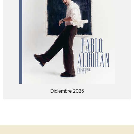
Diciembre 2025