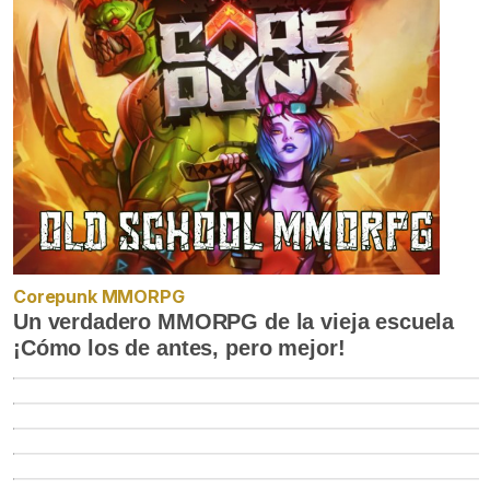
Corepunk MMORPG
Un verdadero MMORPG de la vieja escuela
¡Cómo los de antes, pero mejor!