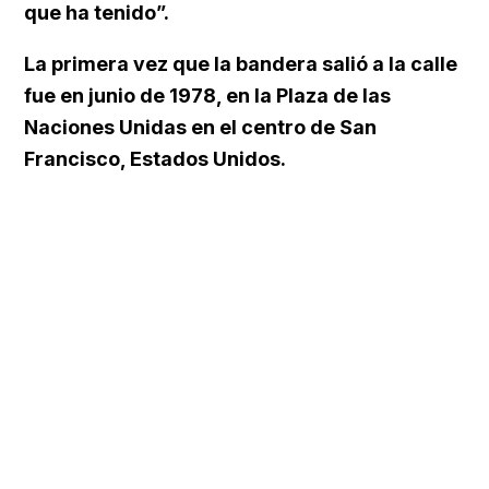
que ha tenido”.
La primera vez que la bandera salió a la calle
fue en junio de 1978, en la Plaza de las
Naciones Unidas en el centro de San
Francisco, Estados Unidos.