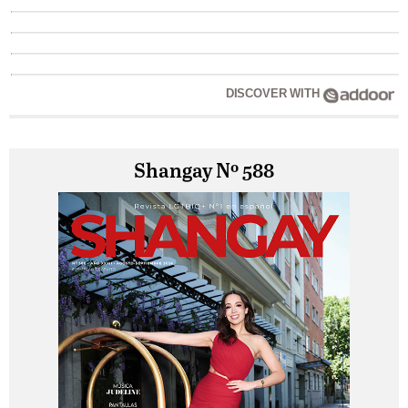
DISCOVER WITH
Shangay Nº 588