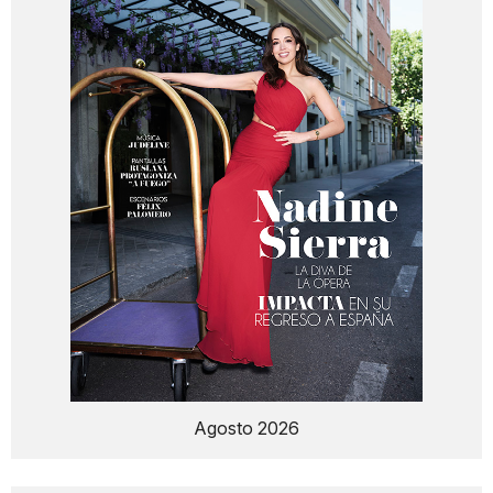
Agosto 2026