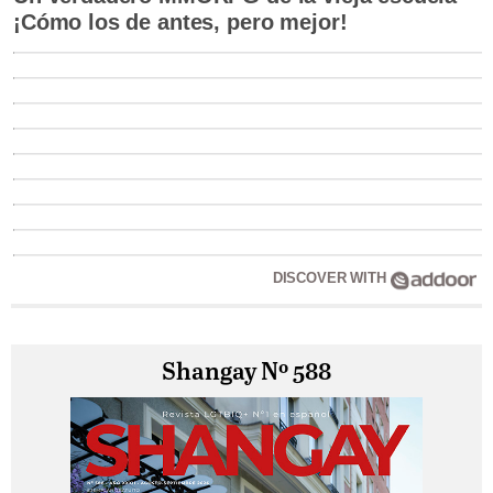
¡Cómo los de antes, pero mejor!
DISCOVER WITH
Shangay Nº 588