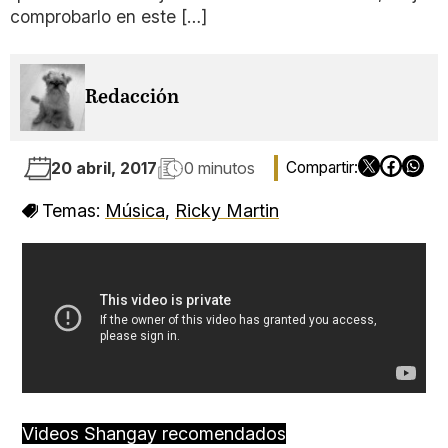
comprobarlo en este […]
Redacción
20 abril, 2017
0 minutos
Temas:
Música
,
Ricky Martin
Videos Shangay recomendados