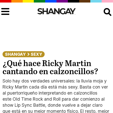
Buscar
SHANGAY
SEXY
¿Qué hace Ricky Martin
cantando en calzoncillos?
Solo hay dos verdades universales: la lluvia moja y
Ricky Martin cada día está más sexy. Basta con ver
al puertorriqueño interpretando en calzoncillos
este Old Time Rock and Roll para dar comienzo al
show Lip Sync Battle, donde vuelve a dejar claro
que está en su mejor momento físico. El resto, mejor