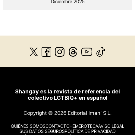
Diciembre 2025
Shangay es la revista de referencia del
colectivo LGTBIQ+ en español
Copyright © 2026 Editorial Imaní S.L.
QUIÉNES SOMOS
CONTACTO
HEMEROTECA
AVISO LEGAL
SUS DATOS SEGUROS
POLÍTICA DE PRIVACIDAD