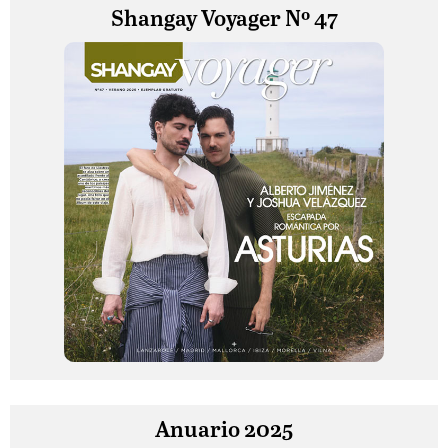
Shangay Voyager Nº 47
Anuario 2025