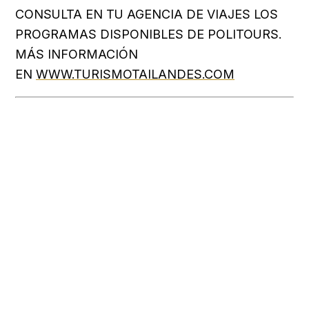
CONSULTA EN TU AGENCIA DE VIAJES LOS
PROGRAMAS DISPONIBLES DE POLITOURS.
MÁS INFORMACIÓN
EN
WWW.TURISMOTAILANDES.COM