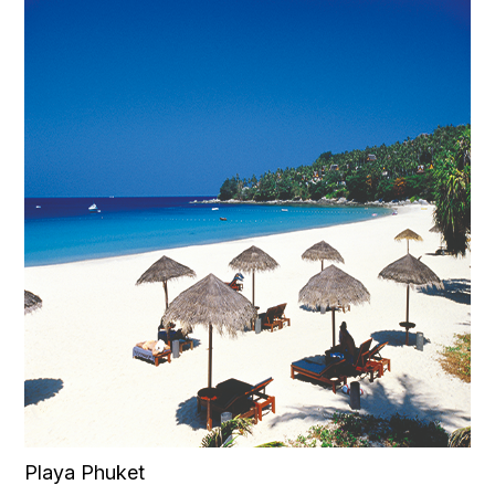
Playa Phuket