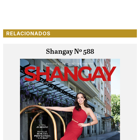
RELACIONADOS
Shangay Nº 588