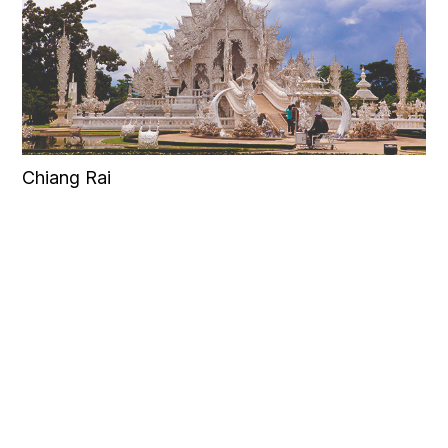
Chiang Rai