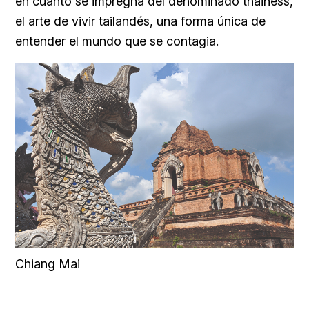
en cuanto se impregna del denominado thainess,
el arte de vivir tailandés, una forma única de
entender el mundo que se contagia.
Chiang Mai