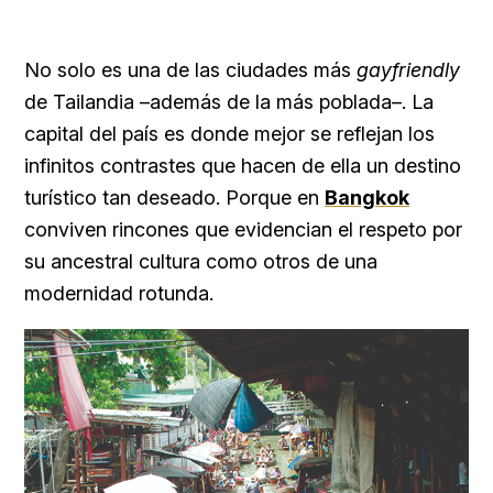
No solo es una de las ciudades más
gayfriendly
de Tailandia –además de la más poblada–. La
capital del país es donde mejor se reflejan los
infinitos contrastes que hacen de ella un destino
turístico tan deseado. Porque en
Bangkok
conviven rincones que evidencian el respeto por
su ancestral cultura como otros de una
modernidad rotunda.