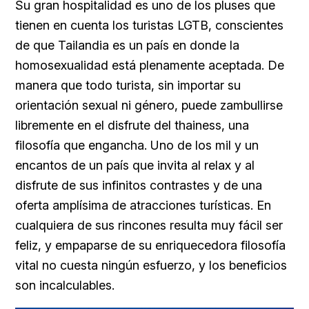
Su gran hospitalidad es uno de los pluses que
tienen en cuenta los turistas LGTB, conscientes
de que Tailandia es un país en donde la
homosexualidad está plenamente aceptada. De
manera que todo turista, sin importar su
orientación sexual ni género, puede zambullirse
libremente en el disfrute del thainess, una
filosofía que engancha. Uno de los mil y un
encantos de un país que invita al relax y al
disfrute de sus infinitos contrastes y de una
oferta amplísima de atracciones turísticas. En
cualquiera de sus rincones resulta muy fácil ser
feliz, y empaparse de su enriquecedora filosofía
vital no cuesta ningún esfuerzo, y los beneficios
son incalculables.