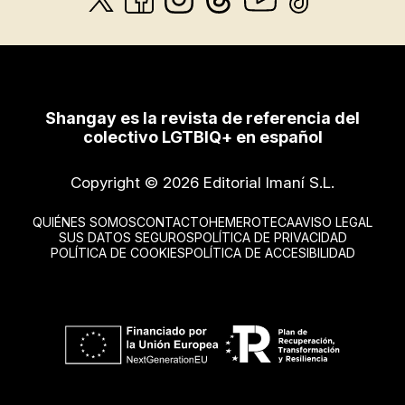
Shangay es la revista de referencia del
colectivo LGTBIQ+ en español
Copyright © 2026 Editorial Imaní S.L.
QUIÉNES SOMOS
CONTACTO
HEMEROTECA
AVISO LEGAL
SUS DATOS SEGUROS
POLÍTICA DE PRIVACIDAD
POLÍTICA DE COOKIES
POLÍTICA DE ACCESIBILIDAD