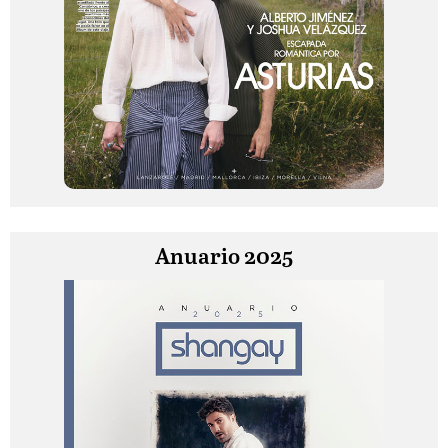
Anuario 2025