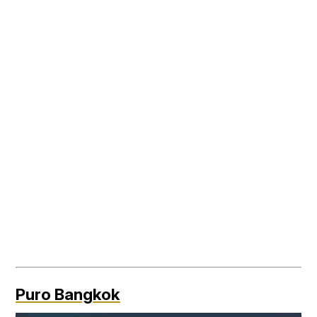
Puro Bangkok