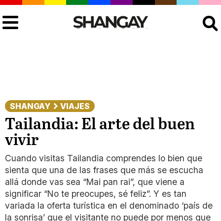
Buscar
SHANGAY
VIAJES
Tailandia: El arte del buen
vivir
Cuando visitas Tailandia comprendes lo bien que
sienta que una de las frases que más se escucha
allá donde vas sea “Mai pan rai”, que viene a
significar “No te preocupes, sé feliz”. Y es tan
variada la oferta turística en el denominado ‘país de
la sonrisa’ que el visitante no puede por menos que