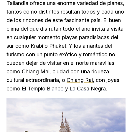
Tailandia ofrece una enorme variedad de planes,
tantos como distintos resultan todos y cada uno
de los rincones de este fascinante país. El buen
clima del que disfrutan todo el año invita a visitar
en cualquier momento playas paradisíacas del
sur como
Krabi
o
Phuket
. Y los amantes del
turismo con un punto exótico y romántico no
pueden dejar de visitar en el norte maravillas
como
Chiang Mai
, ciudad con una riqueza
cultural extraordinaria, o
Chiang Rai
, con joyas
como
El Templo Blanco
y
La Casa Negra
.