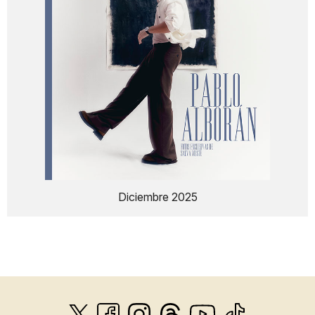
Diciembre 2025