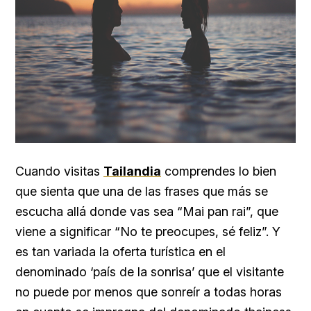
Cuando visitas
Tailandia
comprendes lo bien
que sienta que una de las frases que más se
escucha allá donde vas sea “Mai pan rai”, que
viene a significar “No te preocupes, sé feliz”. Y
es tan variada la oferta turística en el
denominado ‘país de la sonrisa’ que el visitante
no puede por menos que sonreír a todas horas