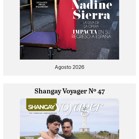
Agosto 2026
Shangay Voyager Nº 47