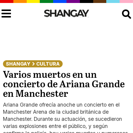
Buscar
SHANGAY
CULTURA
Varios muertos en un
concierto de Ariana Grande
en Manchester
Ariana Grande ofrecía anoche un concierto en el
Manchester Arena de la ciudad británica de
Manchester. Durante su actuación, se sucedieron
varias explosiones entre el público, y según