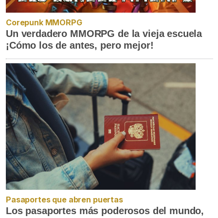
Corepunk MMORPG
Un verdadero MMORPG de la vieja escuela
¡Cómo los de antes, pero mejor!
Pasaportes que abren puertas
Los pasaportes más poderosos del mundo,