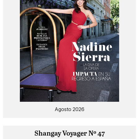
Agosto 2026
Shangay Voyager Nº 47