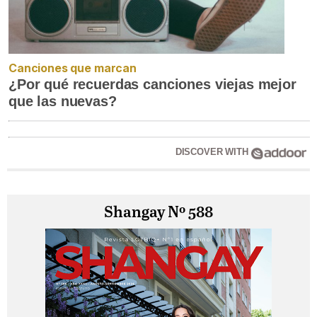
Canciones que marcan
¿Por qué recuerdas canciones viejas mejor
que las nuevas?
DISCOVER WITH
Shangay Nº 588