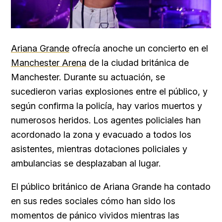
Ariana Grande
ofrecía anoche un concierto en el
Manchester Arena
de la ciudad británica de
Manchester. Durante su actuación, se
sucedieron varias explosiones entre el público, y
según confirma la policía, hay varios muertos y
numerosos heridos. Los agentes policiales han
acordonado la zona y evacuado a todos los
asistentes, mientras dotaciones policiales y
ambulancias se desplazaban al lugar.
El público británico de Ariana Grande ha contado
en sus redes sociales cómo han sido los
momentos de pánico vividos mientras las