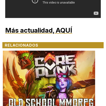
Más actualidad,
AQUÍ
RELACIONADOS