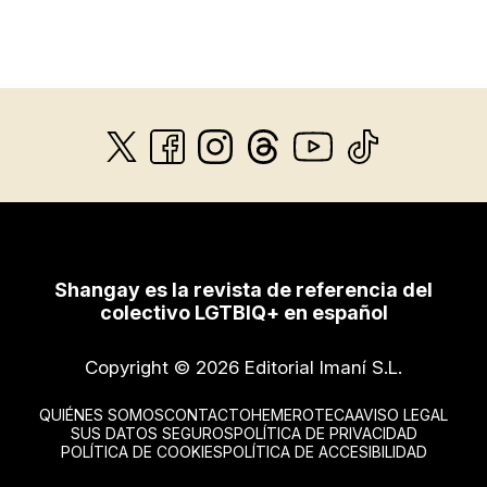
Shangay es la revista de referencia del
colectivo LGTBIQ+ en español
Copyright © 2026 Editorial Imaní S.L.
QUIÉNES SOMOS
CONTACTO
HEMEROTECA
AVISO LEGAL
SUS DATOS SEGUROS
POLÍTICA DE PRIVACIDAD
POLÍTICA DE COOKIES
POLÍTICA DE ACCESIBILIDAD