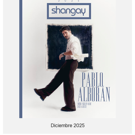
Diciembre 2025