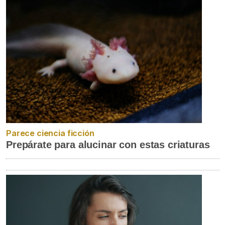
Parece ciencia ficción
Prepárate para alucinar con estas criaturas