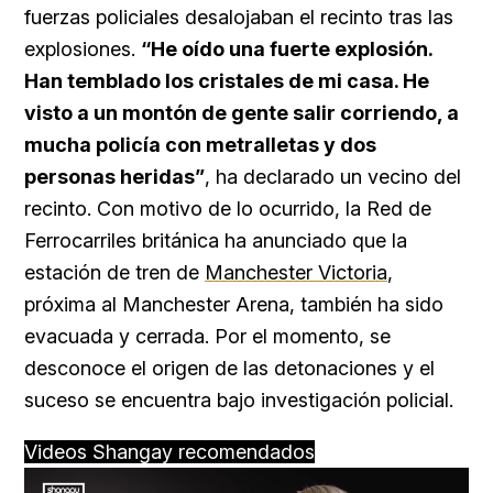
fuerzas policiales desalojaban el recinto tras las
explosiones.
“He oído una fuerte explosión.
Han temblado los cristales de mi casa. He
visto a un montón de gente salir corriendo, a
mucha policía con metralletas y dos
personas heridas”
, ha declarado un vecino del
recinto. Con motivo de lo ocurrido, la Red de
Ferrocarriles británica ha anunciado que la
estación de tren de
Manchester Victoria
,
próxima al Manchester Arena, también ha sido
evacuada y cerrada. Por el momento, se
desconoce el origen de las detonaciones y el
suceso se encuentra bajo investigación policial.
Videos Shangay recomendados