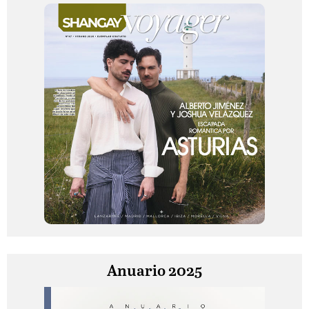
Anuario 2025