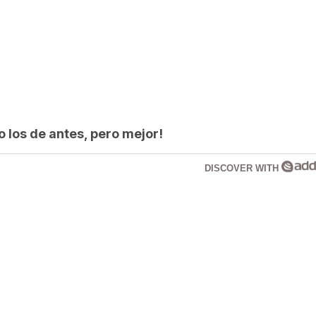
los de antes, pero mejor!
DISCOVER WITH