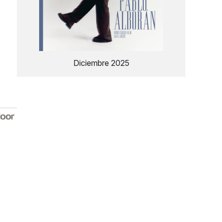
Diciembre 2025