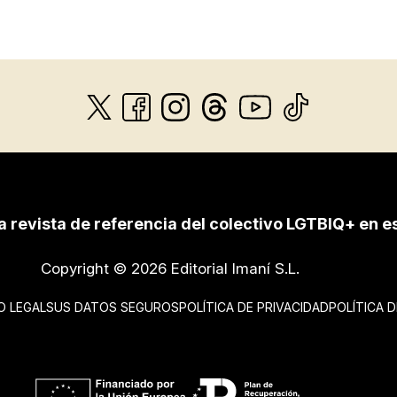
a revista de referencia del colectivo LGTBIQ+ en e
Copyright © 2026 Editorial Imaní S.L.
O LEGAL
SUS DATOS SEGUROS
POLÍTICA DE PRIVACIDAD
POLÍTICA 