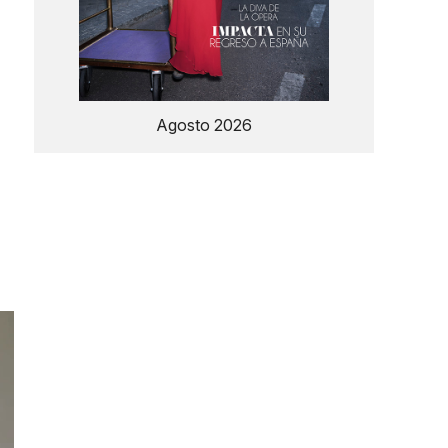
Agosto 2026