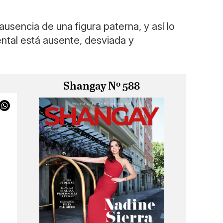
ausencia de una figura paterna, y así lo
ental está ausente, desviada y
Shangay Nº 588