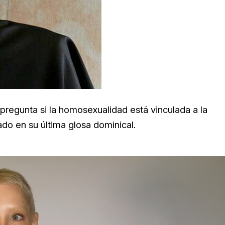
 pregunta si la homosexualidad está vinculada a la
ado en su última glosa dominical.