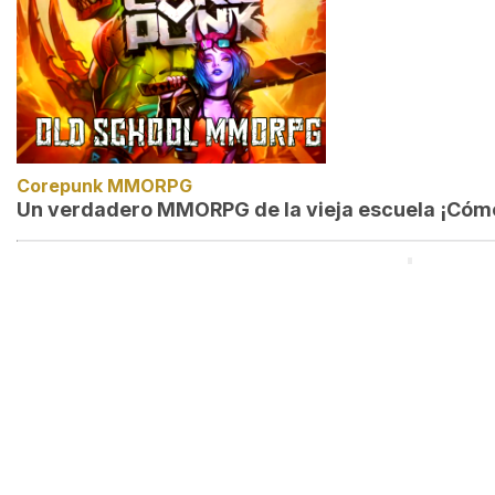
Corepunk MMORPG
Un verdadero MMORPG de la vieja escuela ¡Cómo 