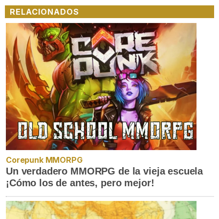
RELACIONADOS
Corepunk MMORPG
Un verdadero MMORPG de la vieja escuela
¡Cómo los de antes, pero mejor!