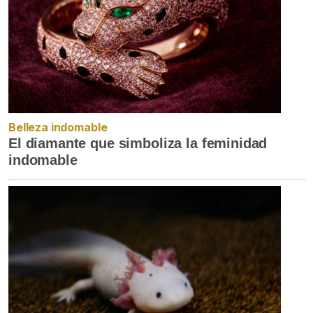
Belleza indomable
El diamante que simboliza la feminidad
indomable