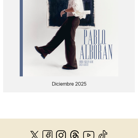
Diciembre 2025