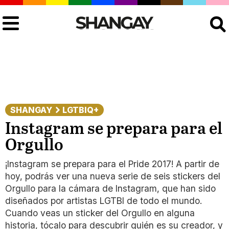
Buscar
SHANGAY
LGTBIQ+
Instagram se prepara para el
Orgullo
¡Instagram se prepara para el Pride 2017! A partir de
hoy, podrás ver una nueva serie de seis stickers del
Orgullo para la cámara de Instagram, que han sido
diseñados por artistas LGTBI de todo el mundo.
Cuando veas un sticker del Orgullo en alguna
historia, tócalo para descubrir quién es su creador, y