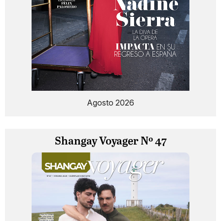
Agosto 2026
Shangay Voyager Nº 47