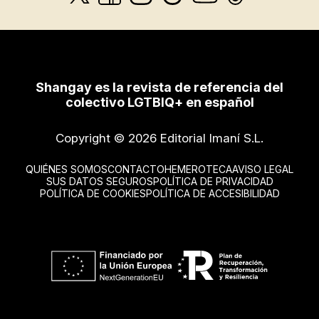
Shangay es la revista de referencia del
colectivo LGTBIQ+ en español
Copyright © 2026 Editorial Imaní S.L.
QUIÉNES SOMOS
CONTACTO
HEMEROTECA
AVISO LEGAL
SUS DATOS SEGUROS
POLÍTICA DE PRIVACIDAD
POLÍTICA DE COOKIES
POLÍTICA DE ACCESIBILIDAD