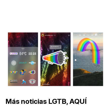
Más noticias LGTB, AQUÍ