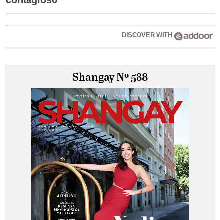
DISCOVER WITH
Shangay Nº 588