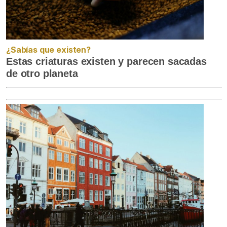
¿Sabías que existen?
Estas criaturas existen y parecen sacadas
de otro planeta