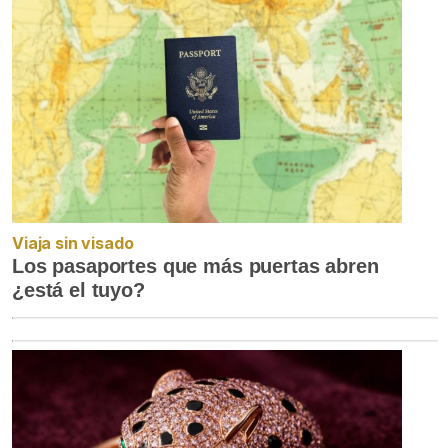
Viaja sin visado
Los pasaportes que más puertas abren
¿está el tuyo?