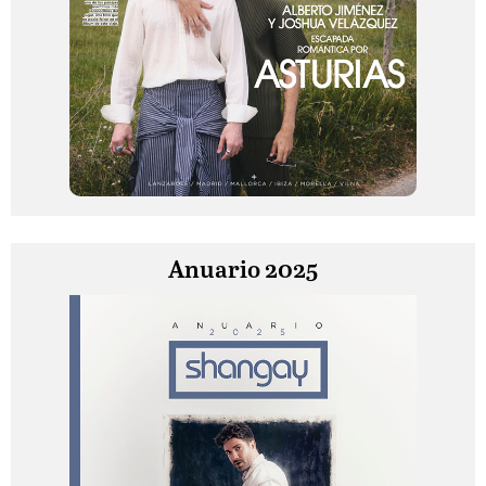
Anuario 2025