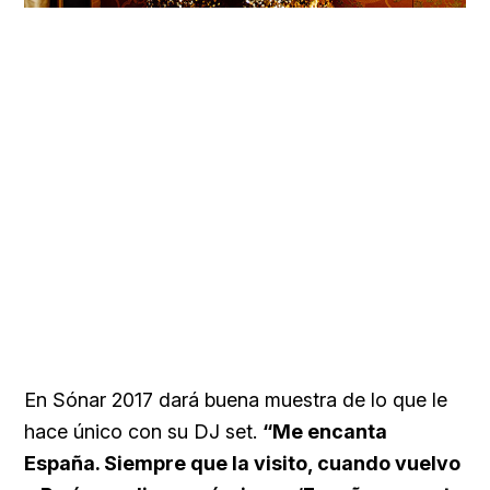
En Sónar 2017 dará buena muestra de lo que le
hace único con su DJ set.
“Me encanta
España. Siempre que la visito, cuando vuelvo