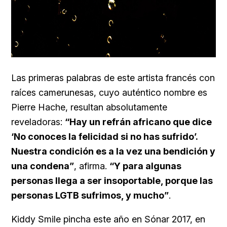
Las primeras palabras de este artista francés con
raíces camerunesas, cuyo auténtico nombre es
Pierre Hache, resultan absolutamente
reveladoras:
“Hay un refrán africano que dice
‘No conoces la felicidad si no has sufrido’.
Nuestra condición es a la vez una bendición y
una condena”
, afirma.
“Y para algunas
personas llega a ser insoportable, porque las
personas LGTB sufrimos, y mucho”
.
Kiddy Smile pincha este año en
Sónar 2017, en