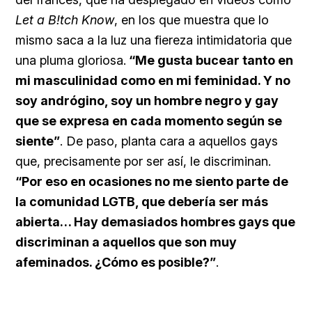
Let a B!tch Know
, en los que muestra que lo
mismo saca a la luz una fiereza intimidatoria que
una pluma gloriosa.
“Me gusta bucear tanto en
mi masculinidad como en mi feminidad. Y no
soy andrógino, soy un hombre negro y gay
que se expresa en cada momento según se
siente”
. De paso, planta cara a aquellos gays
que, precisamente por ser así, le discriminan.
“Por eso en ocasiones no me siento parte de
la comunidad LGTB, que debería ser más
abierta… Hay demasiados hombres gays que
discriminan a aquellos que son muy
afeminados. ¿Cómo es posible?”
.