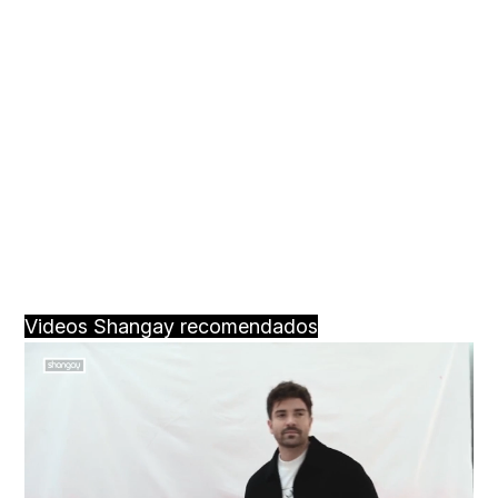
Videos Shangay recomendados