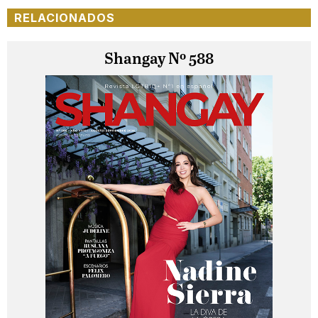
RELACIONADOS
Shangay Nº 588