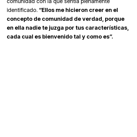
comunidad con la que sentía plenamente
identificado.
“Ellos me hicieron creer en el
concepto de comunidad de verdad, porque
en ella nadie te juzga por tus características,
cada cual es bienvenido tal y como es”.