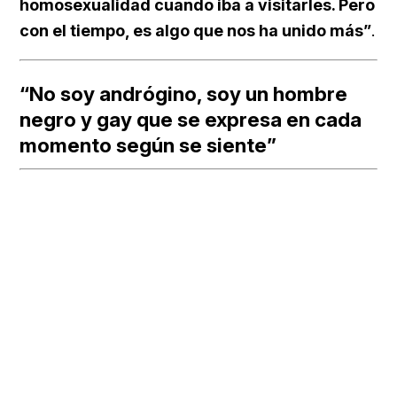
homosexualidad cuando iba a visitarles. Pero
con el tiempo, es algo que nos ha unido más”
.
“No soy andrógino, soy un hombre
negro y gay que se expresa en cada
momento según se siente”