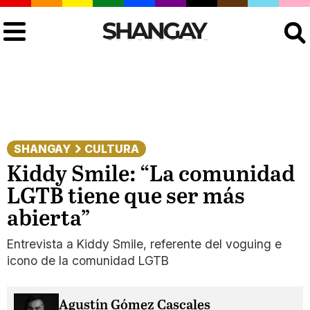
Buscar
SHANGAY
CULTURA
Kiddy Smile: “La comunidad
LGTB tiene que ser más
abierta”
Entrevista a Kiddy Smile, referente del voguing e
icono de la comunidad LGTB
Agustín Gómez Cascales