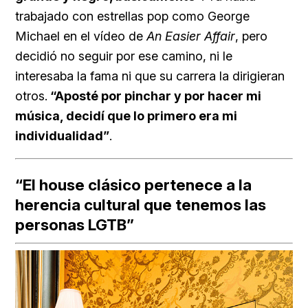
trabajado con estrellas pop como
George
Michael en el vídeo de
An Easier Affair
, pero
decidió no seguir por ese camino, ni le
interesaba la fama ni que su carrera la dirigieran
otros.
“Aposté por pinchar y por hacer mi
música, decidí que lo primero era mi
individualidad”
.
“El house clásico pertenece a la
herencia cultural que tenemos las
personas LGTB”