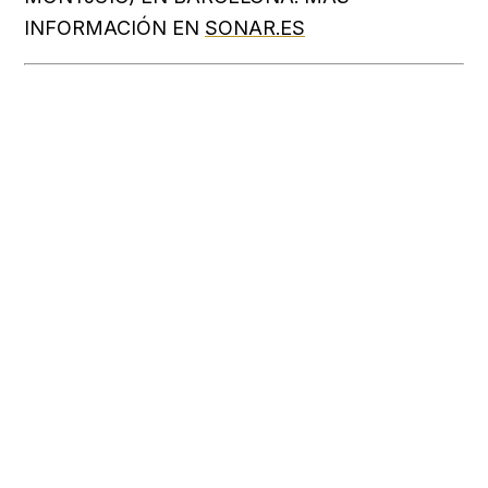
INFORMACIÓN EN
SONAR.ES