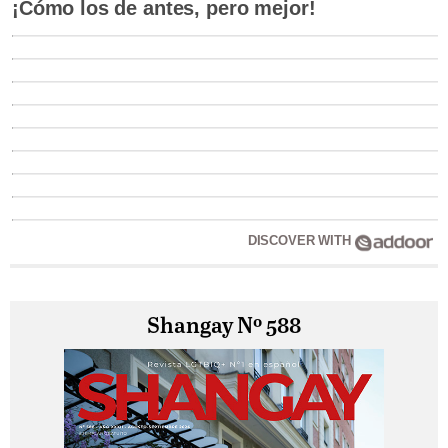
¡Cómo los de antes, pero mejor!
DISCOVER WITH
Shangay Nº 588