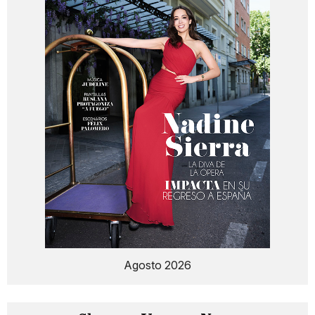
Agosto 2026