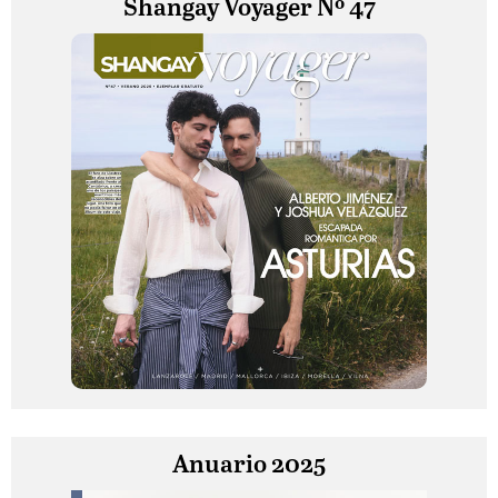
Shangay Voyager Nº 47
Anuario 2025