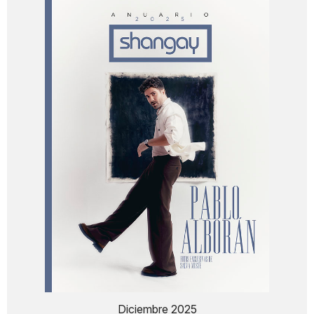
Diciembre 2025