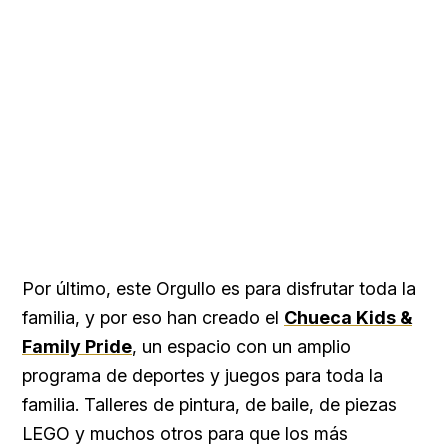
Por último, este Orgullo es para disfrutar toda la
familia, y por eso han creado el
Chueca Kids &
Family Pride
, un espacio con un amplio
programa de deportes y juegos para toda la
familia. Talleres de pintura, de baile, de piezas
LEGO y muchos otros para que los más