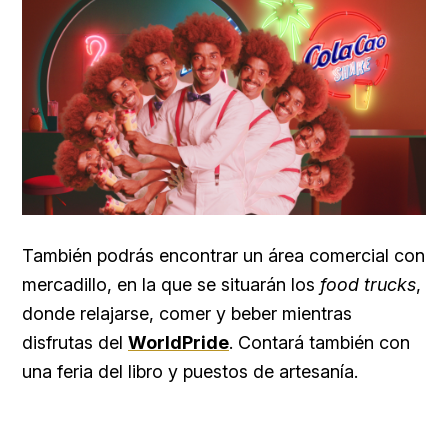
También podrás encontrar un área comercial con
mercadillo, en la que se situarán los
food trucks
,
donde relajarse, comer y beber mientras
disfrutas del
WorldPride
. Contará también con
una feria del libro y puestos de artesanía.