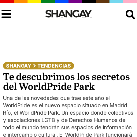
Buscar
SHANGAY
TENDENCIAS
Te descubrimos los secretos
del WorldPride Park
Una de las novedades que trae este año el
WorldPride es el nuevo espacio situado en Madrid
Río, el WorldPride Park. Un espacio donde colectivos
y asociaciones LGTB y de Derechos Humanos de
todo el mundo tendrán sus espacios de información
e intercambio cultural. El WorldPride Park funcionará