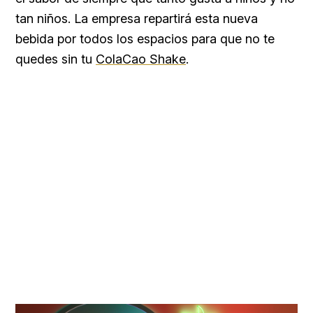
tan niños. La empresa repartirá esta nueva
bebida por todos los espacios para que no te
quedes sin tu
ColaCao Shake
.