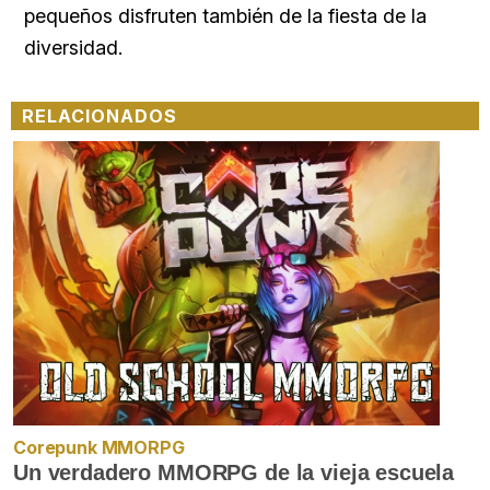
pequeños disfruten también de la fiesta de la
diversidad.
RELACIONADOS
Corepunk MMORPG
Un verdadero MMORPG de la vieja escuela