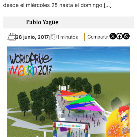
desde el miércoles 28 hasta el domingo […]
Pablo Yagüe
28 junio, 2017
1 minutos