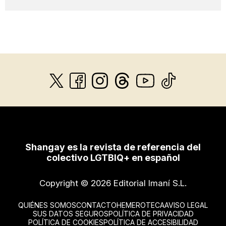
Shangay es la revista de referencia del
colectivo LGTBIQ+ en español
Copyright © 2026 Editorial Imaní S.L.
QUIÉNES SOMOS
CONTACTO
HEMEROTECA
AVISO LEGAL
SUS DATOS SEGUROS
POLÍTICA DE PRIVACIDAD
POLÍTICA DE COOKIES
POLÍTICA DE ACCESIBILIDAD