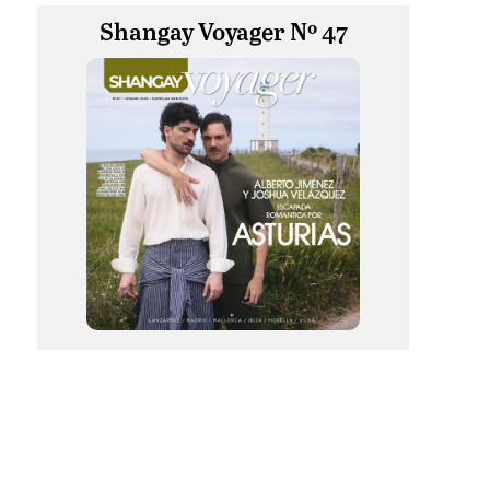
Shangay Voyager Nº 47