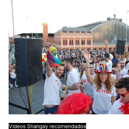
Videos Shangay recomendados