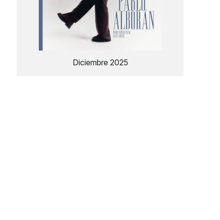
Diciembre 2025