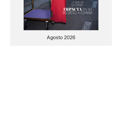
Agosto 2026