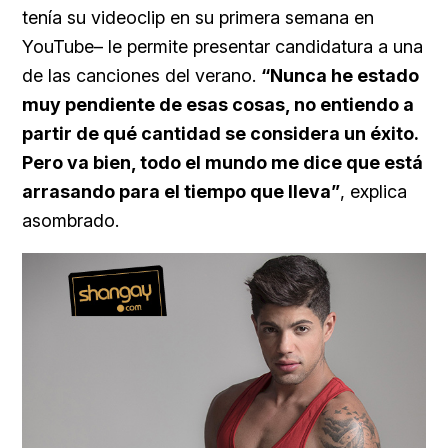
tenía su videoclip en su primera semana en
YouTube– le permite presentar candidatura a una
de las canciones del verano.
“Nunca he estado
muy pendiente de esas cosas, no entiendo a
partir de qué cantidad se considera un éxito.
Pero va bien, todo el mundo me dice que está
arrasando para el tiempo que lleva”
, explica
asombrado.