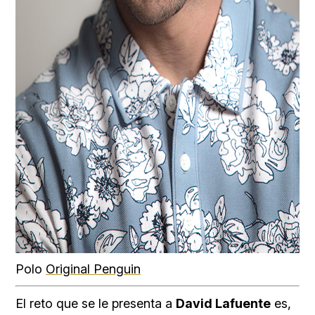
Polo
Original Penguin
El reto que se le presenta a
David Lafuente
es,