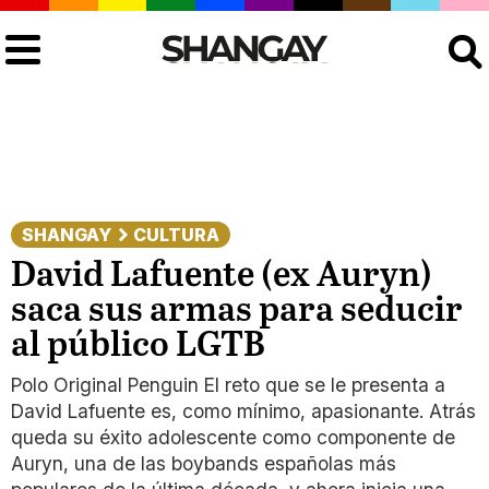
Buscar
SHANGAY
CULTURA
David Lafuente (ex Auryn)
saca sus armas para seducir
al público LGTB
Polo Original Penguin El reto que se le presenta a
David Lafuente es, como mínimo, apasionante. Atrás
queda su éxito adolescente como componente de
Auryn, una de las boybands españolas más