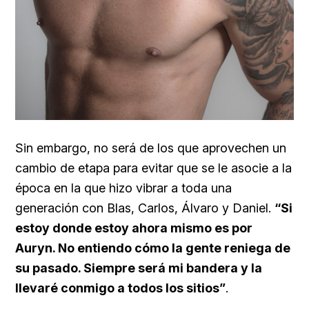
Sin embargo, no será de los que aprovechen un
cambio de etapa para evitar que se le asocie a la
época en la que hizo vibrar a toda una
generación con Blas, Carlos, Álvaro y Daniel.
“Si
estoy donde estoy ahora mismo es por
Auryn. No entiendo cómo la gente reniega de
su pasado. Siempre será mi bandera y la
llevaré conmigo a todos los sitios”
.