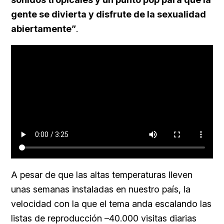
gente se divierta y disfrute de la sexualidad
abiertamente”
.
A pesar de que las altas temperaturas lleven
unas semanas instaladas en nuestro país, la
velocidad con la que el tema anda escalando las
listas de reproducción –40.000 visitas diarias