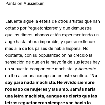
Pantalón
Aussiebum
Lafuente sigue la estela de otros artistas que han
optado por ‘reguetonizarse’ y que demuestra
que los ritmos urbanos están experimentando un
auge hasta ahora imparable, y que se extiende
más allá de los países de habla hispana. No
obstante, con su popularización ha crecido la
sensación de que en la mayoría de sus letras hay
un supuesto componente machista, y
Acércate
no iba a ser una excepción en este sentido.
“No
soy para nada machista. He vivido siempre
rodeado de mujeres y las amo. Jamás haría
una letra machista, aunque es cierto que las
letras reguetoneras siempre van hacia lo