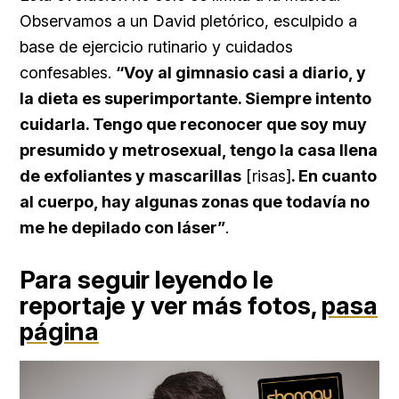
Observamos a un David pletórico, esculpido a
base de ejercicio rutinario y cuidados
confesables.
“Voy al gimnasio casi a diario, y
la dieta es superimportante. Siempre intento
cuidarla. Tengo que reconocer que soy muy
presumido y metrosexual, tengo la casa llena
de exfoliantes y mascarillas
[risas]
. En cuanto
al cuerpo, hay algunas zonas que todavía no
me he depilado con láser”
.
Para seguir leyendo le
reportaje y ver más fotos,
pasa
página