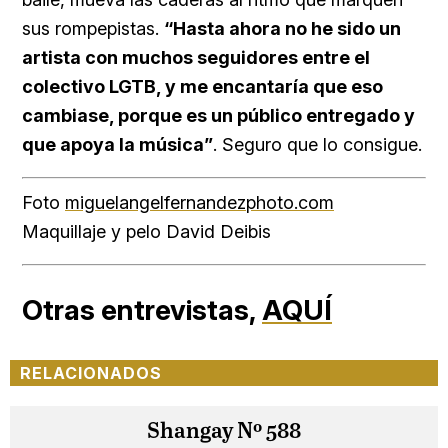
sus rompepistas.
“Hasta ahora no he sido un
artista con muchos seguidores entre el
colectivo LGTB, y me encantaría que eso
cambiase, porque es un público entregado y
que apoya la música”
. Seguro que lo consigue.
Foto
miguelangelfernandezphoto.com
Maquillaje y pelo David Deibis
Otras entrevistas,
AQUÍ
RELACIONADOS
Shangay Nº 588