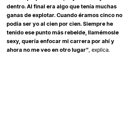
dentro. Al final era algo que tenía muchas
ganas de explotar. Cuando éramos cinco no
podía ser yo al cien por cien. Siempre he
tenido ese punto más rebelde, llamémosle
sexy, quería enfocar mi carrera por ahí y
ahora no me veo en otro lugar”
, explica.