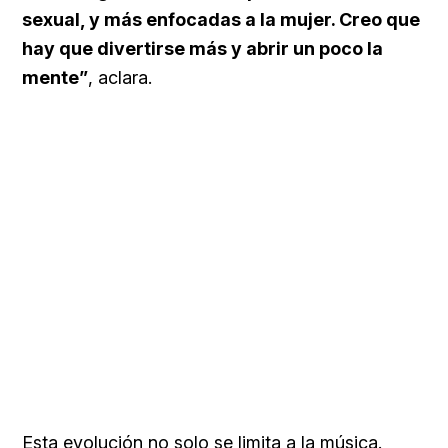
sexual, y más enfocadas a la mujer. Creo que
hay que divertirse más y abrir un poco la
mente”
, aclara.
Esta evolución no solo se limita a la música.