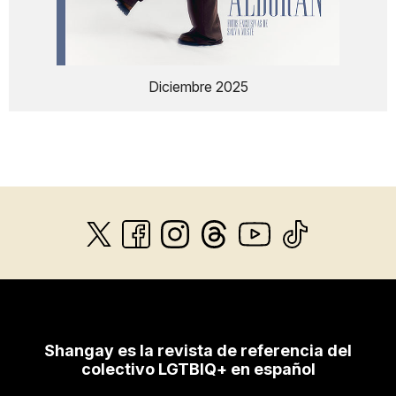
Diciembre 2025
Shangay es la revista de referencia del
colectivo LGTBIQ+ en español