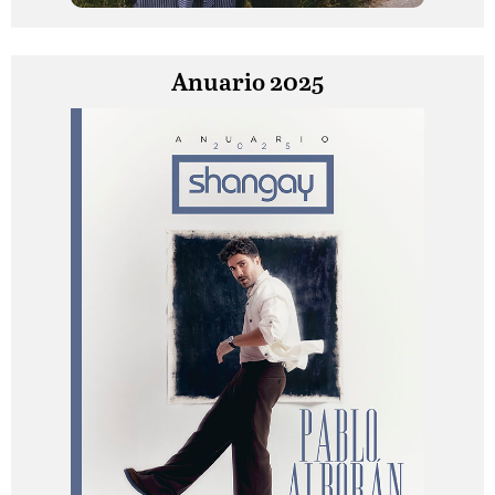
Anuario 2025