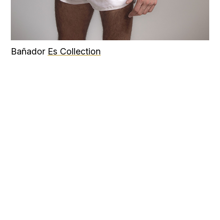
Bañador
Es Collection