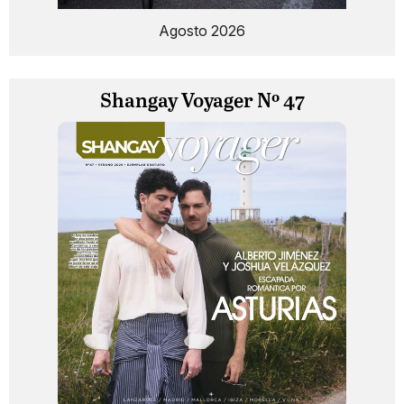
Agosto 2026
Shangay Voyager Nº 47