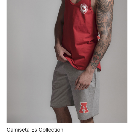
Camiseta
Es Collection