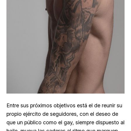
Entre sus próximos objetivos está el de reunir su
propio ejército de seguidores, con el deseo de
que un público como el gay, siempre dispuesto al
baile, mueva las caderas al ritmo que marquen