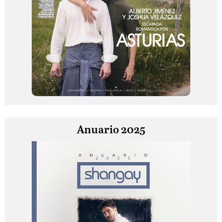
Anuario 2025