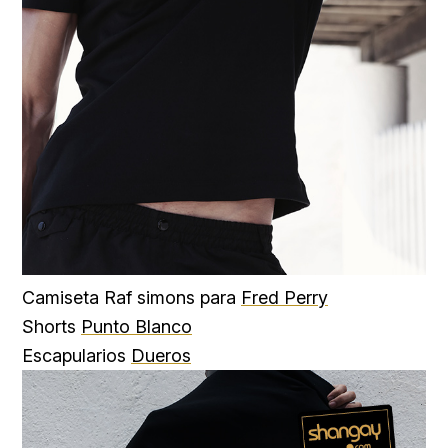
Camiseta Raf simons para
Fred Perry
Shorts
Punto Blanco
Escapularios
Dueros