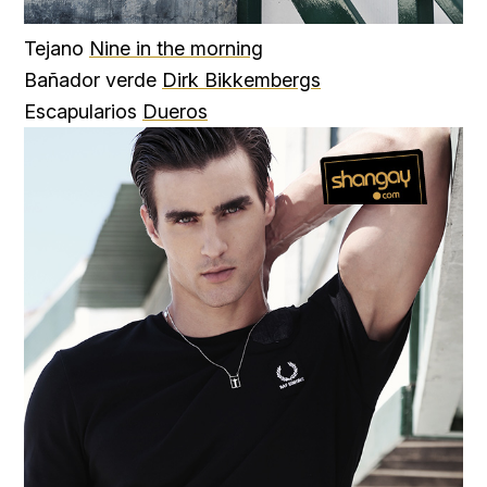
Tejano
Nine in the morning
Bañador verde
Dirk Bikkembergs
Escapularios
Dueros