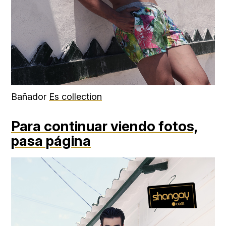
Bañador
Es collection
Para continuar viendo fotos,
pasa página