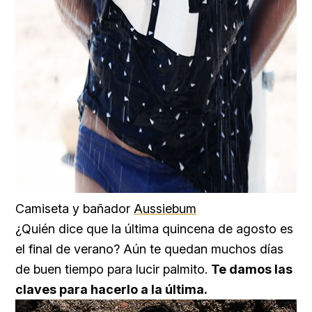
Camiseta y bañador
Aussiebum
¿Quién dice que la última quincena de agosto es
el final de verano? Aún te quedan muchos días
de buen tiempo para lucir palmito.
Te damos las
claves para hacerlo a la última.