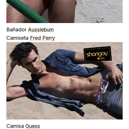
Bañador
Aussiebum
Camiseta
Fred Perry
Camisa
Guess