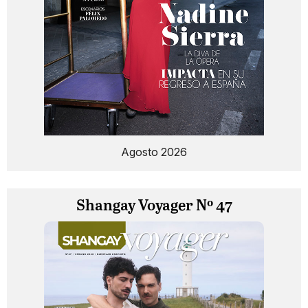
Agosto 2026
Shangay Voyager Nº 47