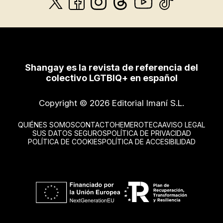
Shangay es la revista de referencia del
colectivo LGTBIQ+ en español
Copyright © 2026 Editorial Imaní S.L.
QUIÉNES SOMOS
CONTACTO
HEMEROTECA
AVISO LEGAL
SUS DATOS SEGUROS
POLÍTICA DE PRIVACIDAD
POLÍTICA DE COOKIES
POLÍTICA DE ACCESIBILIDAD