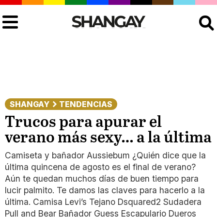
Buscar
SHANGAY
TENDENCIAS
Trucos para apurar el
verano más sexy… a la última
Camiseta y bañador Aussiebum ¿Quién dice que la
última quincena de agosto es el final de verano?
Aún te quedan muchos días de buen tiempo para
lucir palmito. Te damos las claves para hacerlo a la
última. Camisa Levi’s Tejano Dsquared2 Sudadera
Pull and Bear Bañador Guess Escapulario Dueros