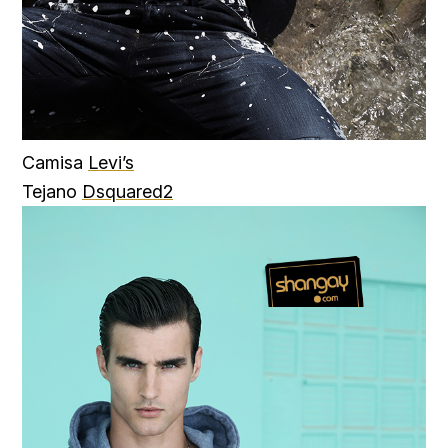
Camisa
Levi’s
Tejano
Dsquared2