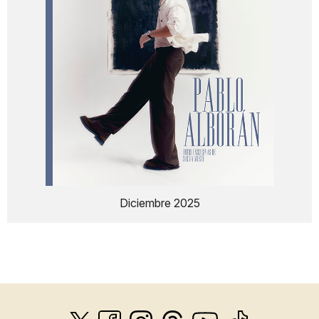
Diciembre 2025