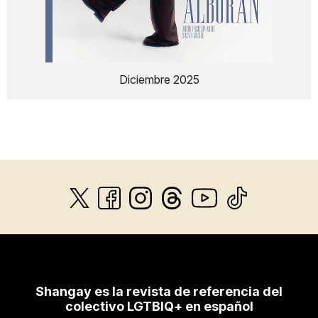
Diciembre 2025
Shangay es la revista de referencia del
colectivo LGTBIQ+ en español