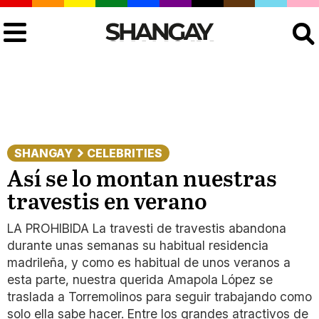
Buscar
SHANGAY
CELEBRITIES
Así se lo montan nuestras
travestis en verano
LA PROHIBIDA La travesti de travestis abandona
durante unas semanas su habitual residencia
madrileña, y como es habitual de unos veranos a
esta parte, nuestra querida Amapola López se
traslada a Torremolinos para seguir trabajando como
solo ella sabe hacer. Entre los grandes atractivos de