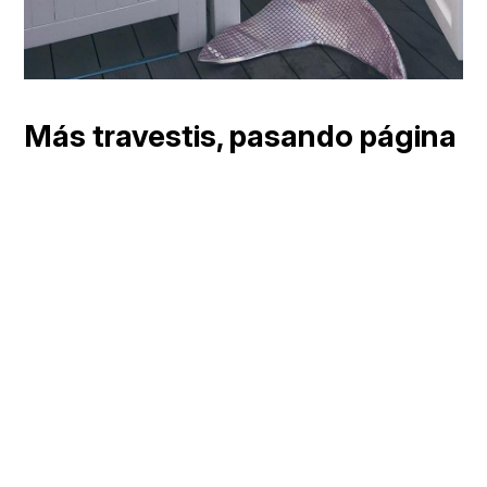
Más travestis, pasando página