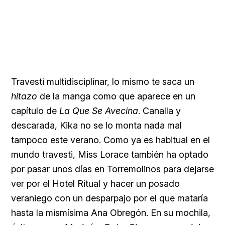
Travesti multidisciplinar, lo mismo te saca un
hitazo
de la manga como que aparece en un
capítulo de
La Que Se Avecina
. Canalla y
descarada, Kika no se lo monta nada mal
tampoco este verano. Como ya es habitual en el
mundo travesti, Miss Lorace también ha optado
por pasar unos días en Torremolinos para dejarse
ver por el Hotel Ritual y hacer un posado
veraniego con un desparpajo por el que mataría
hasta la mismísima Ana Obregón. En su mochila,