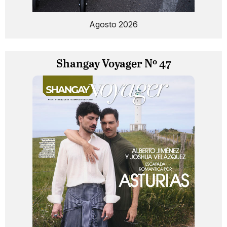
Agosto 2026
Shangay Voyager Nº 47