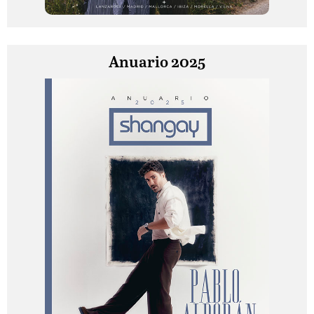
Anuario 2025