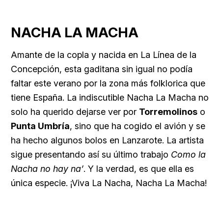
NACHA LA MACHA
Amante de la copla y nacida en La Línea de la
Concepción, esta gaditana sin igual no podía
faltar este verano por la zona más folklorica que
tiene España. La indiscutible
Nacha La Macha no
solo ha querido dejarse ver por
Torremolinos
o
Punta Umbría
, sino que ha cogido el avión y se
ha hecho algunos bolos en Lanzarote. La artista
sigue presentando así su último trabajo
Como la
Nacha no hay na’
. Y la verdad, es que ella es
única especie. ¡Viva La Nacha, Nacha La Macha!