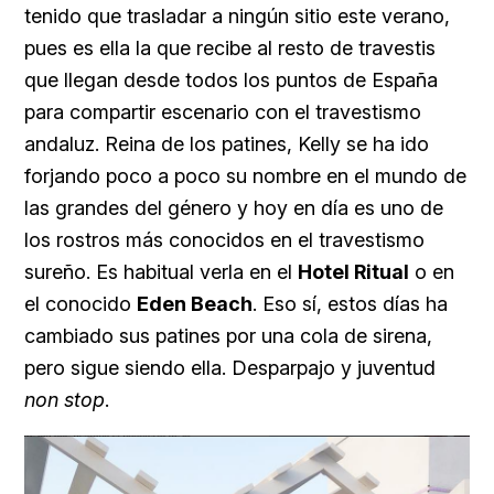
tenido que trasladar a ningún sitio este verano,
pues es ella la que recibe al resto de travestis
que llegan desde todos los puntos de España
para compartir escenario con el travestismo
andaluz. Reina de los patines, Kelly se ha ido
forjando poco a poco su nombre en el mundo de
las grandes del género y hoy en día es uno de
los rostros más conocidos en el travestismo
sureño. Es habitual verla en el
Hotel Ritual
o en
el conocido
Eden Beach
. Eso sí, estos días ha
cambiado sus patines por una cola de sirena,
pero sigue siendo ella. Desparpajo y juventud
non stop
.