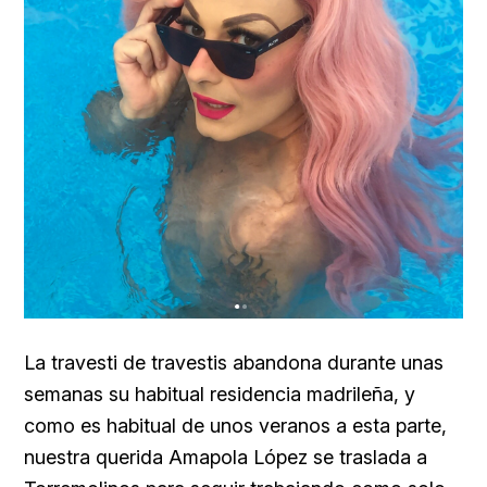
La travesti de travestis abandona durante unas
semanas su habitual residencia madrileña, y
como es habitual de unos veranos a esta parte,
nuestra querida
Amapola López se traslada a