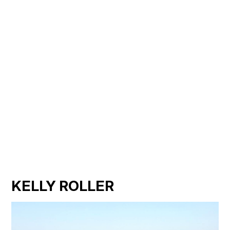
KELLY ROLLER