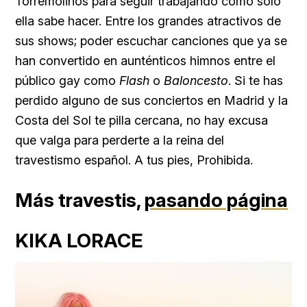
Torremolinos para seguir trabajando como solo
ella sabe hacer. Entre los grandes atractivos de
sus shows; poder escuchar canciones que ya se
han convertido en aunténticos himnos entre el
público gay como
Flash
o
Baloncesto
. Si te has
perdido alguno de sus conciertos en Madrid y la
Costa del Sol te pilla cercana, no hay excusa
que valga para perderte a la reina del
travestismo español. A tus pies,
Prohibida.
Más travestis,
pasando página
KIKA LORACE