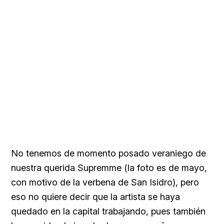
No tenemos de momento posado veraniego de
nuestra querida
Supremme (la foto es de mayo,
con motivo de la verbena de San Isidro), pero
eso no quiere decir que la artista se haya
quedado en la capital trabajando, pues también