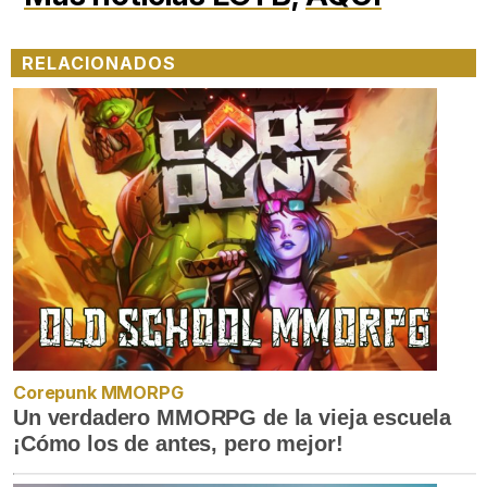
RELACIONADOS
Corepunk MMORPG
Un verdadero MMORPG de la vieja escuela
¡Cómo los de antes, pero mejor!