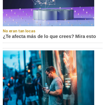
No eran tan locas
¿Te afecta más de lo que crees? Mira esto