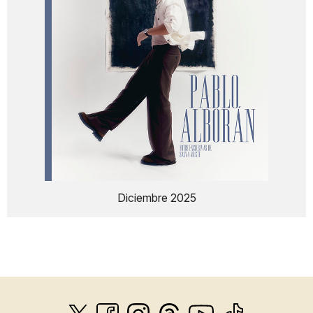
Diciembre 2025