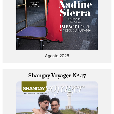
Agosto 2026
Shangay Voyager Nº 47