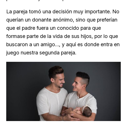
La pareja tomó una decisión muy importante. No
querían un donante anónimo, sino que preferían
que el padre fuera un conocido para que
formase parte de la vida de sus hijos, por lo que
buscaron a un amigo…, y aquí es donde entra en
juego nuestra segunda pareja.