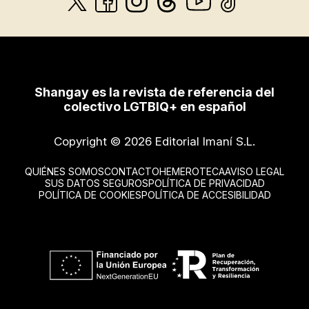
Shangay es la revista de referencia del
colectivo LGTBIQ+ en español
Copyright © 2026 Editorial Imaní S.L.
QUIÉNES SOMOS
CONTACTO
HEMEROTECA
AVISO LEGAL
SUS DATOS SEGUROS
POLÍTICA DE PRIVACIDAD
POLÍTICA DE COOKIES
POLÍTICA DE ACCESIBILIDAD