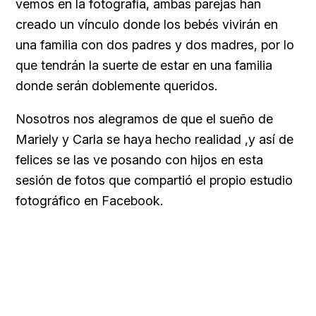
vemos en la fotografía, ambas parejas han
creado un vínculo donde los bebés vivirán en
una familia con dos padres y dos madres, por lo
que tendrán la suerte de estar en una familia
donde serán doblemente queridos.
Nosotros nos alegramos de que el sueño de
Mariely y Carla se haya hecho realidad ,y así de
felices se las ve posando con hijos en esta
sesión de fotos que compartió el propio estudio
fotográfico en Facebook.