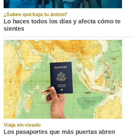
¿Sabes qué baja tu ánimo?
Lo haces todos los días y afecta cómo te
sientes
Viaja sin visado
Los pasaportes que más puertas abren