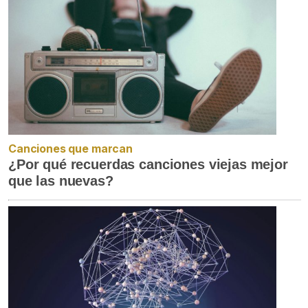
Canciones que marcan
¿Por qué recuerdas canciones viejas mejor
que las nuevas?