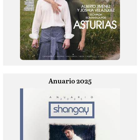
Anuario 2025