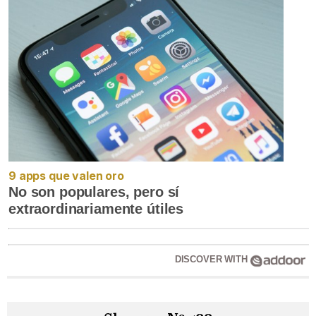
9 apps que valen oro
No son populares, pero sí
extraordinariamente útiles
DISCOVER WITH