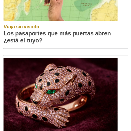
Viaja sin visado
Los pasaportes que más puertas abren
¿está el tuyo?