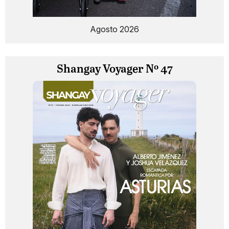
Agosto 2026
Shangay Voyager Nº 47