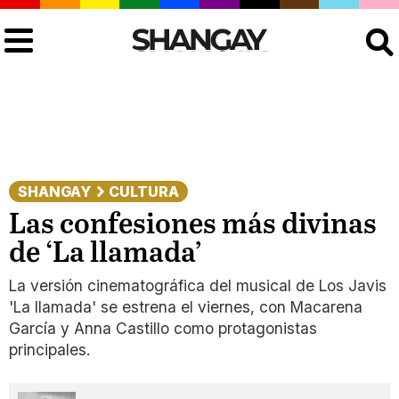
Buscar
SHANGAY
CULTURA
Las confesiones más divinas
de ‘La llamada’
La versión cinematográfica del musical de Los Javis
'La llamada' se estrena el viernes, con Macarena
García y Anna Castillo como protagonistas
principales.