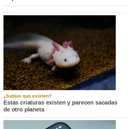
¿Sabías que existen?
Estas criaturas existen y parecen sacadas
de otro planeta