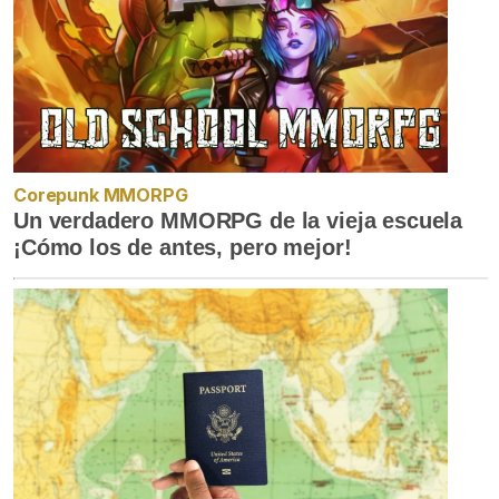
Corepunk MMORPG
Un verdadero MMORPG de la vieja escuela
¡Cómo los de antes, pero mejor!