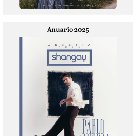
Anuario 2025