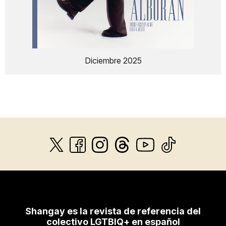
Diciembre 2025
Shangay es la revista de referencia del
colectivo LGTBIQ+ en español