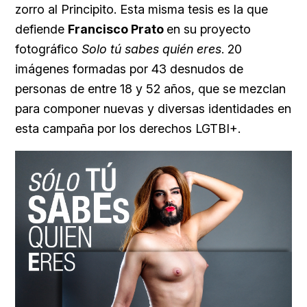
zorro al Principito. Esta misma tesis es la que
defiende
Francisco Prato
en su proyecto
fotográfico
Solo tú sabes quién eres
. 20
imágenes formadas por 43 desnudos de
personas de entre 18 y 52 años, que se mezclan
para componer nuevas y diversas identidades en
esta campaña por los derechos LGTBI+.