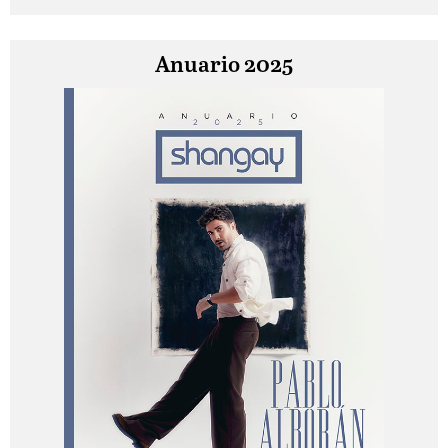
Anuario 2025