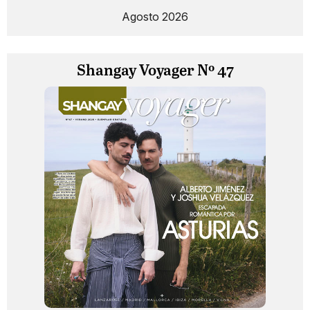
Agosto 2026
Shangay Voyager Nº 47