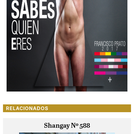
RELACIONADOS
Shangay Nº 588