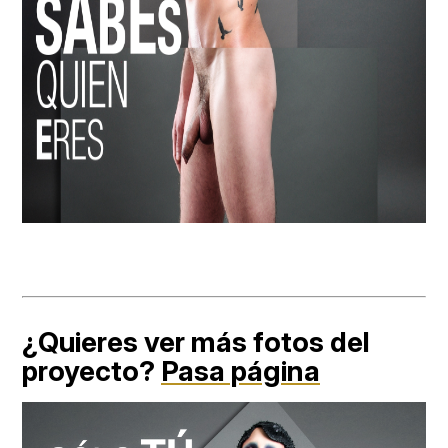
¿Quieres ver más fotos del
proyecto?
Pasa página