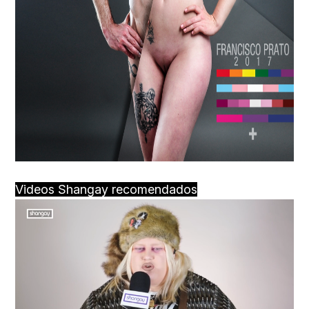
Videos Shangay recomendados