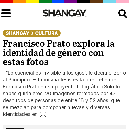
Buscar
SHANGAY
CULTURA
Francisco Prato explora la
identidad de género con
estas fotos
“Lo esencial es invisible a los ojos”, le decía el zorro
al Principito. Esta misma tesis es la que defiende
Francisco Prato en su proyecto fotográfico Solo tú
sabes quién eres. 20 imágenes formadas por 43
desnudos de personas de entre 18 y 52 años, que
se mezclan para componer nuevas y diversas
identidades en […]