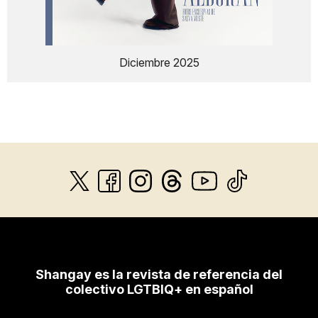
Diciembre 2025
Shangay es la revista de referencia del
colectivo LGTBIQ+ en español