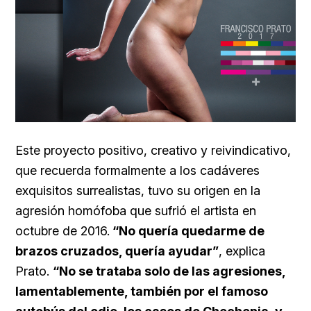
Este proyecto positivo, creativo y reivindicativo,
que recuerda formalmente a los cadáveres
exquisitos surrealistas, tuvo su origen en la
agresión homófoba que sufrió el artista en
octubre de 2016.
“No quería quedarme de
brazos cruzados, quería ayudar”
, explica
Prato.
“No se trataba solo de las agresiones,
lamentablemente, también por el famoso