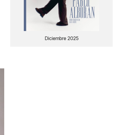
Diciembre 2025