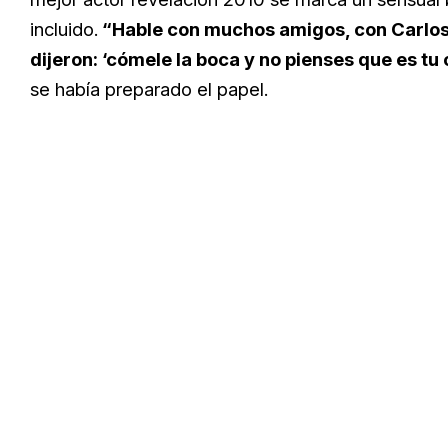
incluido.
“Hable con muchos amigos, con Carlos 
dijeron: ‘cómele la boca y no pienses que es tu
se había preparado el papel.