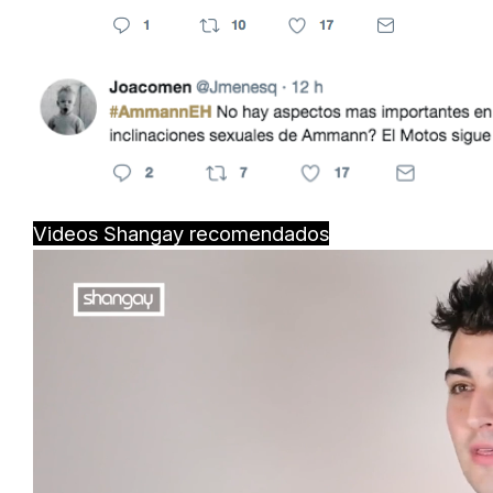
Videos Shangay recomendados