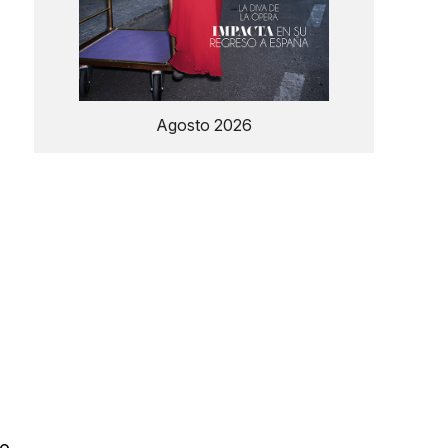
Agosto 2026
so