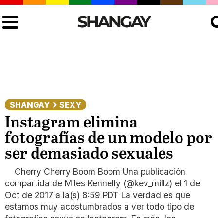
Bus
SHANGAY
SEXY
Instagram elimina
fotografías de un modelo por
ser demasiado sexuales
Cherry Cherry Boom Boom Una publicación
compartida de Miles Kennelly (@kev_millz) el 1 de
Oct de 2017 a la(s) 8:59 PDT La verdad es que
estamos muy acostumbrados a ver todo tipo de