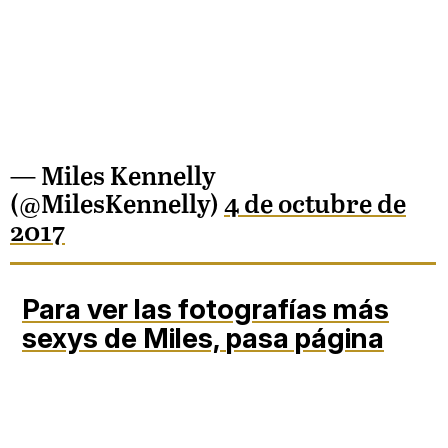
— Miles Kennelly
(@MilesKennelly)
4 de octubre de
2017
Para ver las fotografías más
sexys de Miles,
pasa página