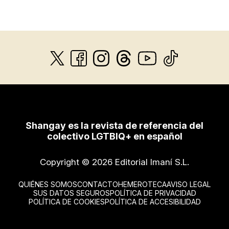
Shangay es la revista de referencia del
colectivo LGTBIQ+ en español
Copyright © 2026 Editorial Imaní S.L.
QUIÉNES SOMOS
CONTACTO
HEMEROTECA
AVISO LEGAL
SUS DATOS SEGUROS
POLÍTICA DE PRIVACIDAD
POLÍTICA DE COOKIES
POLÍTICA DE ACCESIBILIDAD