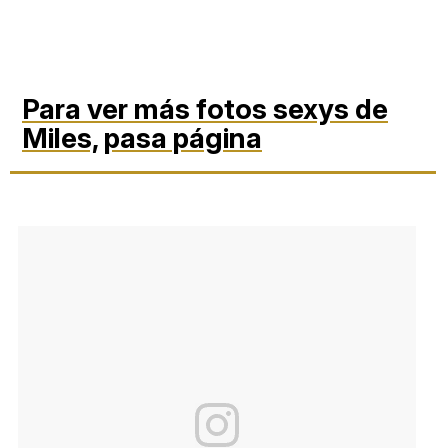
Para ver más fotos sexys de
Miles,
pasa página