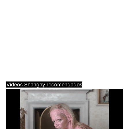
Videos Shangay recomendados