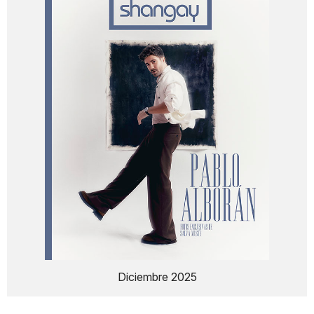
Diciembre 2025