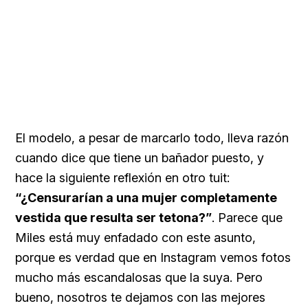
El modelo, a pesar de marcarlo todo, lleva razón
cuando dice que tiene un bañador puesto, y
hace la siguiente reflexión en otro tuit:
“¿Censurarían a una mujer completamente
vestida que resulta ser tetona?”
. Parece que
Miles está muy enfadado con este asunto,
porque es verdad que en Instagram vemos fotos
mucho más escandalosas que la suya. Pero
bueno, nosotros te dejamos con las mejores