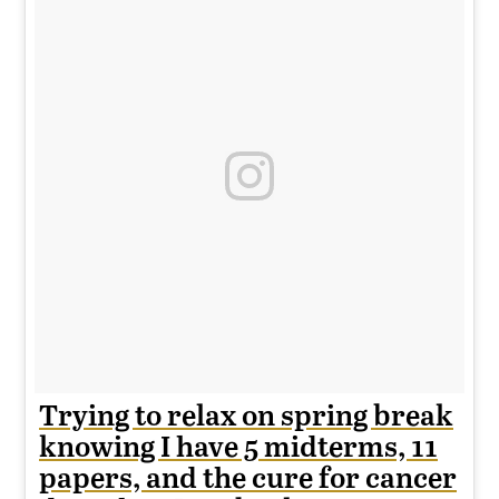
Trying to relax on spring break
knowing I have 5 midterms, 11
papers, and the cure for cancer