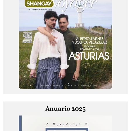
Anuario 2025