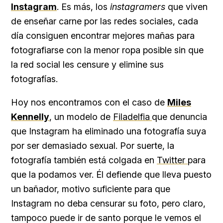
Instagram
. Es más, los
instagramers
que viven
de enseñar carne por las redes sociales, cada
día consiguen encontrar mejores mañas para
fotografiarse con la menor ropa posible sin que
la red social les censure y elimine sus
fotografías.
Hoy nos encontramos con el caso de
Miles
Kennelly
, un modelo de
Filadelfia
que denuncia
que Instagram ha eliminado una fotografía suya
por ser demasiado sexual. Por suerte, la
fotografía también está colgada en
Twitter
para
que la podamos ver. Él defiende que lleva puesto
un bañador, motivo suficiente para que
Instagram no deba censurar su foto, pero claro,
tampoco puede ir de santo porque le vemos el