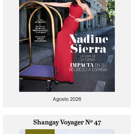
Agosto 2026
Shangay Voyager Nº 47