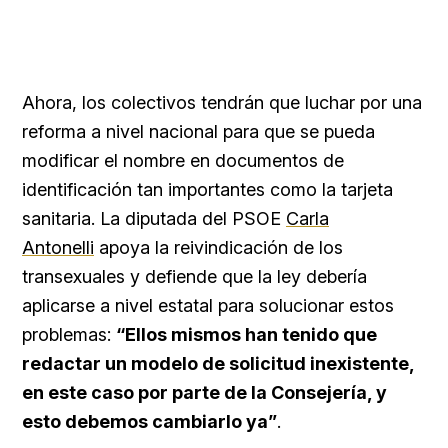
Ahora, los colectivos tendrán que luchar por una
reforma a nivel nacional para que se pueda
modificar el nombre en documentos de
identificación tan importantes como la tarjeta
sanitaria. La diputada del PSOE
Carla
Antonelli
apoya la reivindicación de los
transexuales y defiende que la ley debería
aplicarse a nivel estatal para solucionar estos
problemas:
“Ellos mismos han tenido que
redactar un modelo de solicitud inexistente,
en este caso por parte de la Consejería, y
esto debemos cambiarlo ya”
.