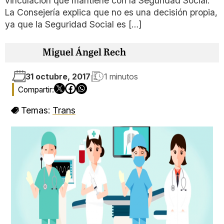
vinculación que mantiene con la Seguridad Social.
La Consejería explica que no es una decisión propia,
ya que la Seguridad Social es […]
Miguel Ángel Rech
31 octubre, 2017
1 minutos
Temas:
Trans