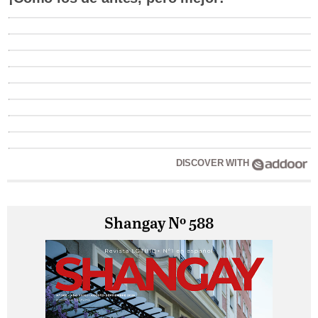
DISCOVER WITH
Shangay Nº 588