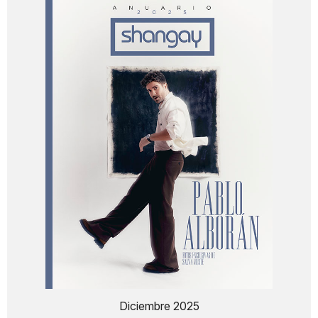
Diciembre 2025