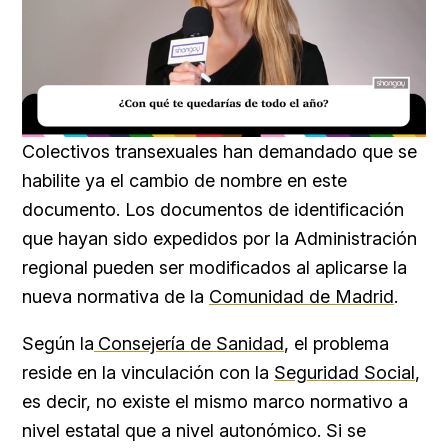
Loaded
:
Unmute
39.56%
Colectivos transexuales han demandado que se
habilite ya el cambio de nombre en este
documento. Los documentos de identificación
que hayan sido expedidos por la Administración
regional pueden ser modificados al aplicarse la
nueva normativa de la
Comunidad de Madrid
.
Según la
Consejería de Sanidad
, el problema
reside en la vinculación con la
Seguridad Social
,
es decir, no existe el mismo marco normativo a
nivel estatal que a nivel autonómico. Si se