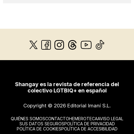
Shangay es la revista de referencia del
colectivo LGTBIQ+ en español
Copyright © 2026 Editorial Imaní S.L.
QUIÉNES SOMOS
CONTACTO
HEMEROTECA
AVISO LEGAL
SUS DATOS SEGUROS
POLÍTICA DE PRIVACIDAD
POLÍTICA DE COOKIES
POLÍTICA DE ACCESIBILIDAD