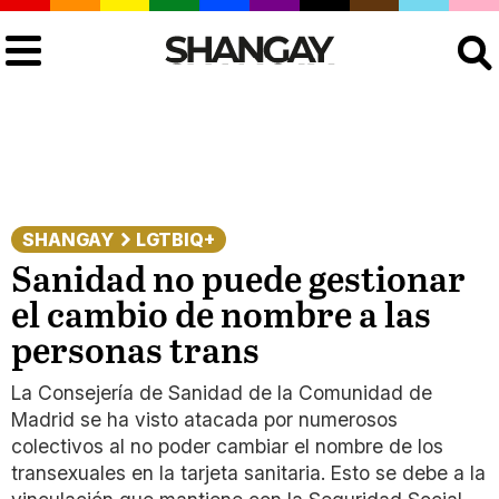
Buscar
SHANGAY
LGTBIQ+
Sanidad no puede gestionar
el cambio de nombre a las
personas trans
La Consejería de Sanidad de la Comunidad de
Madrid se ha visto atacada por numerosos
colectivos al no poder cambiar el nombre de los
transexuales en la tarjeta sanitaria. Esto se debe a la