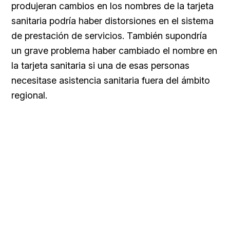
produjeran cambios en los nombres de la tarjeta
sanitaria podría haber distorsiones en el sistema
de prestación de servicios. También supondría
un grave problema haber cambiado el nombre en
la tarjeta sanitaria si una de esas personas
necesitase asistencia sanitaria fuera del ámbito
regional.