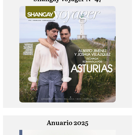
Anuario 2025