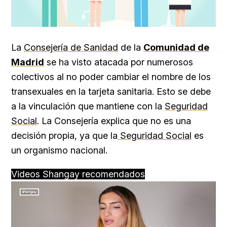
La
Consejería de Sanidad
de la
Comunidad de
Madrid
se ha visto atacada por numerosos
colectivos al no poder cambiar el nombre de los
transexuales en la tarjeta sanitaria. Esto se debe
a la vinculación que mantiene con la
Seguridad
Social
. La Consejería explica que no es una
decisión propia, ya que la
Seguridad Social
es
un organismo nacional.
Videos Shangay recomendados