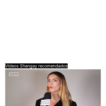
Videos Shangay recomendados