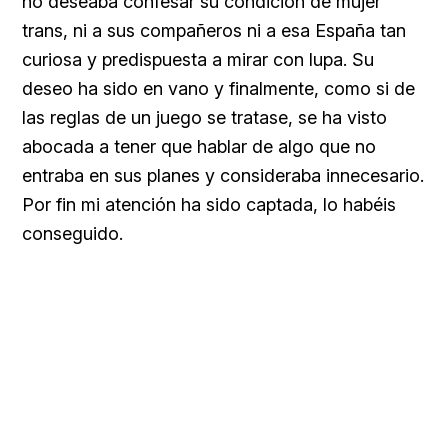
no deseaba confesar su condición de mujer
trans, ni a sus compañeros ni a esa España tan
curiosa y predispuesta a mirar con lupa. Su
deseo ha sido en vano y finalmente, como si de
las reglas de un juego se tratase, se ha visto
abocada a tener que hablar de algo que no
entraba en sus planes y consideraba innecesario.
Por fin mi atención ha sido captada, lo habéis
conseguido.