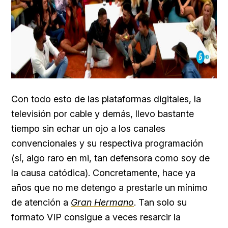
Con todo esto de las plataformas digitales, la
televisión por cable y demás, llevo bastante
tiempo sin echar un ojo a los canales
convencionales y su respectiva programación
(sí, algo raro en mi, tan defensora como soy de
la causa catódica). Concretamente, hace ya
años que no me detengo a prestarle un mínimo
de atención a
Gran Hermano
. Tan solo su
formato VIP consigue a veces resarcir la