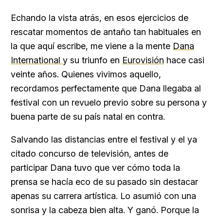
Echando la vista atrás, en esos ejercicios de
rescatar momentos de antaño tan habituales en
la que aquí escribe, me viene a la mente
Dana
International
y su triunfo en
Eurovisión
hace casi
veinte años. Quienes vivimos aquello,
recordamos perfectamente que Dana llegaba al
festival con un revuelo previo sobre su persona y
buena parte de su país natal en contra.
Salvando las distancias entre el festival y el ya
citado concurso de televisión, antes de
participar Dana tuvo que ver cómo toda la
prensa se hacía eco de su pasado sin destacar
apenas su carrera artística. Lo asumió con una
sonrisa y la cabeza bien alta. Y ganó. Porque la