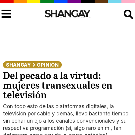
Buscar
SHANGAY
OPINIÓN
Del pecado a la virtud:
mujeres transexuales en
televisión
Con todo esto de las plataformas digitales, la
televisión por cable y demás, llevo bastante tiempo
sin echar un ojo a los canales convencionales y su
respectiva programación (sí, algo raro en mi, tan