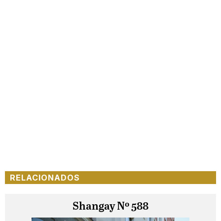
RELACIONADOS
Shangay Nº 588