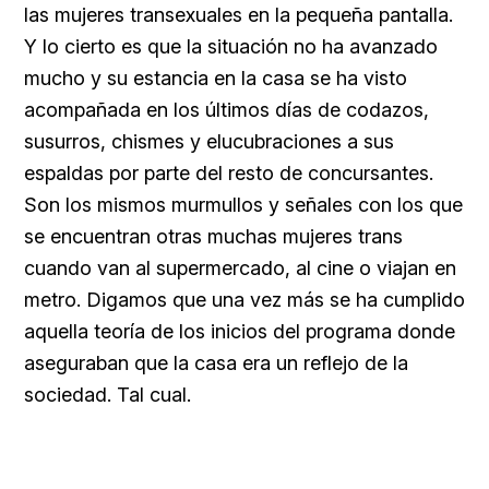
las mujeres transexuales en la pequeña pantalla.
Y lo cierto es que la situación no ha avanzado
mucho y su estancia en la casa se ha visto
acompañada en los últimos días de codazos,
susurros, chismes y elucubraciones a sus
espaldas por parte del resto de concursantes.
Son los mismos murmullos y señales con los que
se encuentran otras muchas mujeres trans
cuando van al supermercado, al cine o viajan en
metro. Digamos que una vez más se ha cumplido
aquella teoría de los inicios del programa donde
aseguraban que la casa era un reflejo de la
sociedad. Tal cual.