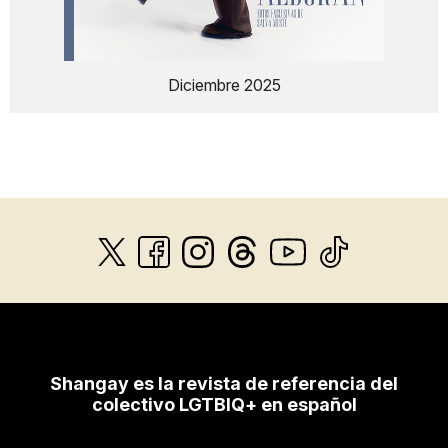
Diciembre 2025
Shangay es la revista de referencia del
colectivo LGTBIQ+ en español