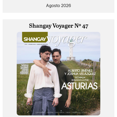
Agosto 2026
Shangay Voyager Nº 47