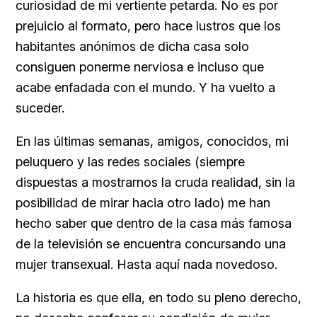
curiosidad de mi vertiente petarda. No es por
prejuicio al formato, pero hace lustros que los
habitantes anónimos de dicha casa solo
consiguen ponerme nerviosa e incluso que
acabe enfadada con el mundo. Y ha vuelto a
suceder.
En las últimas semanas, amigos, conocidos, mi
peluquero y las redes sociales (siempre
dispuestas a mostrarnos la cruda realidad, sin la
posibilidad de mirar hacia otro lado) me han
hecho saber que dentro de la casa más famosa
de la televisión se encuentra concursando una
mujer transexual. Hasta aquí nada novedoso.
La historia es que ella, en todo su pleno derecho,