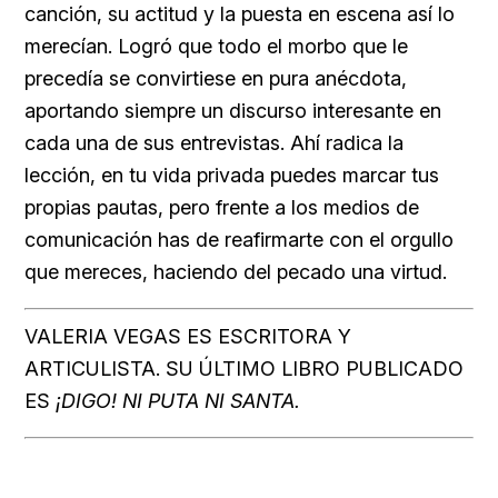
canción, su actitud y la puesta en escena así lo
merecían. Logró que todo el morbo que le
precedía se convirtiese en pura anécdota,
aportando siempre un discurso interesante en
cada una de sus entrevistas. Ahí radica la
lección, en tu vida privada puedes marcar tus
propias pautas, pero frente a los medios de
comunicación has de reafirmarte con el orgullo
que mereces, haciendo del pecado una virtud.
VALERIA VEGAS ES ESCRITORA Y
ARTICULISTA. SU ÚLTIMO LIBRO PUBLICADO
ES
¡DIGO! NI PUTA NI SANTA.