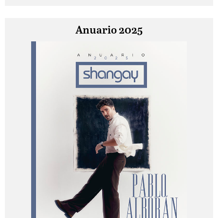
Anuario 2025