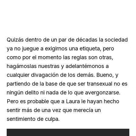
Quizás dentro de un par de décadas la sociedad
ya no juegue a exigirnos una etiqueta, pero
como por el momento las reglas son otras,
hagámoslas nuestras y adelantémonos a
cualquier divagación de los demás. Bueno, y
partiendo de la base de que ser transexual no es
ningún delito ni nada de lo que avergonzarse.
Pero es probable que a Laura le hayan hecho
sentir más de una vez que merecía un
sentimiento de culpa.