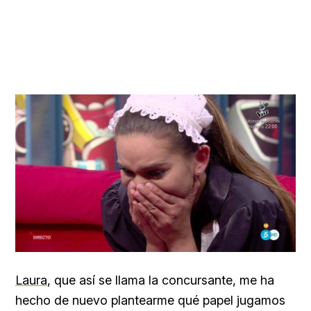
Laura
, que así se llama la concursante, me ha
hecho de nuevo plantearme qué papel jugamos