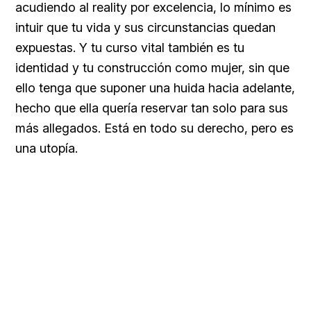
acudiendo al reality por excelencia, lo mínimo es
intuir que tu vida y sus circunstancias quedan
expuestas. Y tu curso vital también es tu
identidad y tu construcción como mujer, sin que
ello tenga que suponer una huida hacia adelante,
hecho que ella quería reservar tan solo para sus
más allegados. Está en todo su derecho, pero es
una utopía.