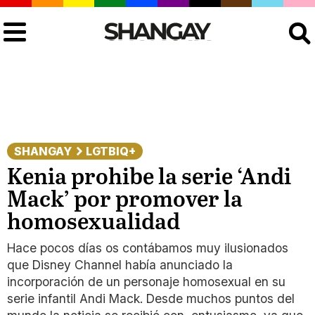
Buscar
SHANGAY
LGTBIQ+
Kenia prohibe la serie ‘Andi
Mack’ por promover la
homosexualidad
Hace pocos días os contábamos muy ilusionados
que Disney Channel había anunciado la
incorporación de un personaje homosexual en su
serie infantil Andi Mack. Desde muchos puntos del