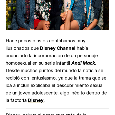
Hace pocos días os contábamos muy
ilusionados que
Disney Channel
había
anunciado la incorporación de un personaje
homosexual en su serie infantil
Andi Mack
.
Desde muchos puntos del mundo la noticia se
recibió con entusiasmo, ya que la trama que se
iba a incluir explicaba el descubrimiento sexual
de un joven adolescente, algo inédito dentro de
la factoría
Disney
.