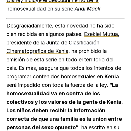
Disney incluye el descubrimiento de la
homosexualidad en su serie
Andi Mack
Desgraciadamente, esta novedad no ha sido
bien recibida en algunos países.
Ezekiel Mutua
,
presidente de la
Junta de Clasificación
Cinematográfica de Kenia
, ha prohibido la
emisión de esta serie en todo el territorio del
país. Es más, asegura que todos los intentos de
programar contenidos homosexuales en
Kenia
será impedido con toda la fuerza de la ley.
“La
homosexualidad va en contra de los
colectivos y los valores de la gente de Kenia.
Los niños deben recibir la información
correcta de que una familia es la unión entre
personas del sexo opuesto”
, ha escrito en su