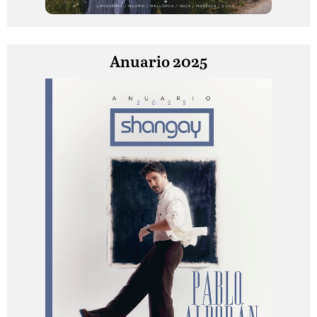
Anuario 2025