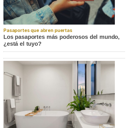
Pasaportes que abren puertas
Los pasaportes más poderosos del mundo,
¿está el tuyo?