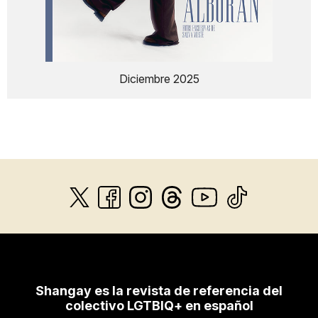
Diciembre 2025
Shangay es la revista de referencia del
colectivo LGTBIQ+ en español