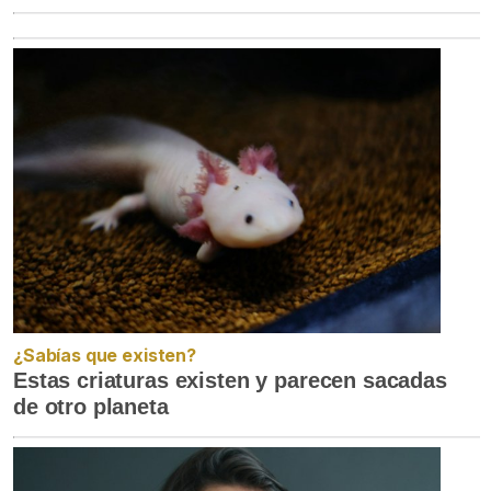
¿Sabías que existen?
Estas criaturas existen y parecen sacadas
de otro planeta