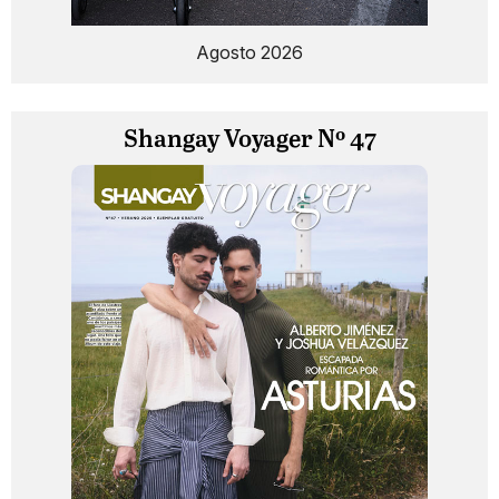
Agosto 2026
Shangay Voyager Nº 47