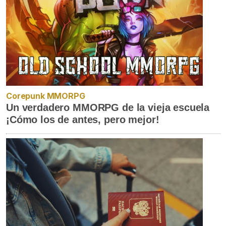
Corepunk MMORPG
Un verdadero MMORPG de la vieja escuela
¡Cómo los de antes, pero mejor!