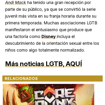
Andi Mack
ha tenido una gran recepción por
parte de su público, ya que se convirtió la serie
juvenil más vista en su franja horaria durante su
primera temporada. Muchas asociaciones LGTB
manifestaron el entusiasmo que produce que
una factoría como
Disney
incluya el
descubrimiento de la orientación sexual entre los
niños como algo totalmente normalizado.
Más noticias LGTB,
AQUÍ
RELACIONADOS