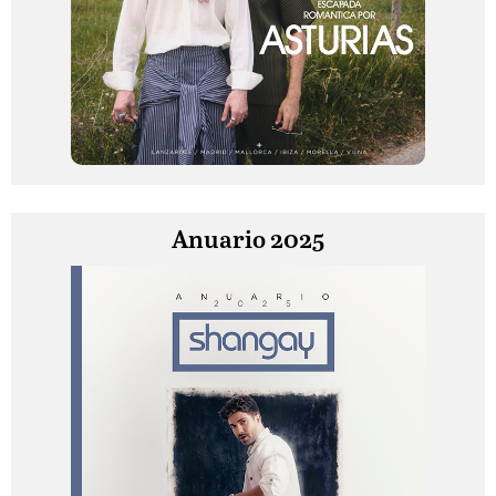
Anuario 2025