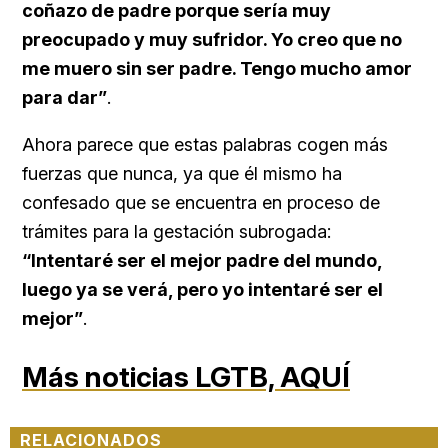
coñazo de padre porque sería muy
preocupado y muy sufridor. Yo creo que no
me muero sin ser padre. Tengo mucho amor
para dar”
.
Ahora parece que estas palabras cogen más
fuerzas que nunca, ya que él mismo ha
confesado que se encuentra en proceso de
trámites para la gestación subrogada:
“Intentaré ser el mejor padre del mundo,
luego ya se verá, pero yo intentaré ser el
mejor”
.
Más noticias LGTB,
AQUÍ
RELACIONADOS