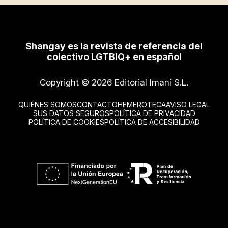
Shangay es la revista de referencia del
colectivo LGTBIQ+ en español
Copyright © 2026 Editorial Imaní S.L.
QUIÉNES SOMOS
CONTACTO
HEMEROTECA
AVISO LEGAL
SUS DATOS SEGUROS
POLÍTICA DE PRIVACIDAD
POLÍTICA DE COOKIES
POLÍTICA DE ACCESIBILIDAD