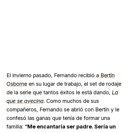
El invierno pasado, Fernando recibió a
Bertín
Osborne
en su lugar de trabajo, el set de rodaje
de la serie que tantos éxitos le está dando,
La
que se avecina
. Como muchos de sus
compañeros, Fernando se abrió con Bertín y le
confesó las ganas que tenía de formar una
familia:
“Me encantaría ser padre. Sería un