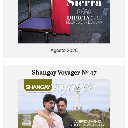
Agosto 2026
Shangay Voyager Nº 47