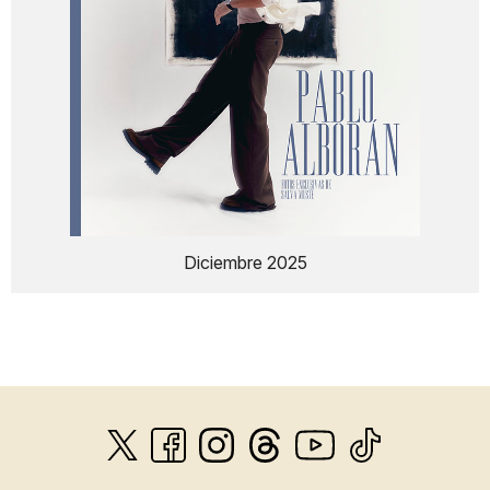
Diciembre 2025