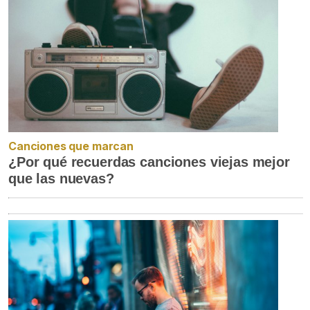
Canciones que marcan
¿Por qué recuerdas canciones viejas mejor
que las nuevas?