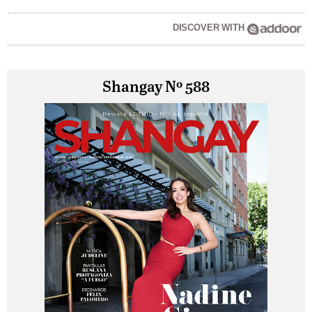
DISCOVER WITH
Shangay Nº 588