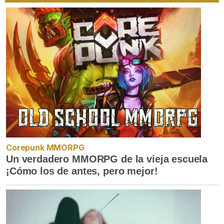
Corepunk MMORPG
Un verdadero MMORPG de la vieja escuela
¡Cómo los de antes, pero mejor!