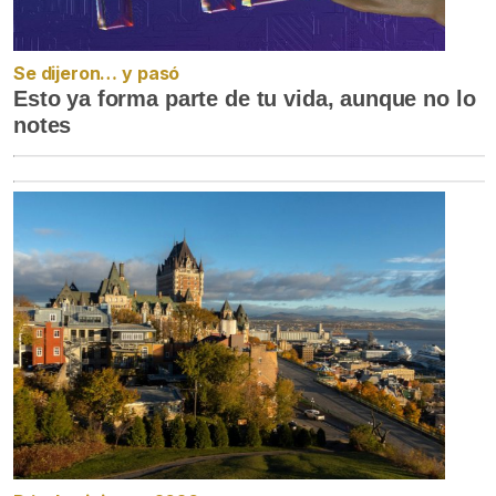
Se dijeron… y pasó
Esto ya forma parte de tu vida, aunque no lo
notes