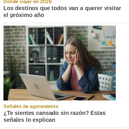
Dónde viajar en 2026
Los destinos que todos van a querer visitar
el próximo año
Señales de agotamiento
¿Te sientes cansado sin razón? Estas
señales lo explican