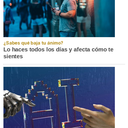
¿Sabes qué baja tu ánimo?
Lo haces todos los días y afecta cómo te
sientes