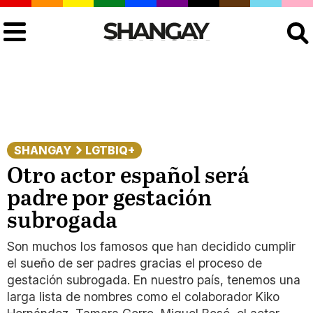
Buscar
SHANGAY
LGTBIQ+
Otro actor español será
padre por gestación
subrogada
Son muchos los famosos que han decidido cumplir
el sueño de ser padres gracias el proceso de
gestación subrogada. En nuestro país, tenemos una
larga lista de nombres como el colaborador Kiko