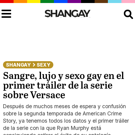
Buscar
SHANGAY
SEXY
Sangre, lujo y sexo gay en el
primer tráiler de la serie
sobre Versace
Después de muchos meses de espera y confusión
sobre la segunda temporada de American Crime
Story, ya tenemos todos los datos y el primer tráiler
de la serie con la que Ryan Murphy está