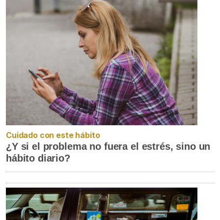
Cuidado con este hábito
¿Y si el problema no fuera el estrés, sino un
hábito diario?