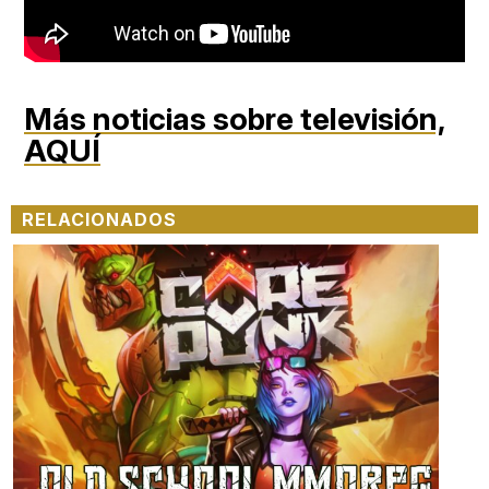
Más noticias sobre televisión,
AQUÍ
RELACIONADOS