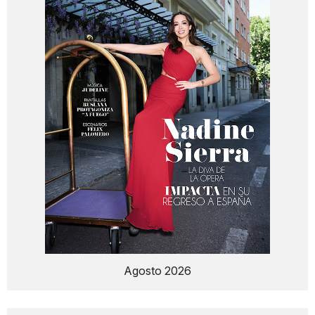
Agosto 2026