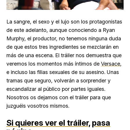
La sangre, el sexo y el lujo son los protagonistas
de este adelanto, aunque conociendo a Ryan
Murphy, el productor, no tenemos ninguna duda
de que estos tres ingredientes se mezclarán en
más de una escena. El tráiler nos demuestra que
veremos los momentos más íntimos de
Versace
,
e incluso las filias sexuales de su asesino. Unas
tramas que seguro, volverán a sorprender y
escandalizar al público por partes iguales.
Nosotros os dejamos con el tráiler para que
juzguéis vosotros mismos.
Si quieres ver el tráiler,
pasa