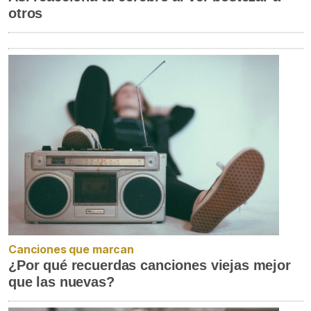
otros
Canciones que marcan
¿Por qué recuerdas canciones viejas mejor
que las nuevas?