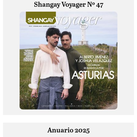
Shangay Voyager Nº 47
Anuario 2025