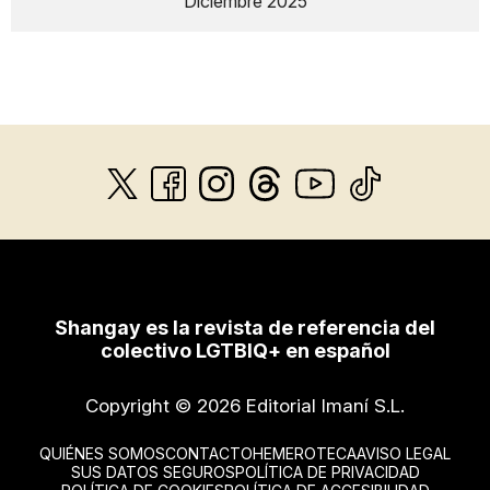
Diciembre 2025
Shangay es la revista de referencia del
colectivo LGTBIQ+ en español
Copyright © 2026 Editorial Imaní S.L.
QUIÉNES SOMOS
CONTACTO
HEMEROTECA
AVISO LEGAL
SUS DATOS SEGUROS
POLÍTICA DE PRIVACIDAD