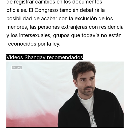
de registrar cambios en los documentos
oficiales. El Congreso también debatirá la
posibilidad de acabar con la exclusión de los
menores, las personas extranjeras con residencia
y los intersexuales, grupos que todavía no están
reconocidos por la ley.
Videos Shangay recomendados
Loaded
:
Unmute
100.00%