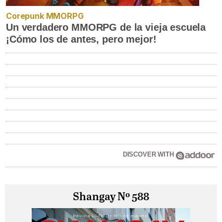
Corepunk MMORPG
Un verdadero MMORPG de la vieja escuela
¡Cómo los de antes, pero mejor!
DISCOVER WITH
Shangay Nº 588