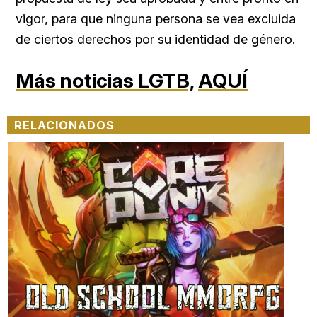
vigor, para que ninguna persona se vea excluida
de ciertos derechos por su identidad de género.
Más noticias LGTB,
AQUÍ
RELACIONADOS