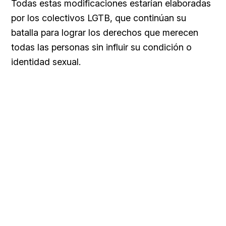
Todas estas modificaciones estarían elaboradas
por los colectivos LGTB, que continúan su
batalla para lograr los derechos que merecen
todas las personas sin influir su condición o
identidad sexual.