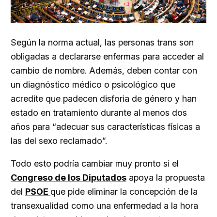
Según la norma actual, las personas trans son
obligadas a declararse enfermas para acceder al
cambio de nombre. Además, deben contar con
un diagnóstico médico o psicológico que
acredite que padecen disforia de género y han
estado en tratamiento durante al menos dos
años para “adecuar sus características físicas a
las del sexo reclamado”.
Todo esto podría cambiar muy pronto si el
Congreso de los Diputados
apoya la propuesta
del
PSOE
que pide eliminar la concepción de la
transexualidad como una enfermedad a la hora