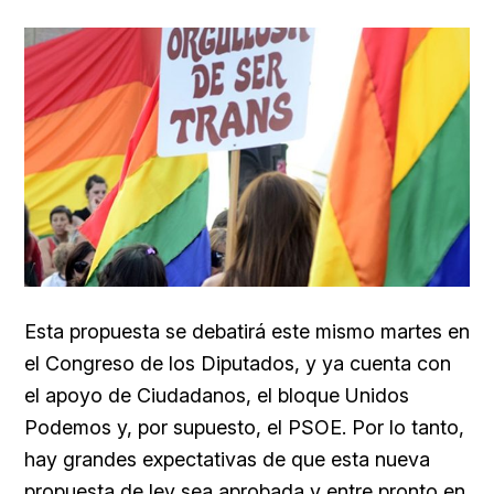
Esta propuesta se debatirá este mismo martes en
el Congreso de los Diputados, y ya cuenta con
el apoyo de Ciudadanos, el bloque Unidos
Podemos y, por supuesto, el PSOE. Por lo tanto,
hay grandes expectativas de que esta nueva
propuesta de ley sea aprobada y entre pronto en