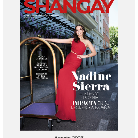
Agosto 2026