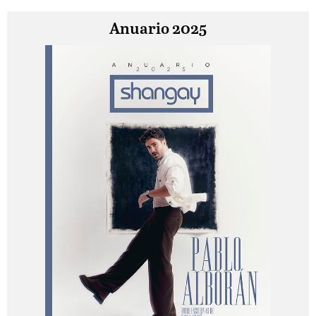
Anuario 2025