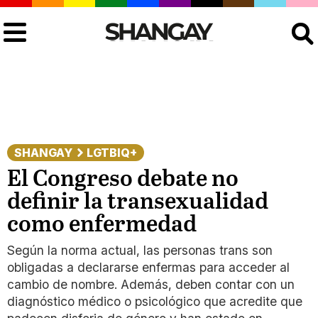
Buscar
SHANGAY
LGTBIQ+
El Congreso debate no
definir la transexualidad
como enfermedad
Según la norma actual, las personas trans son
obligadas a declararse enfermas para acceder al
cambio de nombre. Además, deben contar con un
diagnóstico médico o psicológico que acredite que