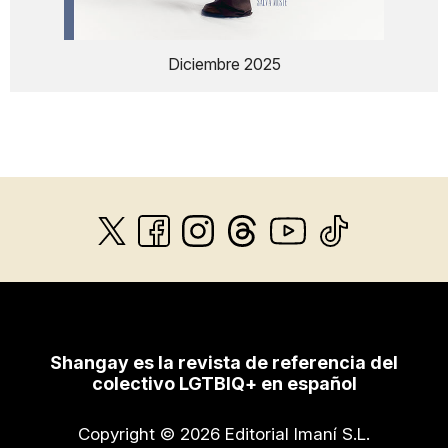
Diciembre 2025
Shangay es la revista de referencia del
colectivo LGTBIQ+ en español
Copyright © 2026 Editorial Imaní S.L.