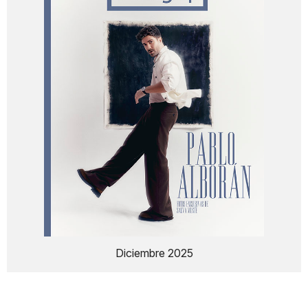
Diciembre 2025