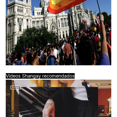
Videos Shangay recomendados