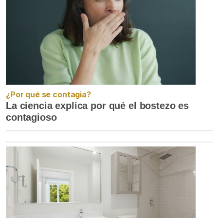
¿Por qué se contagia?
La ciencia explica por qué el bostezo es
contagioso