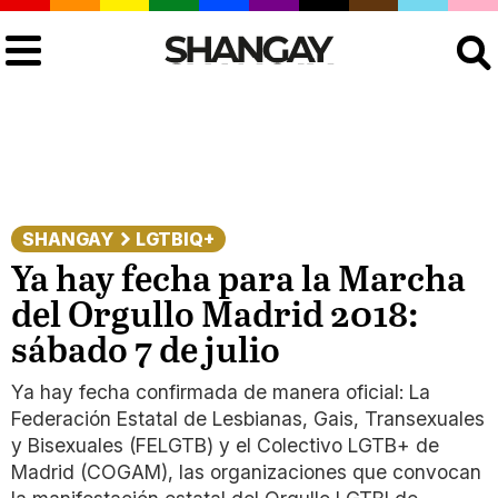
Buscar
SHANGAY
LGTBIQ+
Ya hay fecha para la Marcha
del Orgullo Madrid 2018:
sábado 7 de julio
Ya hay fecha confirmada de manera oficial: La
Federación Estatal de Lesbianas, Gais, Transexuales
y Bisexuales (FELGTB) y el Colectivo LGTB+ de
Madrid (COGAM), las organizaciones que convocan