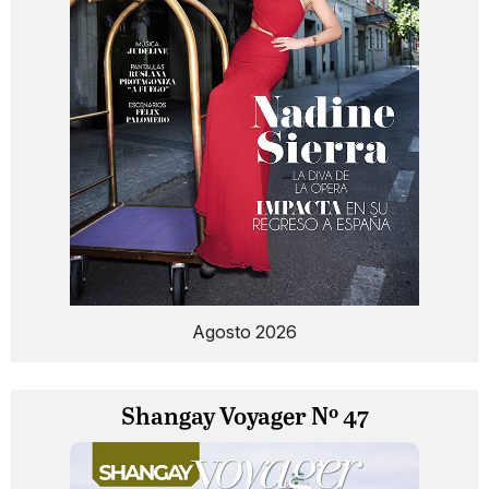
Agosto 2026
Shangay Voyager Nº 47