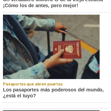
¡Cómo los de antes, pero mejor!
Pasaportes que abren puertas
Los pasaportes más poderosos del mundo,
¿está el tuyo?