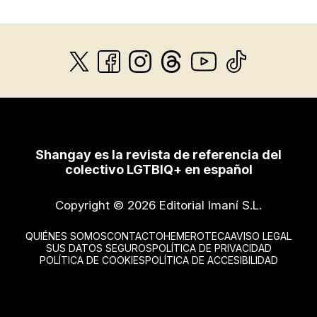
Shangay es la revista de referencia del
colectivo LGTBIQ+ en español
Copyright © 2026 Editorial Imaní S.L.
QUIÉNES SOMOS
CONTACTO
HEMEROTECA
AVISO LEGAL
SUS DATOS SEGUROS
POLÍTICA DE PRIVACIDAD
POLÍTICA DE COOKIES
POLÍTICA DE ACCESIBILIDAD