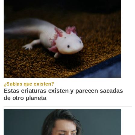
¿Sabías que existen?
Estas criaturas existen y parecen sacadas
de otro planeta