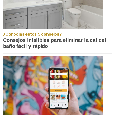
¿Conocías estos 5 consejos?
Consejos infalibles para eliminar la cal del
baño fácil y rápido