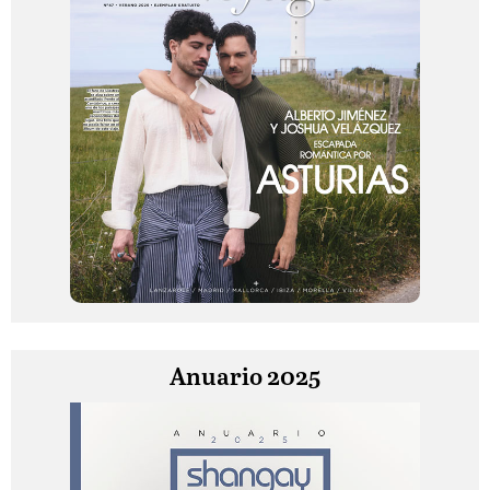
Anuario 2025