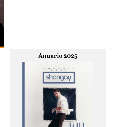
Anuario 2025