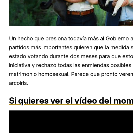
Un hecho que presiona todavía más al Gobierno a l
partidos más importantes quieren que la medida 
estado votando durante dos meses para que esto 
iniciativa y rechazó todas las enmiendas posibles
matrimonio homosexual. Parece que pronto veremo
arcoíris.
Si quieres ver el vídeo del mo