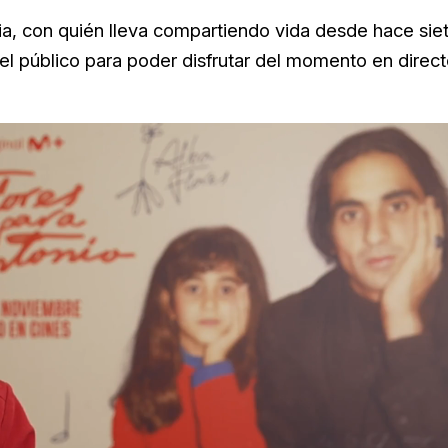
ria, con quién lleva compartiendo vida desde hace sie
el público para poder disfrutar del momento en direct