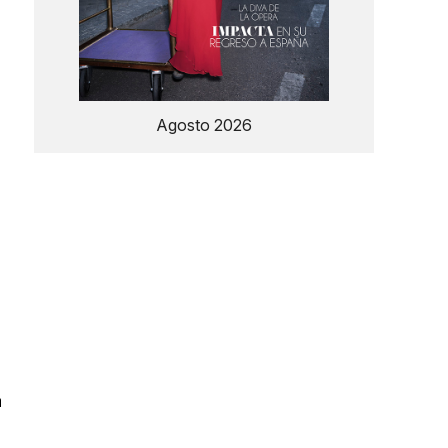
Agosto 2026
a