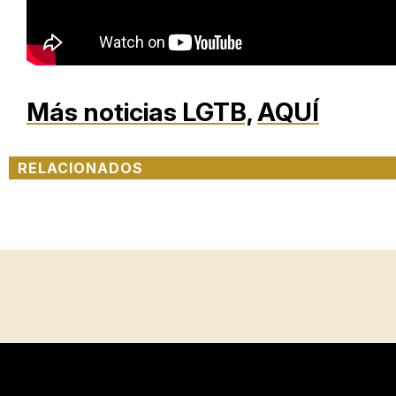
Más noticias LGTB,
AQUÍ
RELACIONADOS