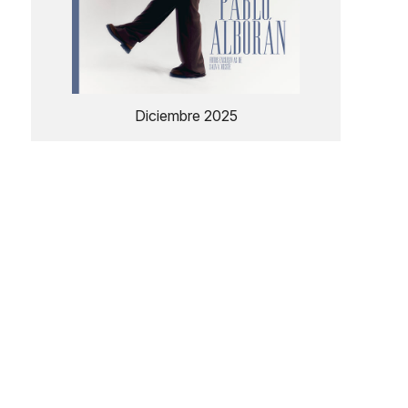
Diciembre 2025