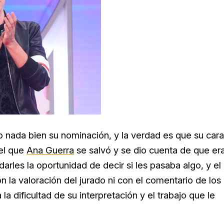
o nada bien su nominación, y la verdad es que su cara
el que
Ana Guerra
se salvó y se dio cuenta de que er
darles la oportunidad de decir si les pasaba algo, y el
la valoración del jurado ni con el comentario de los
a dificultad de su interpretación y el trabajo que le