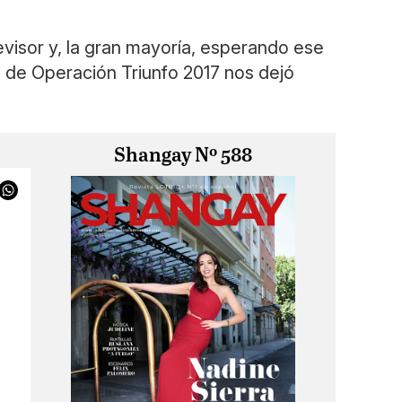
visor y, la gran mayoría, esperando ese
 de Operación Triunfo 2017 nos dejó
Shangay Nº 588