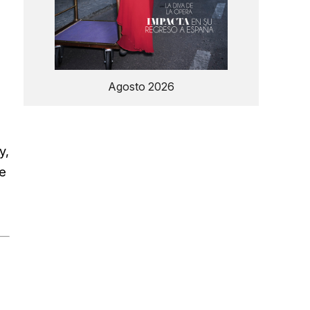
Agosto 2026
y,
de