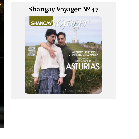
Shangay Voyager Nº 47