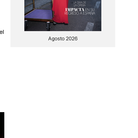
el
Agosto 2026