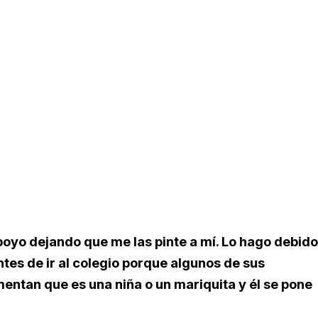
 apoyo dejando que me las pinte a mí. Lo hago debido
tes de ir al colegio porque algunos de sus
entan que es una niña o un mariquita y él se pone