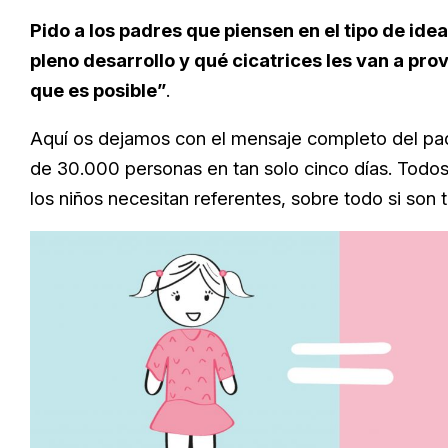
Pido a los padres que piensen en el tipo de id
pleno desarrollo y qué cicatrices les van a pro
que es posible”
.
Aquí os dejamos con el mensaje completo del pa
de 30.000 personas en tan solo cinco días. Todo
los niños necesitan referentes, sobre todo si son