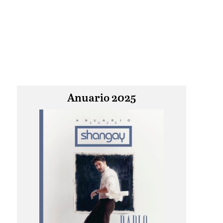
Anuario 2025