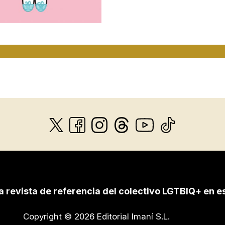
a revista de referencia del colectivo LGTBIQ+ en e
Copyright © 2026 Editorial Imaní S.L.