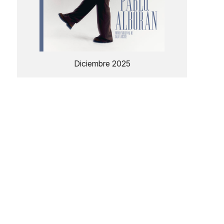
Diciembre 2025