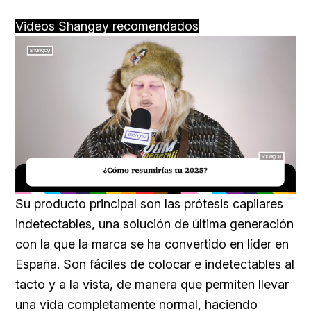
Videos Shangay recomendados
Loaded
:
Unmute
18.59%
Su producto principal son las prótesis capilares
indetectables, una solución de última generación
con la que la marca se ha convertido en líder en
España. Son fáciles de colocar e indetectables al
tacto y a la vista, de manera que permiten llevar
una vida completamente normal, haciendo