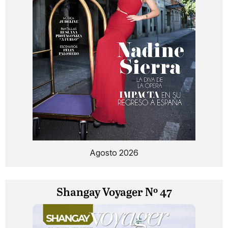
Agosto 2026
Shangay Voyager Nº 47