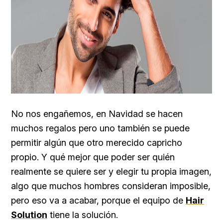
No nos engañemos, en Navidad se hacen
muchos regalos pero uno también se puede
permitir algún que otro merecido capricho
propio. Y qué mejor que poder ser quién
realmente se quiere ser y elegir tu propia imagen,
algo que muchos hombres consideran imposible,
pero eso va a acabar, porque el equipo de
Hair
Solution
tiene la solución.