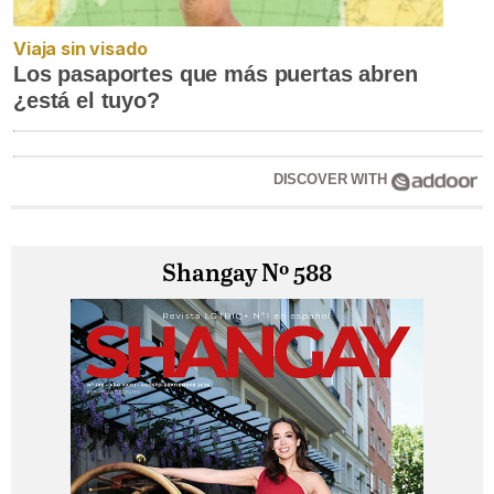
Viaja sin visado
Los pasaportes que más puertas abren
¿está el tuyo?
DISCOVER WITH
Shangay Nº 588