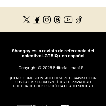
Shangay es la revista de referencia del
colectivo LGTBIQ+ en español
Copyright © 2026 Editorial Imaní S.L.
QUIÉNES SOMOS
CONTACTO
HEMEROTECA
AVISO LEGAL
SUS DATOS SEGUROS
POLÍTICA DE PRIVACIDAD
POLÍTICA DE COOKIES
POLÍTICA DE ACCESIBILIDAD