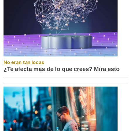
No eran tan locas
¿Te afecta más de lo que crees? Mira esto