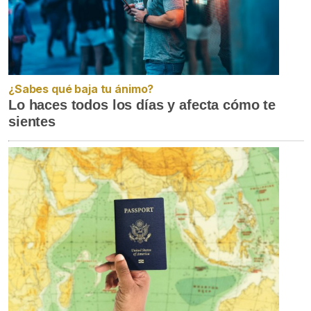
¿Sabes qué baja tu ánimo?
Lo haces todos los días y afecta cómo te
sientes