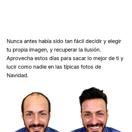
Nunca antes había sido tan fácil decidir y elegir
tu propia imagen, y recuperar la ilusión.
Aprovecha estos días para sacar lo mejor de ti y
lucir como nadie en las típicas fotos de
Navidad.