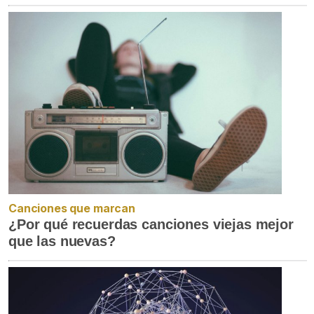
Canciones que marcan
¿Por qué recuerdas canciones viejas mejor
que las nuevas?