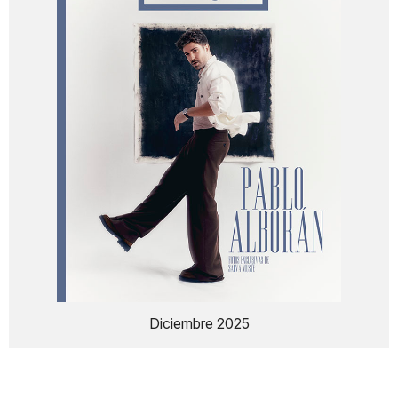
Diciembre 2025