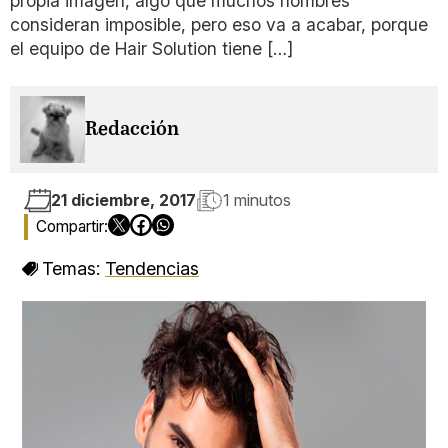
propia imagen, algo que muchos hombres
consideran imposible, pero eso va a acabar, porque
el equipo de Hair Solution tiene […]
Redacción
21 diciembre, 2017
1 minutos
Temas:
Tendencias