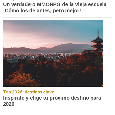
Un verdadero MMORPG de la vieja escuela
¡Cómo los de antes, pero mejor!
Top 2026: destinos clave
Inspírate y elige tu próximo destino para
2026