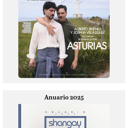
Anuario 2025