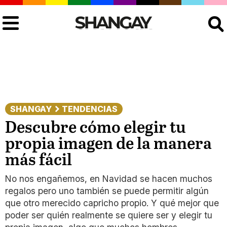
Buscar
SHANGAY
TENDENCIAS
Descubre cómo elegir tu
propia imagen de la manera
más fácil
No nos engañemos, en Navidad se hacen muchos
regalos pero uno también se puede permitir algún
que otro merecido capricho propio. Y qué mejor que
poder ser quién realmente se quiere ser y elegir tu