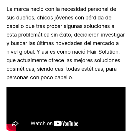
La marca nació con la necesidad personal de
sus dueños, chicos jóvenes con pérdida de
cabello que tras probar algunas soluciones a
esta problemática sin éxito, decidieron investigar
y buscar las últimas novedades del mercado a
nivel global. Y así es como nació
Hair Solution
,
que actualmente ofrece las mejores soluciones
cosméticas, siendo casi todas estéticas, para
personas con poco cabello.