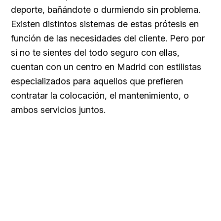
deporte, bañándote o durmiendo sin problema.
Existen distintos sistemas de estas prótesis en
función de las necesidades del cliente. Pero por
si no te sientes del todo seguro con ellas,
cuentan con un centro en Madrid con estilistas
especializados para aquellos que prefieren
contratar la colocación, el mantenimiento, o
ambos servicios juntos.