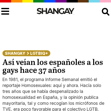
Buscar
SHANGAY
LGTBIQ+
Así veían los españoles a los
gays hace 37 años
En 1981, el programa Informe Semanal emitió el
reportaje Homosexuales: aquí y ahora. Hacía solo
tres años que se había despenalizado la
homosexualidad en España, y la opinión publica
mayoritaria, tal y como recogían los micrófonos de
TVE, era poco favorable para el colectivo LGTB.