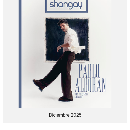
Diciembre 2025