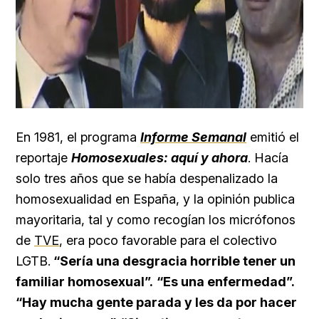
En 1981, el programa
Informe Semanal
emitió el
reportaje
Homosexuales: aquí y ahora
.
Hacía
solo tres años que se había despenalizado la
homosexualidad en España, y la opinión publica
mayoritaria, tal y como recogían los micrófonos
de
TVE
, era poco favorable para el colectivo
LGTB.
“Sería una desgracia horrible tener un
familiar homosexual”.
“Es una enfermedad”.
“Hay mucha gente parada y les da por hacer