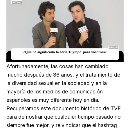
Loaded
:
Unmute
16.54%
Afortunadamente, las cosas han cambiado
mucho después de 36 años, y el tratamiento de
la diversidad sexual en la sociedad y en la
mayoría de los medios de comunicación
españoles es muy diferente hoy en día.
Recuperamos este documento histórico de TVE
para demostrar que cualquier tiempo pasado no
siempre fue mejor, y reivindicar que el hashtag