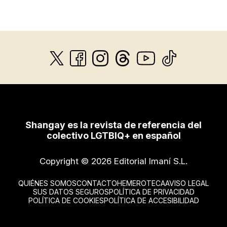
Shangay es la revista de referencia del
colectivo LGTBIQ+ en español
Copyright © 2026 Editorial Imaní S.L.
QUIÉNES SOMOS
CONTACTO
HEMEROTECA
AVISO LEGAL
SUS DATOS SEGUROS
POLÍTICA DE PRIVACIDAD
POLÍTICA DE COOKIES
POLÍTICA DE ACCESIBILIDAD