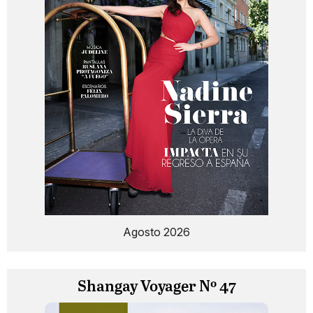
Agosto 2026
Shangay Voyager Nº 47