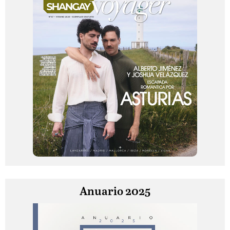
Anuario 2025