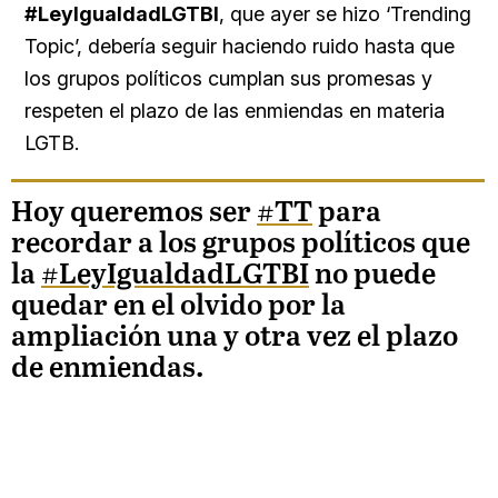
#LeyIgualdadLGTBI
, que ayer se hizo ‘Trending
Topic’, debería seguir haciendo ruido hasta que
los grupos políticos cumplan sus promesas y
respeten el plazo de las enmiendas en materia
LGTB.
Hoy queremos ser
#TT
para
recordar a los grupos políticos que
la
#LeyIgualdadLGTBI
no puede
quedar en el olvido por la
ampliación una y otra vez el plazo
de enmiendas.