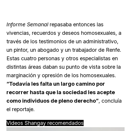
Informe Semanal
repasaba entonces las
vivencias, recuerdos y deseos homosexuales, a
través de los testimonios de un administrativo,
un pintor, un abogado y un trabajador de Renfe.
Estas cuatro personas y otros especialistas en
distintas áreas daban su punto de vista sobre la
marginación y opresión de los homosexuales.
“Todavía les falta un largo camino por
recorrer hasta que la sociedad les acepte
como individuos de pleno derecho”
, concluía
el reportaje.
Videos Shangay recomendados